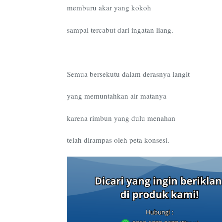
memburu akar yang kokoh
sampai tercabut dari ingatan liang.
Semua bersekutu dalam derasnya langit
yang memuntahkan air matanya
karena rimbun yang dulu menahan
telah dirampas oleh peta konsesi.