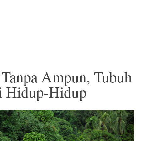
 Tanpa Ampun, Tubuh
ti Hidup-Hidup