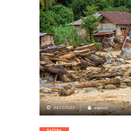
03/12/2025
aspirasi
Categories
SASTRA