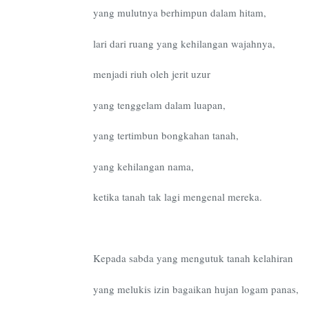
yang mulutnya berhimpun dalam hitam,
lari dari ruang yang kehilangan wajahnya,
menjadi riuh oleh jerit uzur
yang tenggelam dalam luapan,
yang tertimbun bongkahan tanah,
yang kehilangan nama,
ketika tanah tak lagi mengenal mereka.
Kepada sabda yang mengutuk tanah kelahiran
yang melukis izin bagaikan hujan logam panas,