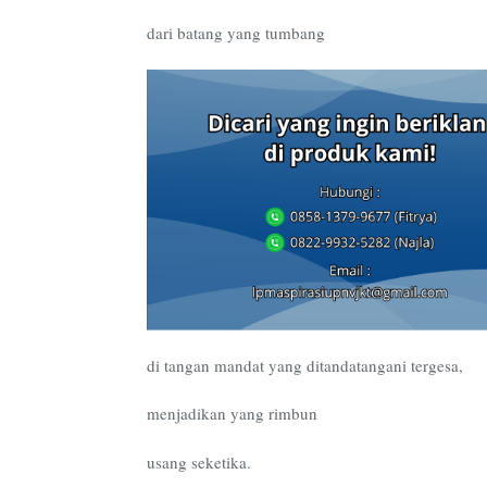
dari batang yang tumbang
di tangan mandat yang ditandatangani tergesa,
menjadikan yang rimbun
usang seketika.