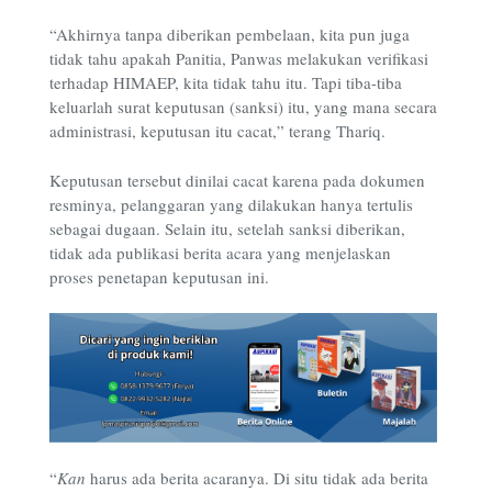
“Akhirnya tanpa diberikan pembelaan, kita pun juga
tidak tahu apakah Panitia, Panwas melakukan verifikasi
terhadap HIMAEP, kita tidak tahu itu. Tapi tiba-tiba
keluarlah surat keputusan (sanksi) itu, yang mana secara
administrasi, keputusan itu cacat,” terang Thariq.
Keputusan tersebut dinilai cacat karena pada dokumen
resminya, pelanggaran yang dilakukan hanya tertulis
sebagai dugaan. Selain itu, setelah sanksi diberikan,
tidak ada publikasi berita acara yang menjelaskan
proses penetapan keputusan ini.
“
Kan
harus ada berita acaranya. Di situ tidak ada berita