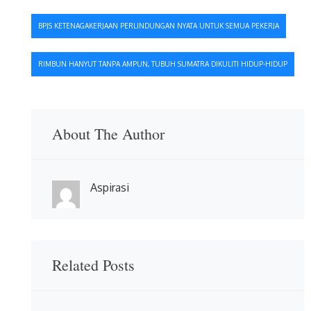
Navigasi
BPJS KETENAGAKERJAAN PERLINDUNGAN NYATA UNTUK SEMUA PEKERJA
pos
RIMBUN HANYUT TANPA AMPUN, TUBUH SUMATRA DIKULITI HIDUP-HIDUP
About The Author
Aspirasi
Related Posts