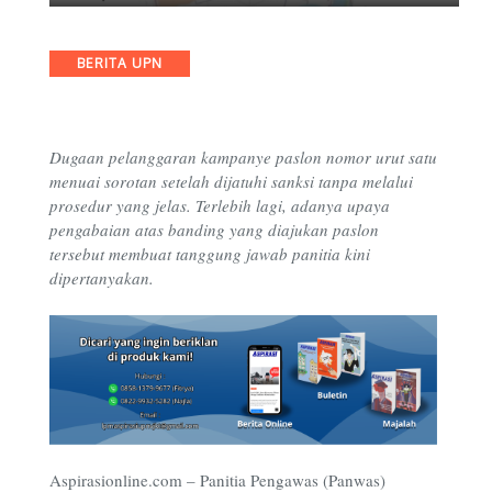
Categories
BERITA UPN
Dugaan pelanggaran kampanye paslon nomor urut satu
menuai sorotan setelah dijatuhi sanksi tanpa melalui
prosedur yang jelas. Terlebih lagi, adanya upaya
pengabaian atas banding yang diajukan paslon
tersebut membuat tanggung jawab panitia kini
dipertanyakan.
Aspirasionline.com –
Panitia Pengawas (Panwas)