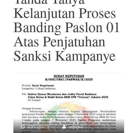
Kelanjutan Proses
Banding Paslon 01
Atas Penjatuhan
Sanksi Kampanye
02/12/2025
aspirasi