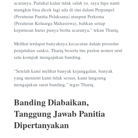
acaranya. Padahal kalau tidak salah
ya,
saya lupa nanti
mungkin bisa dicek lagi ada di sini dalam Perpanpel
(Peraturan Panitia Pelaksana) ataupun Perkema
(Peraturan Keluarga Mahasiswa), bahkan setiap
keputusan harus punya berita acaranya,” tekan Thariq.
Melihat terdapat banyaknya kecacatan dalam prosedur
penjatuhan sanksi, Thariq beserta tim paslon nomor urut
satu kompak mengajukan banding.
“Setelah kami melihat banyak kejanggalan, banyak
yang menurut kami tidak sesuai, kami langsung
mengajukan surat banding,” tegas Thariq.
Banding Diabaikan,
Tanggung Jawab Panitia
Dipertanyakan