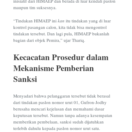
inisiatif dari HIMAEP dan berada di luar kendali paslon
maupun tim suksesnya.
“Tindakan HIMAEP ini
kan
itu tindakan yang di luar
kontrol pasangan calon, kita tidak bisa mengontrol
tindakan tersebut. Dan lagi pula, HIMAEP bukanlah
bagian dari objek Pemira,” ujar Thariq.
Kecacatan Prosedur dalam
Mekanisme Pemberian
Sanksi
Menyadari bahwa pelanggaran tersebut tidak berasal
dari tindakan paslon nomor urut 01, Gufron-Jodhy
berusaha mencari kejelasan dan memahami dasar
keputusan tersebut. Namun tanpa adanya kesempatan
memberikan pembelaan, sanksi sudah dijatuhkan
terlebih dahulu kepada paslon nomor urut satu.