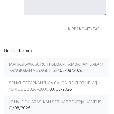
Berita Terbaru
MAHASISWA SOROTI BEBAN TAMBAHAN DALAM
RANGKAIAN VOYAGE FISIP
05/08/2026
SENAT TETAPKAN TIGA CALON REKTOR UPNVJ
PERIODE 2026–2030
03/08/2026
UPNVJ DEKLARASIKAN SERIKAT PEKERJA KAMPUS
01/08/2026