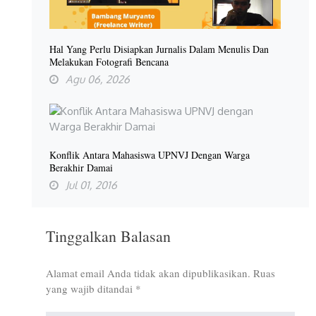
Hal Yang Perlu Disiapkan Jurnalis Dalam Menulis Dan
Melakukan Fotografi Bencana
Agu 06, 2026
Konflik Antara Mahasiswa UPNVJ Dengan Warga
Berakhir Damai
Jul 01, 2016
Tinggalkan Balasan
Alamat email Anda tidak akan dipublikasikan.
Ruas
yang wajib ditandai
*