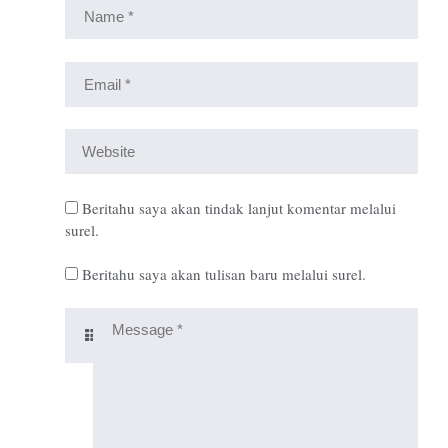
Beritahu saya akan tindak lanjut komentar melalui
surel.
Beritahu saya akan tulisan baru melalui surel.