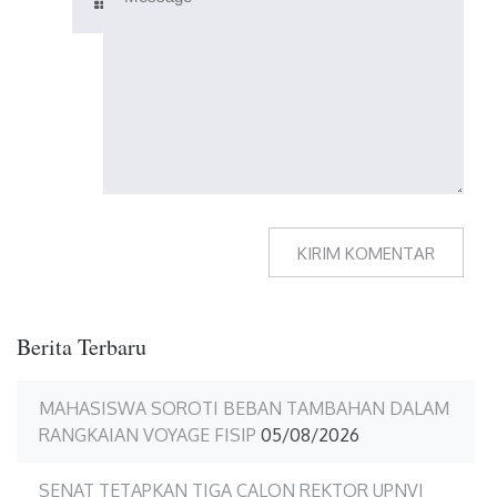
Berita Terbaru
MAHASISWA SOROTI BEBAN TAMBAHAN DALAM
RANGKAIAN VOYAGE FISIP
05/08/2026
SENAT TETAPKAN TIGA CALON REKTOR UPNVJ