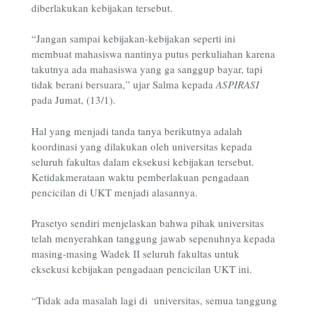
diberlakukan kebijakan tersebut.
“Jangan sampai kebijakan-kebijakan seperti ini
membuat mahasiswa nantinya putus perkuliahan karena
takutnya ada mahasiswa yang ga sanggup bayar, tapi
tidak berani bersuara,” ujar Salma kepada
ASPIRASI
pada Jumat, (13/1).
Hal yang menjadi tanda tanya berikutnya adalah
koordinasi yang dilakukan oleh universitas kepada
seluruh fakultas dalam eksekusi kebijakan tersebut.
Ketidakmerataan waktu pemberlakuan pengadaan
pencicilan di UKT menjadi alasannya.
Prasetyo sendiri menjelaskan bahwa pihak universitas
telah menyerahkan tanggung jawab sepenuhnya kepada
masing-masing Wadek II seluruh fakultas untuk
eksekusi kebijakan pengadaan pencicilan UKT ini.
“Tidak ada masalah lagi di universitas, semua tanggung