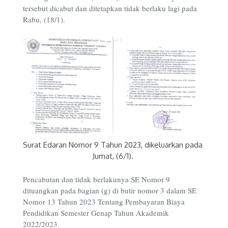
tersebut dicabut dan ditetapkan tidak berlaku lagi pada
Rabu, (18/1).
Surat Edaran Nomor 9 Tahun 2023, dikeluarkan pada
Jumat, (6/1).
Pencabutan dan tidak berlakunya SE Nomor 9
dituangkan pada bagian (g) di butir nomor 3 dalam SE
Nomor 13 Tahun 2023 Tentang Pembayaran Biaya
Pendidikan Semester Genap Tahun Akademik
2022/2023.