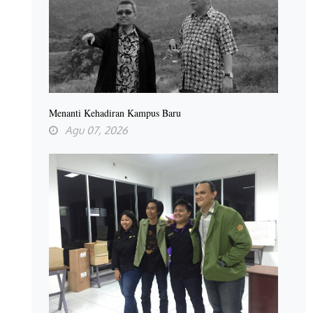
Menanti Kehadiran Kampus Baru
Agu 07, 2026