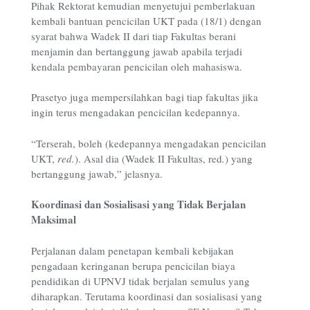
Pihak Rektorat kemudian menyetujui pemberlakuan
kembali bantuan pencicilan UKT pada (18/1) dengan
syarat bahwa Wadek II dari tiap Fakultas berani
menjamin dan bertanggung jawab apabila terjadi
kendala pembayaran pencicilan oleh mahasiswa.
Prasetyo juga mempersilahkan bagi tiap fakultas jika
ingin terus mengadakan pencicilan kedepannya.
“Terserah, boleh (kedepannya mengadakan pencicilan
UKT,
red.
). Asal dia (Wadek II Fakultas, red
.
) yang
bertanggung jawab,” jelasnya.
Koordinasi dan Sosialisasi yang Tidak Berjalan
Maksimal
Perjalanan dalam penetapan kembali kebijakan
pengadaan keringanan berupa pencicilan biaya
pendidikan di UPNVJ tidak berjalan semulus yang
diharapkan. Terutama koordinasi dan sosialisasi yang