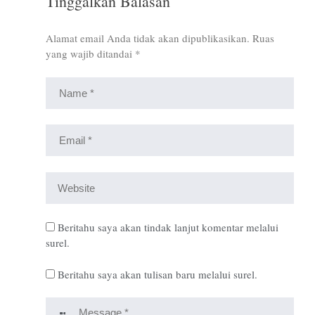
Tinggalkan Balasan
Alamat email Anda tidak akan dipublikasikan.
Ruas
yang wajib ditandai
*
Beritahu saya akan tindak lanjut komentar melalui
surel.
Beritahu saya akan tulisan baru melalui surel.