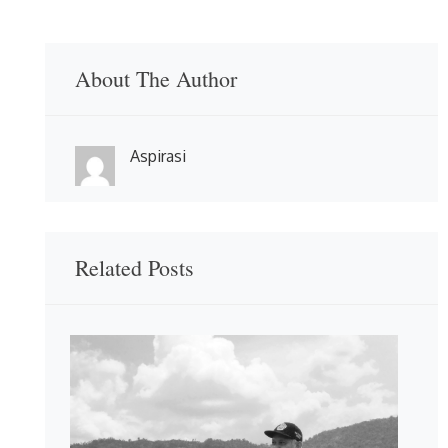
About The Author
Aspirasi
Related Posts