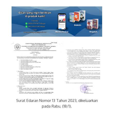
Surat Edaran Nomor 13 Tahun 2023, dikeluarkan
pada Rabu, (18/1).