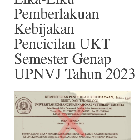
Pemberlakuan
Kebijakan
Pencicilan UKT
Semester Genap
UPNVJ Tahun 2023