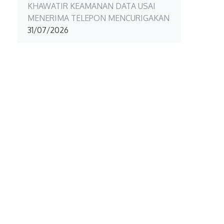
KHAWATIR KEAMANAN DATA USAI
MENERIMA TELEPON MENCURIGAKAN
31/07/2026