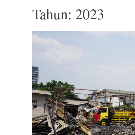
Tahun: 2023