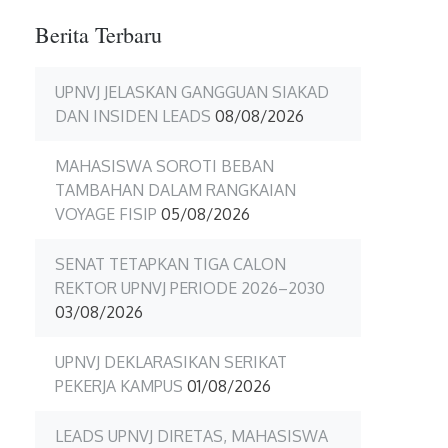
Berita Terbaru
UPNVJ JELASKAN GANGGUAN SIAKAD
DAN INSIDEN LEADS
08/08/2026
MAHASISWA SOROTI BEBAN
TAMBAHAN DALAM RANGKAIAN
VOYAGE FISIP
05/08/2026
SENAT TETAPKAN TIGA CALON
REKTOR UPNVJ PERIODE 2026–2030
03/08/2026
UPNVJ DEKLARASIKAN SERIKAT
PEKERJA KAMPUS
01/08/2026
LEADS UPNVJ DIRETAS, MAHASISWA