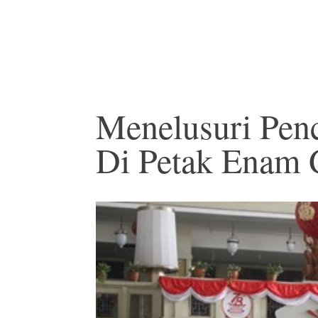
Menelusuri Pen
Di Petak Enam 