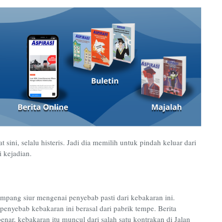
 sini, selalu histeris. Jadi dia memilih untuk pindah keluar dari
 kejadian.
mpang siur mengenai penyebab pasti dari kebakaran ini.
enyebab kebakaran ini berasal dari pabrik tempe. Berita
 benar, kebakaran itu muncul dari salah satu kontrakan di Jalan