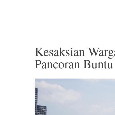
Kesaksian Warg
Pancoran Buntu 