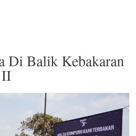
a Di Balik Kebakaran
II