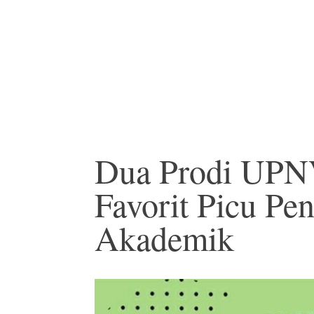
Dua Prodi UPN
Favorit Picu Pen
Akademik