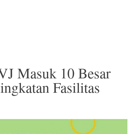
VJ Masuk 10 Besar
ingkatan Fasilitas