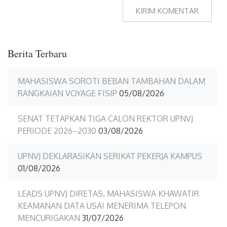
Berita Terbaru
MAHASISWA SOROTI BEBAN TAMBAHAN DALAM
RANGKAIAN VOYAGE FISIP
05/08/2026
SENAT TETAPKAN TIGA CALON REKTOR UPNVJ
PERIODE 2026–2030
03/08/2026
UPNVJ DEKLARASIKAN SERIKAT PEKERJA KAMPUS
01/08/2026
LEADS UPNVJ DIRETAS, MAHASISWA KHAWATIR
KEAMANAN DATA USAI MENERIMA TELEPON
MENCURIGAKAN
31/07/2026