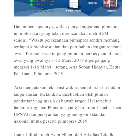
Dalam persiapannya, waktu penyelenggaraan pilmapres
ini molor dari yang telah direncanakan oleh BEM
sendiri. “Waktu pelaksanaan pilmapres sendiri memang
terdapat ketidaksesuaian dan perubahan dengan rencana
awal. Terutama waktu pengumpulan berkas pendaftaran
awal yang awalnya 1-13 Maret 2019 diperpanjang
menjadi 1-16 Maret,” terang Aria Sopan Hidayat, Ketua
Pelaksana Pilmapres 2019.
Aria mengatakan, ekstensi waktu pendaftaran itu bukan
tanpa alasan. Melainkan, disebabkan oleh jumlah
pendaftar yang masih di bawah target. Hal tersebut
lantaran kegiatan Pilmapres yang baru untuk mahasiswa
UPNVJ dan persyaratan yang mengikuti standar
nasional untuk peserta pilmapres 2019.
Juara 1 diraih oleh Evan Filbert dari Fakultas Teknik