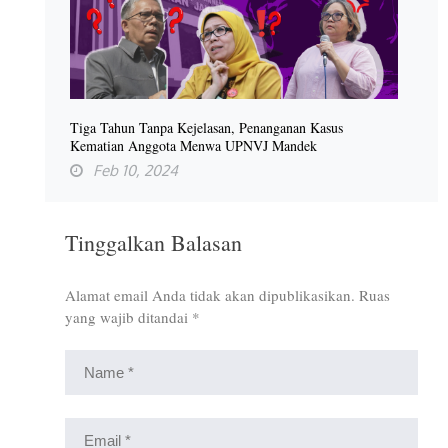
Tiga Tahun Tanpa Kejelasan, Penanganan Kasus
Kematian Anggota Menwa UPNVJ Mandek
Feb 10, 2024
Tinggalkan Balasan
Alamat email Anda tidak akan dipublikasikan.
Ruas
yang wajib ditandai
*