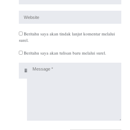
Beritahu saya akan tindak lanjut komentar melalui
surel.
Beritahu saya akan tulisan baru melalui surel.