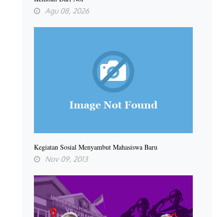
Agu 08, 2026
Kegiatan Sosial Menyambut Mahasiswa Baru
Nov 09, 2013