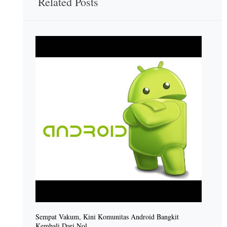
Related Posts
Sempat Vakum, Kini Komunitas Android Bangkit
Kembali Dari Nol