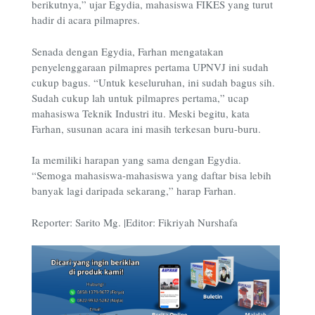
berikutnya,” ujar Egydia, mahasiswa FIKES yang turut
hadir di acara pilmapres.
Senada dengan Egydia, Farhan mengatakan
penyelenggaraan pilmapres pertama UPNVJ ini sudah
cukup bagus. “Untuk keseluruhan, ini sudah bagus sih.
Sudah cukup lah untuk pilmapres pertama,” ucap
mahasiswa Teknik Industri itu. Meski begitu, kata
Farhan, susunan acara ini masih terkesan buru-buru.
Ia memiliki harapan yang sama dengan Egydia.
“Semoga mahasiswa-mahasiswa yang daftar bisa lebih
banyak lagi daripada sekarang,” harap Farhan.
Reporter: Sarito Mg. |Editor: Fikriyah Nurshafa