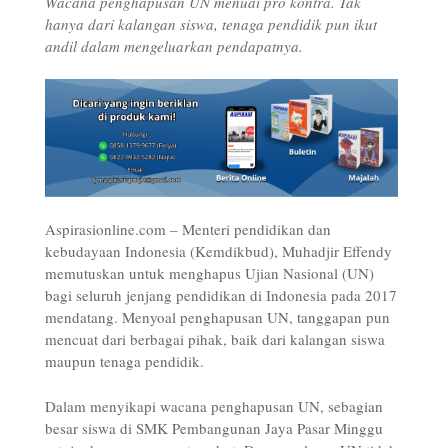
Wacana penghapusan UN menuai pro kontra. Tak
hanya dari kalangan siswa, tenaga pendidik pun ikut
andil dalam mengeluarkan pendapatnya.
Aspirasionline.com – Menteri pendidikan dan
kebudayaan Indonesia (Kemdikbud), Muhadjir Effendy
memutuskan untuk menghapus Ujian Nasional (UN)
bagi seluruh jenjang pendidikan di Indonesia pada 2017
mendatang. Menyoal penghapusan UN, tanggapan pun
mencuat dari berbagai pihak, baik dari kalangan siswa
maupun tenaga pendidik.
Dalam menyikapi wacana penghapusan UN, sebagian
besar siswa di SMK Pembangunan Jaya Pasar Minggu