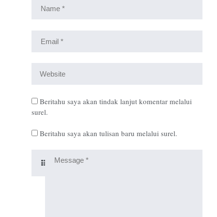
Beritahu saya akan tindak lanjut komentar melalui
surel.
Beritahu saya akan tulisan baru melalui surel.