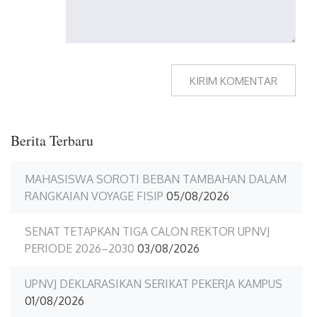
Berita Terbaru
MAHASISWA SOROTI BEBAN TAMBAHAN DALAM
RANGKAIAN VOYAGE FISIP
05/08/2026
SENAT TETAPKAN TIGA CALON REKTOR UPNVJ
PERIODE 2026–2030
03/08/2026
UPNVJ DEKLARASIKAN SERIKAT PEKERJA KAMPUS
01/08/2026