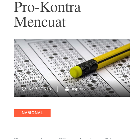
Pro-Kontra
Mencuat
03/12/2016
aspirasi
Categories
NASIONAL