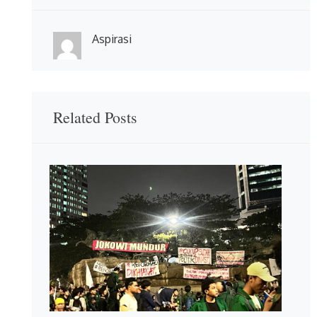
Aspirasi
Related Posts