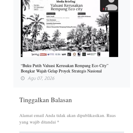
“Buku Putih Valuasi Kerusakan Rempang Eco City”
Bongkar Wajah Gelap Proyek Strategis Nasional
Agu 07, 2026
Tinggalkan Balasan
Alamat email Anda tidak akan dipublikasikan.
Ruas
yang wajib ditandai
*