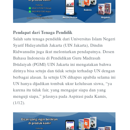
Pendapat dari Tenaga Pendidik
Salah satu tenaga pendidik dari Universitas Islam Negeri
Syarif Hidayatullah Jakarta (UIN Jakarta), Dindin
Ridwanudin juga ikut melontarkan pendapatnya. Dosen
Bahasa Indonesia di Pendidikan Guru Madrasah
Ibtidaiyah (PGMI) UIN Jakarta ini mengatakan bahwa
dirinya bisa setuju dan tidak setuju terhadap UN dengan
berbagai alasan. Ia setuju UN dihapus apabila selama ini
UN hanya dijadikan tombak ukur kelulusan siswa, “ya
karena itu tidak fair, yang mengajar siapa dan yang
menguji siapa,” jelasnya pada Aspirasi pada Kamis,
(1/12).