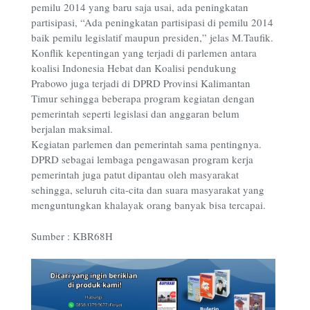
pemilu 2014 yang baru saja usai, ada peningkatan
partisipasi, “Ada peningkatan partisipasi di pemilu 2014
baik pemilu legislatif maupun presiden,” jelas M.Taufik.
Konflik kepentingan yang terjadi di parlemen antara
koalisi Indonesia Hebat dan Koalisi pendukung
Prabowo juga terjadi di DPRD Provinsi Kalimantan
Timur sehingga beberapa program kegiatan dengan
pemerintah seperti legislasi dan anggaran belum
berjalan maksimal.
Kegiatan parlemen dan pemerintah sama pentingnya.
DPRD sebagai lembaga pengawasan program kerja
pemerintah juga patut dipantau oleh masyarakat
sehingga, seluruh cita-cita dan suara masyarakat yang
menguntungkan khalayak orang banyak bisa tercapai.
Sumber : KBR68H