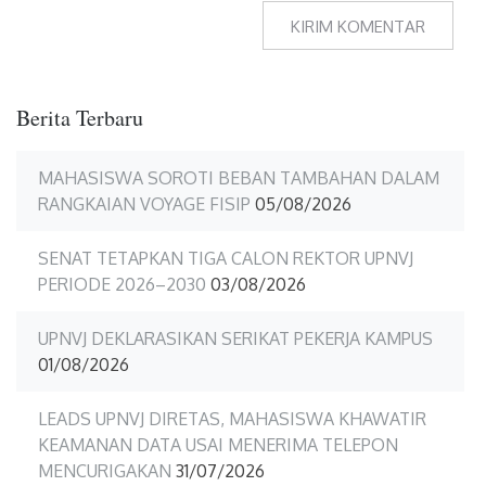
Berita Terbaru
MAHASISWA SOROTI BEBAN TAMBAHAN DALAM
RANGKAIAN VOYAGE FISIP
05/08/2026
SENAT TETAPKAN TIGA CALON REKTOR UPNVJ
PERIODE 2026–2030
03/08/2026
UPNVJ DEKLARASIKAN SERIKAT PEKERJA KAMPUS
01/08/2026
LEADS UPNVJ DIRETAS, MAHASISWA KHAWATIR
KEAMANAN DATA USAI MENERIMA TELEPON
MENCURIGAKAN
31/07/2026