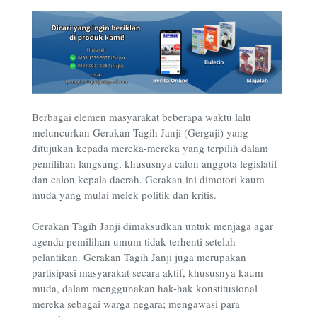
Berbagai elemen masyarakat beberapa waktu lalu
meluncurkan Gerakan Tagih Janji (Gergaji) yang
ditujukan kepada mereka-mereka yang terpilih dalam
pemilihan langsung, khususnya calon anggota legislatif
dan calon kepala daerah. Gerakan ini dimotori kaum
muda yang mulai melek politik dan kritis.
Gerakan Tagih Janji dimaksudkan untuk menjaga agar
agenda pemilihan umum tidak terhenti setelah
pelantikan. Gerakan Tagih Janji juga merupakan
partisipasi masyarakat secara aktif, khususnya kaum
muda, dalam menggunakan hak-hak konstitusional
mereka sebagai warga negara; mengawasi para