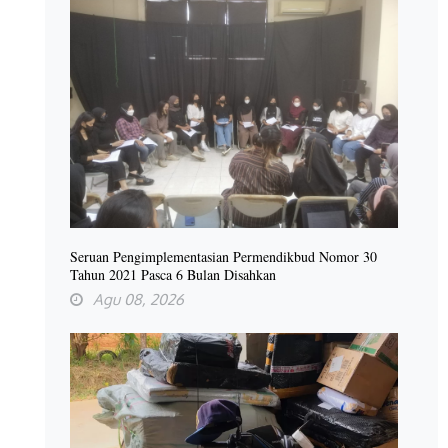
Seruan Pengimplementasian Permendikbud Nomor 30
Tahun 2021 Pasca 6 Bulan Disahkan
Agu 08, 2026