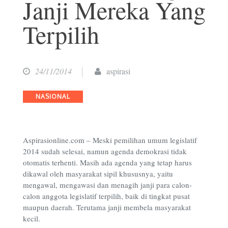
Janji Mereka Yang
Terpilih
24/11/2014
aspirasi
Categories
NASIONAL
Aspirasionline.com – Meski pemilihan umum legislatif
2014 sudah selesai, namun agenda demokrasi tidak
otomatis terhenti. Masih ada agenda yang tetap harus
dikawal oleh masyarakat sipil khususnya, yaitu
mengawal, mengawasi dan menagih janji para calon-
calon anggota legislatif terpilih, baik di tingkat pusat
maupun daerah. Terutama janji membela masyarakat
kecil.