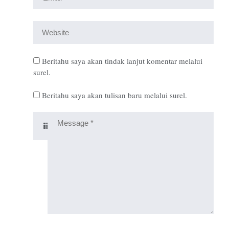
Beritahu saya akan tindak lanjut komentar melalui
surel.
Beritahu saya akan tulisan baru melalui surel.