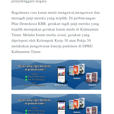
penyelenggara negara.
Bagaimana cara kaum muda mengawal,mengawasi dan
menagih janji mereka yang terpilih. Di perbincangan
Pilar Demokrasi KBR, gerakan tagih janji mereka yang
terpilih merupakan gerakan kaum muda di Kalimantan
Timur. Melalui forum media sosial, gerakan yang
dipelopori oleh Kelompok Kerja 30 atau Pokja 30
melakukan pengawasan kinerja parlemen di DPRD
Kalimantan Timur.