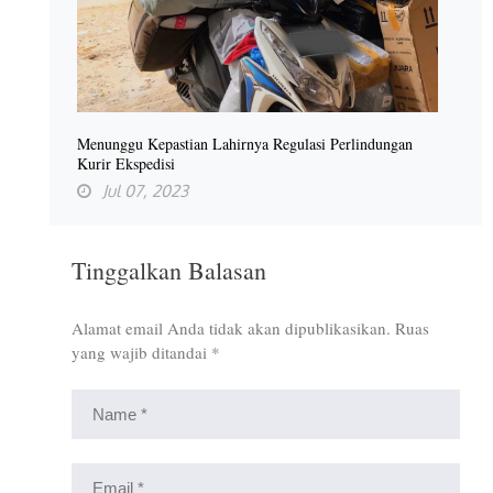
Menunggu Kepastian Lahirnya Regulasi Perlindungan
Kurir Ekspedisi
Jul 07, 2023
Tinggalkan Balasan
Alamat email Anda tidak akan dipublikasikan.
Ruas
yang wajib ditandai
*