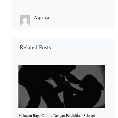
Aspirasi
Related Posts
Melawan Rape Culture Dengan Pendidikan Seksual