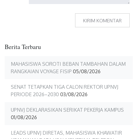
Berita Terbaru
MAHASISWA SOROTI BEBAN TAMBAHAN DALAM
RANGKAIAN VOYAGE FISIP
05/08/2026
SENAT TETAPKAN TIGA CALON REKTOR UPNVJ
PERIODE 2026–2030
03/08/2026
UPNVJ DEKLARASIKAN SERIKAT PEKERJA KAMPUS
01/08/2026
LEADS UPNVJ DIRETAS, MAHASISWA KHAWATIR