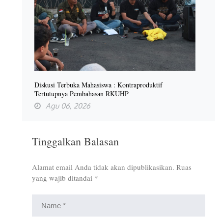
Diskusi Terbuka Mahasiswa : Kontraproduktif
Tertutupnya Pembahasan RKUHP
Agu 06, 2026
Tinggalkan Balasan
Alamat email Anda tidak akan dipublikasikan.
Ruas
yang wajib ditandai
*