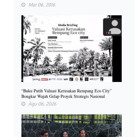
Mar 06, 2016
“Buku Putih Valuasi Kerusakan Rempang Eco City”
Bongkar Wajah Gelap Proyek Strategis Nasional
Agu 06, 2026