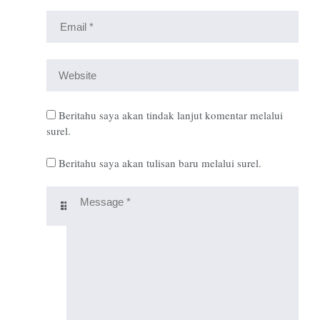
Beritahu saya akan tindak lanjut komentar melalui
surel.
Beritahu saya akan tulisan baru melalui surel.