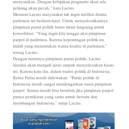
menyatukan. Dengan kebijakan pragmatis akan ada
peluang akan pecah,” kata Lacius.
Menurut Lacius masyarakat tak ingin melihat drama
parlemen ini berlarut-larut. Untuk menyelesaikannya
pimpinan partai politik harus turun langsung untuk
konsolidasi. “Yang ingin kita tunggu aksi pimpinan
parpol di parlemen. Karena kepentingan politik ini
itulah yang menentukan warna koalisi di parlemen,”
terang Lacius.
Dengan turunnya pimpinan partai politik, Lacius
menilai akan menjadi jurus ampuh menyelesaikan kasus
ini. Karena kata dia, dalam tradisi politik di Indonesia,
Ketua Partai masih didewakan. “Partai politik di
Indonesia masih sangat mendengarkan suara pimpinan
parpol. Semua masih bisa berubah jika pimpinan parpol
punya pemikiran yang sama untuk bersatu dan
membangun Indonesia,” tutup Lacius.