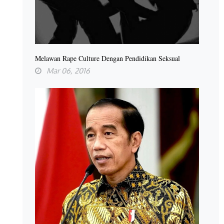
Melawan Rape Culture Dengan Pendidikan Seksual
Mar 06, 2016