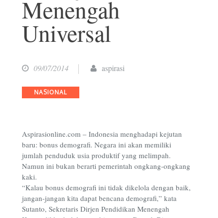
Menengah
Universal
09/07/2014
aspirasi
Categories
NASIONAL
Aspirasionline.com – Indonesia menghadapi kejutan
baru: bonus demografi. Negara ini akan memiliki
jumlah penduduk usia produktif yang melimpah.
Namun ini bukan berarti pemerintah ongkang-ongkang
kaki.
“Kalau bonus demografi ini tidak dikelola dengan baik,
jangan-jangan kita dapat bencana demografi,” kata
Sutanto, Sekretaris Dirjen Pendidikan Menengah