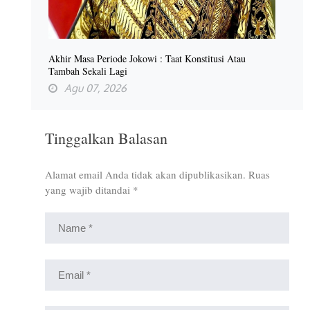
Akhir Masa Periode Jokowi : Taat Konstitusi Atau
Tambah Sekali Lagi
Agu 07, 2026
Tinggalkan Balasan
Alamat email Anda tidak akan dipublikasikan.
Ruas
yang wajib ditandai
*