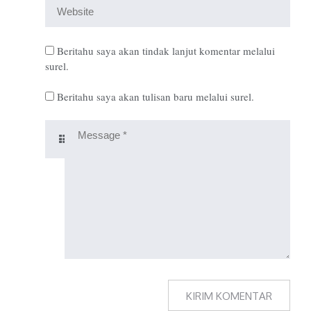
Beritahu saya akan tindak lanjut komentar melalui
surel.
Beritahu saya akan tulisan baru melalui surel.