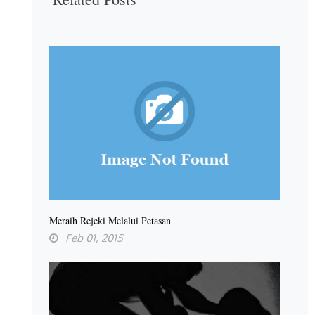
Meraih Rejeki Melalui Petasan
Feb 01, 2015