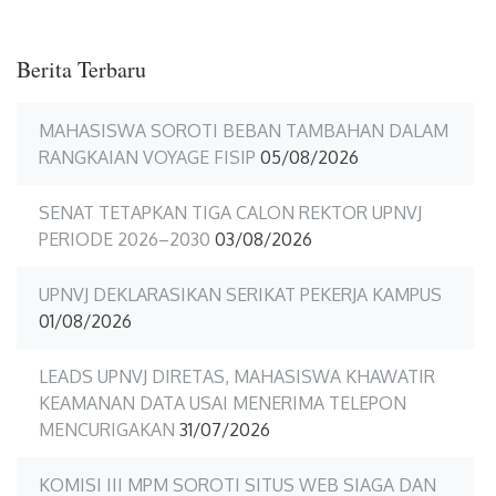
Berita Terbaru
MAHASISWA SOROTI BEBAN TAMBAHAN DALAM
RANGKAIAN VOYAGE FISIP
05/08/2026
SENAT TETAPKAN TIGA CALON REKTOR UPNVJ
PERIODE 2026–2030
03/08/2026
UPNVJ DEKLARASIKAN SERIKAT PEKERJA KAMPUS
01/08/2026
LEADS UPNVJ DIRETAS, MAHASISWA KHAWATIR
KEAMANAN DATA USAI MENERIMA TELEPON
MENCURIGAKAN
31/07/2026
KOMISI III MPM SOROTI SITUS WEB SIAGA DAN