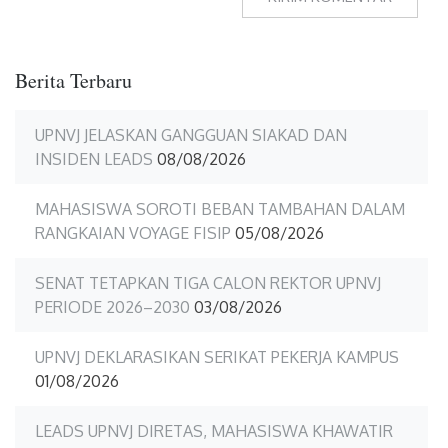
Berita Terbaru
UPNVJ JELASKAN GANGGUAN SIAKAD DAN
INSIDEN LEADS
08/08/2026
MAHASISWA SOROTI BEBAN TAMBAHAN DALAM
RANGKAIAN VOYAGE FISIP
05/08/2026
SENAT TETAPKAN TIGA CALON REKTOR UPNVJ
PERIODE 2026–2030
03/08/2026
UPNVJ DEKLARASIKAN SERIKAT PEKERJA KAMPUS
01/08/2026
LEADS UPNVJ DIRETAS, MAHASISWA KHAWATIR