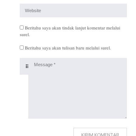
Beritahu saya akan tindak lanjut komentar melalui
surel.
Beritahu saya akan tulisan baru melalui surel.