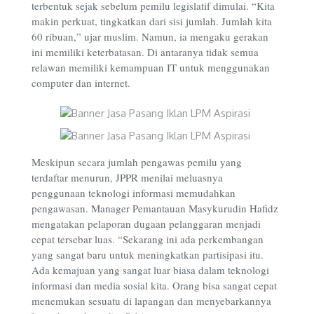
terbentuk sejak sebelum pemilu legislatif dimulai. “Kita
makin perkuat, tingkatkan dari sisi jumlah. Jumlah kita
60 ribuan,” ujar muslim. Namun, ia mengaku gerakan
ini memiliki keterbatasan. Di antaranya tidak semua
relawan memiliki kemampuan IT untuk menggunakan
computer dan internet.
Meskipun secara jumlah pengawas pemilu yang
terdaftar menurun, JPPR menilai meluasnya
penggunaan teknologi informasi memudahkan
pengawasan. Manager Pemantauan Masykurudin Hafidz
mengatakan pelaporan dugaan pelanggaran menjadi
cepat tersebar luas. “Sekarang ini ada perkembangan
yang sangat baru untuk meningkatkan partisipasi itu.
Ada kemajuan yang sangat luar biasa dalam teknologi
informasi dan media sosial kita. Orang bisa sangat cepat
menemukan sesuatu di lapangan dan menyebarkannya