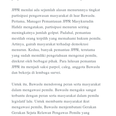
JPPR menilai ada sejumlah alasan menurunnya tingkat
partisipasi pengawasan masyarakat di luar Bawaslu.
Pertama, Manager Pemantauan JPPR Masykurudin
Hafidz mengatakan, partisipasi menurun seiring
meningkatnya jumlah golput. Padahal, pemantau
mestilah orang terpilih yang memahami hukum pemilu.
Artinya, gairah masyarakat terhadap demokrasi
menurun. Kedua, banyak pemantau JPPR, terutama
yang sudah memiliki pengetahuan mengenai pemilu,
direkrut oleh berbagai pihak. Para lulusan pemantau
JPPR itu menjadi saksi parpol, caleg, anggota Bawaslu
dan bekerja di lembaga survei.
Untuk itu, Bawaslu mendorong peran serta masyarakat
dalam mengawasi pemilu. Bawaslu mengaku sangat
terbantu dengan peran serta masyarakat dalam pemilu
legislatif lalu. Untuk membantu masyarakat ikut
mengawasi pemilu, Bawaslu menjembatani Gerakan
Gerakan Sejuta Relawan Pengawas Pemilu yang