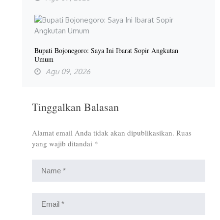
Bupati Bojonegoro: Saya Ini Ibarat Sopir Angkutan
Umum
Agu 09, 2026
Tinggalkan Balasan
Alamat email Anda tidak akan dipublikasikan.
Ruas
yang wajib ditandai
*