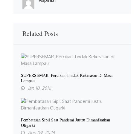
Related Posts
SUPERSEMAR, Percikan Tindak Kekerasan Di Masa
Lampau
Jan 10, 2016
Pembatasan Sipil Saat Pandemi Justru Dimanfaatkan
Oligarki
Agu 09, 2026