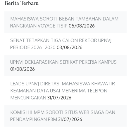
Berita Terbaru
MAHASISWA SOROTI BEBAN TAMBAHAN DALAM
RANGKAIAN VOYAGE FISIP
05/08/2026
SENAT TETAPKAN TIGA CALON REKTOR UPNVJ
PERIODE 2026–2030
03/08/2026
UPNVJ DEKLARASIKAN SERIKAT PEKERJA KAMPUS
01/08/2026
LEADS UPNVJ DIRETAS, MAHASISWA KHAWATIR
KEAMANAN DATA USAI MENERIMA TELEPON
MENCURIGAKAN
31/07/2026
KOMISI III MPM SOROTI SITUS WEB SIAGA DAN
PENDAMPINGAN P3M
31/07/2026