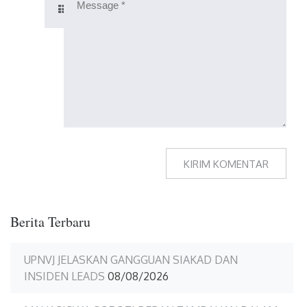
Berita Terbaru
UPNVJ JELASKAN GANGGUAN SIAKAD DAN
INSIDEN LEADS
08/08/2026