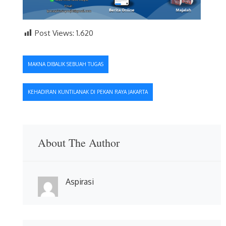
Post Views:
1.620
Navigasi
MAKNA DIBALIK SEBUAH TUGAS
pos
KEHADIRAN KUNTILANAK DI PEKAN RAYA JAKARTA
About The Author
Aspirasi