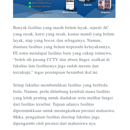
Banyak fasilitas yang masih belum layak, seperti AC
yang rusak, kursi yang rusak, kamar mandi yang belum
layak, atap yang bocor, dan sebagainya. Namun,
diantara fasilitas yang belum terpenuhi kelayakannya,
FE ustru mendapat fasilitas baru yang cukup istimewa,
“boleh sih pasang CCTV dan absen finger, asalkan di
fakultas lain fasilitasnya juga sudah merata dan
tercukupi,” tegas perempuan berambut ikal ini.
Setiap fakultas membutuhkan fasilitas yang berbeda-
beda. Namun, perlu ditimbang kembali mana fasilitas
yang lebih penting untuk diadakan serta melihat fungsi
dari fasilitas tersebut. Tujuan adanya fasilitas
diperuntukkaan untuk meningkatkan prestasi mahasiwa.
Maka, pengadaan fasilitas disetiap fakultas juga
dipengaruhi oleh prestasi dari mahasiswa nya.