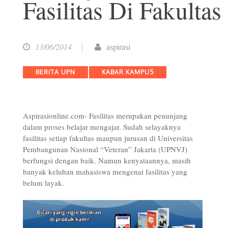
Fasilitas Di Fakultas
13/06/2014
aspirasi
Categories
BERITA UPN
KABAR KAMPUS
Aspirasionline.com- Fasilitas merupakan penunjang
dalam proses belajar mengajar. Sudah selayaknya
fasilitas setiap fakultas maupun jurusan di Universitas
Pembangunan Nasional “Veteran” Jakarta (UPNVJ)
berfungsi dengan baik. Namun kenyataannya, masih
banyak keluhan mahasiswa mengenai fasilitas yang
belum layak.