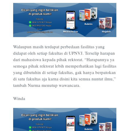
Walaupun masih terdapat perbedaan fasilitas yang
didapat oleh setiap fakultas di UPNVJ. Terselip harapan
dari mahasiswa kepada pihak rektorat. “Harapannya ya
semoga pihak rektorat lebih memperhatikan lagi fasilitas
yang dibutuhin di setiap fakultas, gak hanya berpatokan
di satu fakultas aja karna disini kita semua nuntut ilmu,”
tambah Nurma menutup wawancara.
Winda