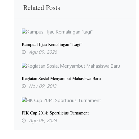
Related Posts
Kampus Hijau Kemalingan “lagi”
Agu 09, 2026
Kegiatan Sosial Menyambut Mahasiswa Baru
Nov 09, 2013
FIK Cup 2014: Sportlicius Turnament
Agu 09, 2026