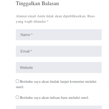
Tinggalkan Balasan
Alamat email Anda tidak akan dipublikasikan.
Ruas
yang wajib ditandai
*
Beritahu saya akan tindak lanjut komentar melalui
surel.
Beritahu saya akan tulisan baru melalui surel.