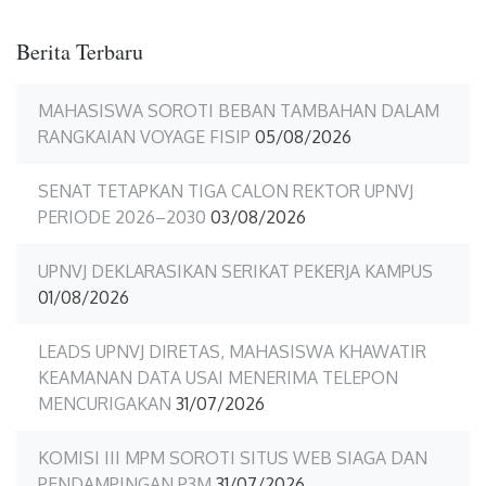
Berita Terbaru
MAHASISWA SOROTI BEBAN TAMBAHAN DALAM
RANGKAIAN VOYAGE FISIP
05/08/2026
SENAT TETAPKAN TIGA CALON REKTOR UPNVJ
PERIODE 2026–2030
03/08/2026
UPNVJ DEKLARASIKAN SERIKAT PEKERJA KAMPUS
01/08/2026
LEADS UPNVJ DIRETAS, MAHASISWA KHAWATIR
KEAMANAN DATA USAI MENERIMA TELEPON
MENCURIGAKAN
31/07/2026
KOMISI III MPM SOROTI SITUS WEB SIAGA DAN
PENDAMPINGAN P3M
31/07/2026