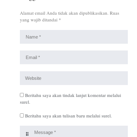
Alamat email Anda tidak akan dipublikasikan.
Ruas
yang wajib ditandai
*
Beritahu saya akan tindak lanjut komentar melalui
surel.
Beritahu saya akan tulisan baru melalui surel.