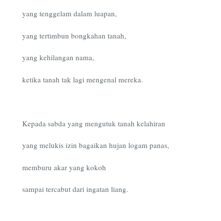
yang tenggelam dalam luapan,
yang tertimbun bongkahan tanah,
yang kehilangan nama,
ketika tanah tak lagi mengenal mereka.
Kepada sabda yang mengutuk tanah kelahiran
yang melukis izin bagaikan hujan logam panas,
memburu akar yang kokoh
sampai tercabut dari ingatan liang.