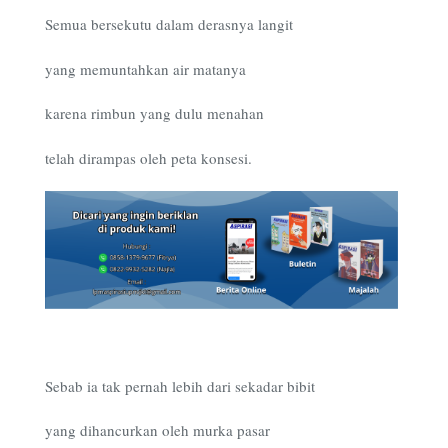
Semua bersekutu dalam derasnya langit
yang memuntahkan air matanya
karena rimbun yang dulu menahan
telah dirampas oleh peta konsesi.
Sebab ia tak pernah lebih dari sekadar bibit
yang dihancurkan oleh murka pasar