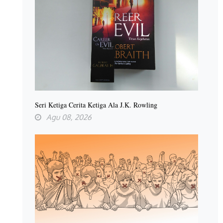
Seri Ketiga Cerita Ketiga Ala J.K. Rowling
Agu 08, 2026