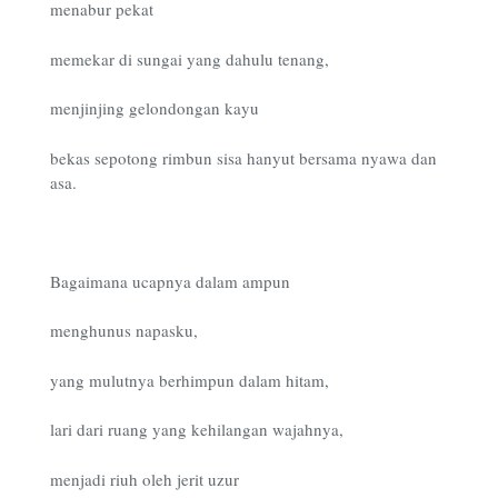
menabur pekat
memekar di sungai yang dahulu tenang,
menjinjing gelondongan kayu
bekas sepotong rimbun sisa hanyut bersama nyawa dan
asa.
Bagaimana ucapnya dalam ampun
menghunus napasku,
yang mulutnya berhimpun dalam hitam,
lari dari ruang yang kehilangan wajahnya,
menjadi riuh oleh jerit uzur