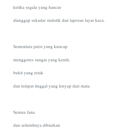
ketika segala yang hancur
dianggap sekadar statistik dan laporan layar kaca.
Sementara puisi yang kuucap
menggores sungai yang keruh,
bukit yang retak
dan tempat tinggal yang lenyap dari mata.
Semua fana
dan seluruhnya dibiarkan