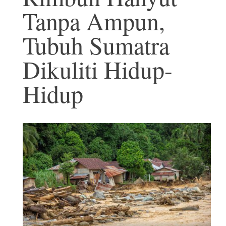
Tanpa Ampun,
Tubuh Sumatra
Dikuliti Hidup-
Hidup