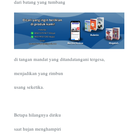
dari batang yang tumbang
di tangan mandat yang ditandatangani tergesa,
menjadikan yang rimbun
usang seketika.
Betapa hilangnya diriku
saat hujan menghampiri