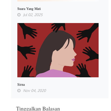
Suara Yang Mati
Jul 02, 2025
Sirna
Nov 04, 2020
Tinggalkan Balasan