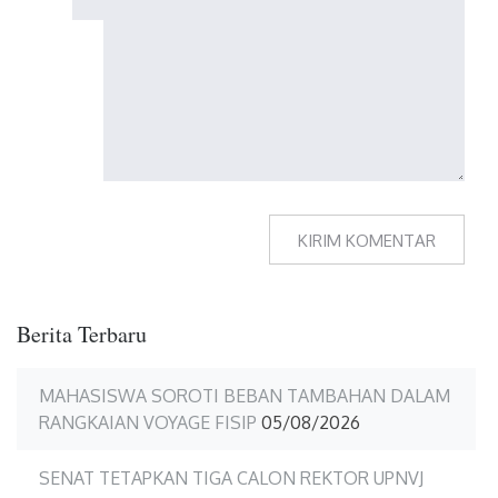
Berita Terbaru
MAHASISWA SOROTI BEBAN TAMBAHAN DALAM
RANGKAIAN VOYAGE FISIP
05/08/2026
SENAT TETAPKAN TIGA CALON REKTOR UPNVJ