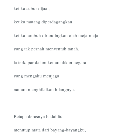
ketika subur dijual,
ketika matang diperdagangkan,
ketika tumbuh dirundingkan oleh meja-meja
yang tak pernah menyentuh tanah,
ia terkapar dalam kemunafikan negara
yang mengaku menjaga
namun menghilalkan hilangnya.
Betapa derasnya badai itu
menutup mata dari bayang-bayangku,