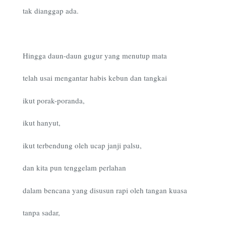
tak dianggap ada.
Hingga daun-daun gugur yang menutup mata
telah usai mengantar habis kebun dan tangkai
ikut porak-poranda,
ikut hanyut,
ikut terbendung oleh ucap janji palsu,
dan kita pun tenggelam perlahan
dalam bencana yang disusun rapi oleh tangan kuasa
tanpa sadar,