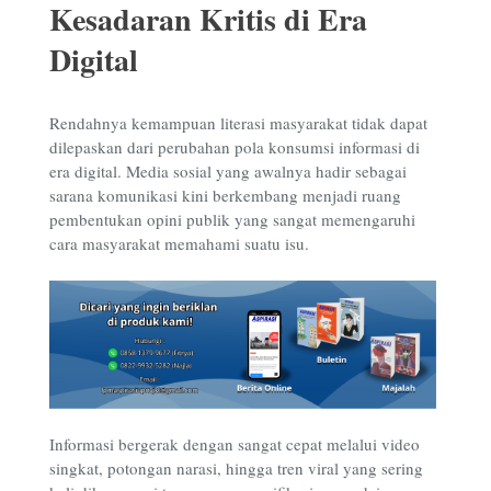
Kesadaran Kritis di Era
Digital
Rendahnya kemampuan literasi masyarakat tidak dapat
dilepaskan dari perubahan pola konsumsi informasi di
era digital. Media sosial yang awalnya hadir sebagai
sarana komunikasi kini berkembang menjadi ruang
pembentukan opini publik yang sangat memengaruhi
cara masyarakat memahami suatu isu.
Informasi bergerak dengan sangat cepat melalui video
singkat, potongan narasi, hingga tren viral yang sering