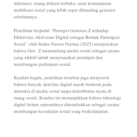
informasi, ruang diskusi terbuka, serta kemampuan
mobilisasi sosial yang lebih cepat dibanding generasi
sebelumnya.
Penelitian berjudul
“
Persepsi Generasi Z terhadap
Efektivitas Aktivisme Digital sebagai Bentuk Partisipasi
Sosial
”
oleh
Indira Nazwa Fazrina (2025)
menjelaskan
bahwa Gen Z memandang media sosial sebagai sarana
yang efektif untuk menyuarakan pendapat dan
membangun partisipasi sosial.
Kendati begitu, penelitian tersebut juga menyoroti
bahwa banyak aktivitas digital masih berhenti pada
interaksi di media sosial tanpa keterlibatan nyata di
ruang sosial. Kondisi ini menunjukkan bahwa teknologi
digital belum sepenuhnya dimanfaatkan sebagai sarana
membangun kesadaran sosial yang berkelanjutan.