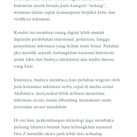
Indonesia masih berada pada kategori “sedang”,
terutama dalam aspek kemampuan berpikir kritis dan
verifikasi informasi.
Kondisi ini membuat ruang digital lebih mudah
dipenuhi perdebatan emosional, polarisasi, hingga
penyebaran informasi yang belum tentu benar. Padahal,
jika menilik sejarah, kebangkitan nasional Indonesia
justru lahir dari budaya intelektual dan tradisi literasi
yang kuat.
Ironisnya, budaya membaca kini perlahan tergeser oleh
pola konsumsi informasi serba cepat di media sosial.
Akibatnya, masyarakat lebih terbiasa menerima
informasi secara instan dibanding memahami suatu
persoalan secara mendalam.
Di sisi lain, perkembangan teknologi juga membuka
peluang lahirnya bentuk baru kebangkitan nasional.
Gen Z memiliki akses jauh lebih luas terhadap