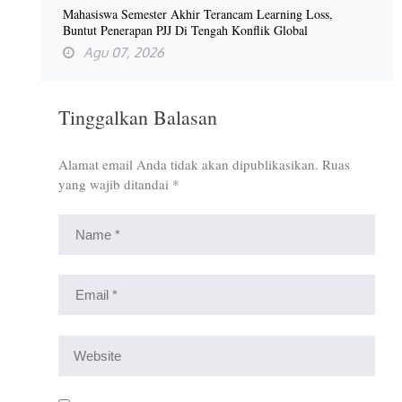
Mahasiswa Semester Akhir Terancam Learning Loss,
Buntut Penerapan PJJ Di Tengah Konflik Global
Agu 07, 2026
Tinggalkan Balasan
Alamat email Anda tidak akan dipublikasikan.
Ruas
yang wajib ditandai
*