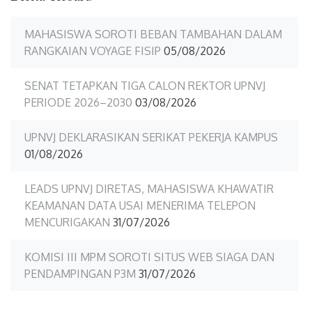
MAHASISWA SOROTI BEBAN TAMBAHAN DALAM
RANGKAIAN VOYAGE FISIP
05/08/2026
SENAT TETAPKAN TIGA CALON REKTOR UPNVJ
PERIODE 2026–2030
03/08/2026
UPNVJ DEKLARASIKAN SERIKAT PEKERJA KAMPUS
01/08/2026
LEADS UPNVJ DIRETAS, MAHASISWA KHAWATIR
KEAMANAN DATA USAI MENERIMA TELEPON
MENCURIGAKAN
31/07/2026
KOMISI III MPM SOROTI SITUS WEB SIAGA DAN
PENDAMPINGAN P3M
31/07/2026