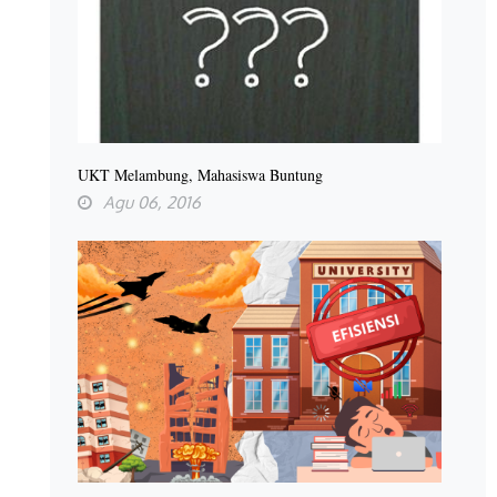
UKT Melambung, Mahasiswa Buntung
Agu 06, 2016