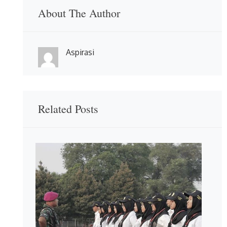
About The Author
Aspirasi
Related Posts