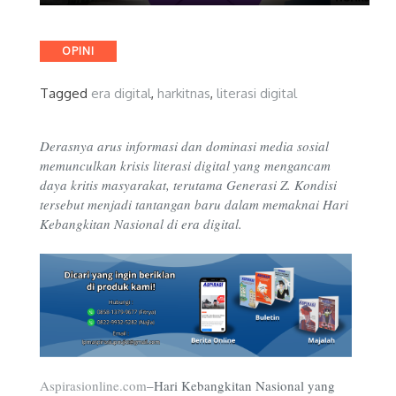
Categories
OPINI
Tagged
era digital
,
harkitnas
,
literasi digital
Derasnya arus informasi dan dominasi media sosial
memunculkan krisis literasi digital yang mengancam
daya kritis masyarakat, terutama Generasi Z. Kondisi
tersebut menjadi tantangan baru dalam memaknai Hari
Kebangkitan Nasional di era digital.
Aspirasionline.com
–
Hari Kebangkitan Nasional yang