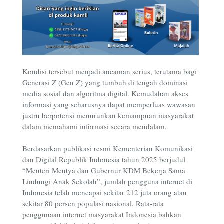
Kondisi tersebut menjadi ancaman serius, terutama bagi
Generasi Z (Gen Z) yang tumbuh di tengah dominasi
media sosial dan algoritma digital. Kemudahan akses
informasi yang seharusnya dapat memperluas wawasan
justru berpotensi menurunkan kemampuan masyarakat
dalam memahami informasi secara mendalam.
Berdasarkan publikasi resmi Kementerian Komunikasi
dan Digital Republik Indonesia tahun 2025 berjudul
“Menteri Meutya dan Gubernur KDM Bekerja Sama
Lindungi Anak Sekolah”, jumlah pengguna internet di
Indonesia telah mencapai sekitar 212 juta orang atau
sekitar 80 persen populasi nasional. Rata-rata
penggunaan internet masyarakat Indonesia bahkan