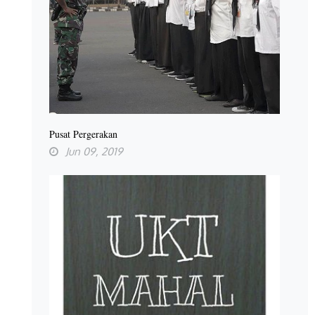
Pusat Pergerakan
Jun 09, 2019