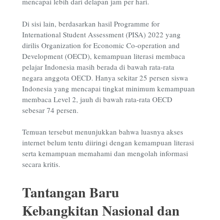
mencapai lebih dari delapan jam per hari.
Di sisi lain, berdasarkan hasil Programme for
International Student Assessment
(PISA) 2022 yang
dirilis Organization for Economic Co-operation and
Development (OECD), kemampuan literasi membaca
pelajar Indonesia masih berada di bawah rata-rata
negara anggota OECD. Hanya sekitar 25 persen siswa
Indonesia yang mencapai tingkat minimum kemampuan
membaca Level 2, jauh di bawah rata-rata OECD
sebesar 74 persen.
Temuan tersebut menunjukkan bahwa luasnya akses
internet belum tentu diiringi dengan kemampuan literasi
serta kemampuan memahami dan mengolah informasi
secara kritis.
Tantangan Baru
Kebangkitan Nasional dan