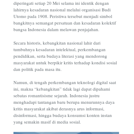
diperingati setiap 20 Mei selama ini identik dengan
lahirnya kesadaran nasional melalui organisasi Budi
Utomo pada 1908. Peristiwa tersebut menjadi simbol
bangkitnya semangat persatuan dan kesadaran kolektif
bangsa Indonesia dalam melawan penjajahan.
Secara historis, kebangkitan nasional lahir dari
tumbuhnya kesadaran intelektual, perkembangan
pendidikan, serta budaya literasi yang mendorong
masyarakat untuk berpikir kritis terhadap kondisi sosial
dan politik pada masa itu.
Namun, di tengah perkembangan teknologi digital saat
ini, makna “kebangkitan” tidak lagi dapat dipahami
sebatas romantisisme sejarah. Indonesia justru
menghadapi tantangan baru berupa menurunnya daya
kritis masyarakat akibat derasnya arus informasi,
disinformasi, hingga budaya konsumsi konten instan
yang semakin masif di media sosial.