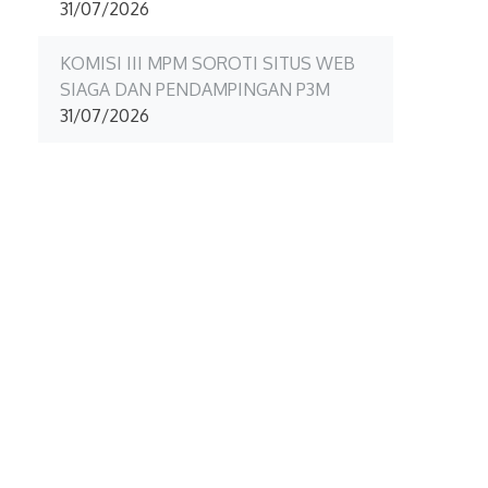
31/07/2026
KOMISI III MPM SOROTI SITUS WEB
SIAGA DAN PENDAMPINGAN P3M
31/07/2026