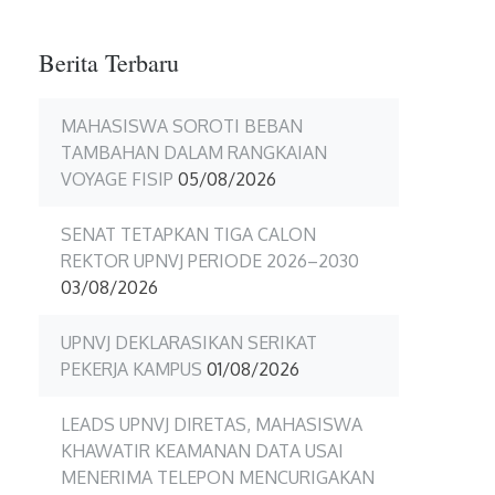
Berita Terbaru
MAHASISWA SOROTI BEBAN
TAMBAHAN DALAM RANGKAIAN
VOYAGE FISIP
05/08/2026
SENAT TETAPKAN TIGA CALON
REKTOR UPNVJ PERIODE 2026–2030
03/08/2026
UPNVJ DEKLARASIKAN SERIKAT
PEKERJA KAMPUS
01/08/2026
LEADS UPNVJ DIRETAS, MAHASISWA
KHAWATIR KEAMANAN DATA USAI
MENERIMA TELEPON MENCURIGAKAN