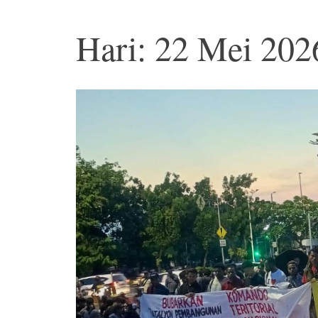
Hari: 22 Mei 202