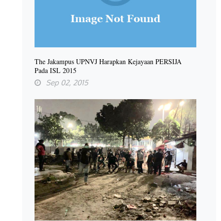
The Jakampus UPNVJ Harapkan Kejayaan PERSIJA
Pada ISL 2015
Sep 02, 2015