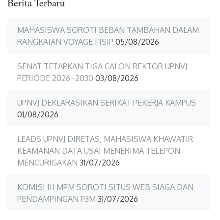
Berita Terbaru
MAHASISWA SOROTI BEBAN TAMBAHAN DALAM
RANGKAIAN VOYAGE FISIP
05/08/2026
SENAT TETAPKAN TIGA CALON REKTOR UPNVJ
PERIODE 2026–2030
03/08/2026
UPNVJ DEKLARASIKAN SERIKAT PEKERJA KAMPUS
01/08/2026
LEADS UPNVJ DIRETAS, MAHASISWA KHAWATIR
KEAMANAN DATA USAI MENERIMA TELEPON
MENCURIGAKAN
31/07/2026
KOMISI III MPM SOROTI SITUS WEB SIAGA DAN
PENDAMPINGAN P3M
31/07/2026