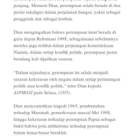
panjang. Menurut Dian, perempuan selalu berada di dua
posisi sekaligus dalam perjalanan bangsa, yakni sebagai
penggerak dan sebagai korban.
Dian mengingatkan bahwa perempuan turut berada di
garis depan Reformasi 1998, sebagaimana sebelumnya
mereka juga terlibat dalam perjuangan kemerdekaan.
Namun, dalam setiap konflik politik, perempuan justru
berulang kali dijadikan sasaran.
“Dalam sejarahnya, perempuan itu selalu menjadi
sasaran kekerasan oleh negara dalam setiap pertarungan
politik atau konflik politik,” tutur Dian kepada
ASPIRASI
pada Selasa, (19/5).
Dian mencontohkan tragedi 1965, pembunuhan
terhadap Marsinah, pemerkosaan massal Mei 1998,
hingga kekerasan terhadap perempuan Papua sebagai
bukti bahwa pola militerisme terhadap perempuan
belum benar-benar berakhir.