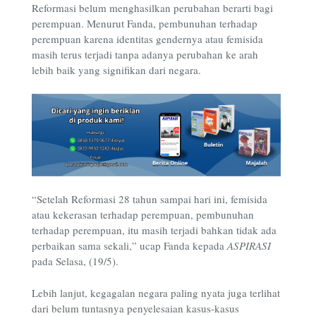
Reformasi belum menghasilkan perubahan berarti bagi
perempuan. Menurut Fanda, pembunuhan terhadap
perempuan karena identitas gendernya atau femisida
masih terus terjadi tanpa adanya perubahan ke arah
lebih baik yang signifikan dari negara.
“Setelah Reformasi 28 tahun sampai hari ini, femisida
atau kekerasan terhadap perempuan, pembunuhan
terhadap perempuan, itu masih terjadi bahkan tidak ada
perbaikan sama sekali,” ucap Fanda kepada
ASPIRASI
pada Selasa, (19/5).
Lebih lanjut, kegagalan negara paling nyata juga terlihat
dari belum tuntasnya penyelesaian kasus-kasus