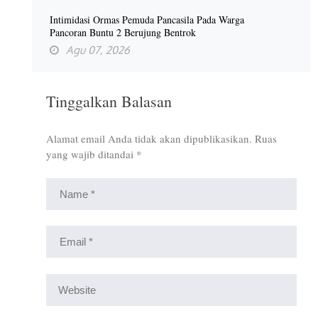
Intimidasi Ormas Pemuda Pancasila Pada Warga
Pancoran Buntu 2 Berujung Bentrok
Agu 07, 2026
Tinggalkan Balasan
Alamat email Anda tidak akan dipublikasikan.
Ruas
yang wajib ditandai
*