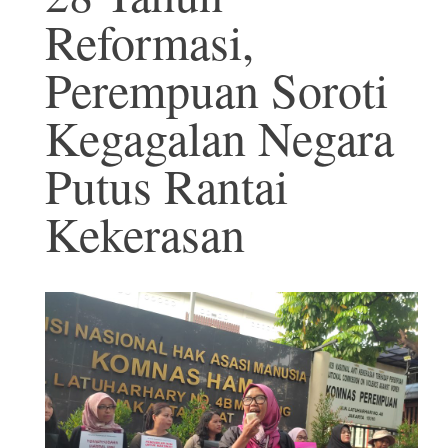
Reformasi,
Perempuan Soroti
Kegagalan Negara
Putus Rantai
Kekerasan