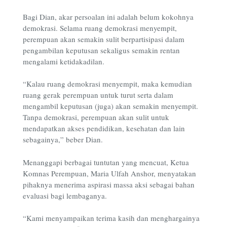
Bagi Dian, akar persoalan ini adalah belum kokohnya
demokrasi. Selama ruang demokrasi menyempit,
perempuan akan semakin sulit berpartisipasi dalam
pengambilan keputusan sekaligus semakin rentan
mengalami ketidakadilan.
“Kalau ruang demokrasi menyempit, maka kemudian
ruang gerak perempuan untuk turut serta dalam
mengambil keputusan (juga) akan semakin menyempit.
Tanpa demokrasi, perempuan akan sulit untuk
mendapatkan akses pendidikan, kesehatan dan lain
sebagainya,” beber Dian.
Menanggapi berbagai tuntutan yang mencuat, Ketua
Komnas Perempuan, Maria Ulfah Anshor, menyatakan
pihaknya menerima aspirasi massa aksi sebagai bahan
evaluasi bagi lembaganya.
“Kami menyampaikan terima kasih dan menghargainya