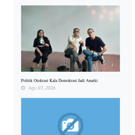
Politik Otokrasi Kala Demokrasi Jadi Anarki
Agu 07, 2026