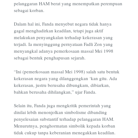
pelanggaran HAM berat yang menempatkan perempuan
sebagai korban.
Dalam hal ini, Fanda menyebut negara tidak hanya
gagal menghadirkan keadilan, tetapi juga aktif
melakukan penyangkalan terhadap kekerasan yang
terjadi. Ia menyinggung pernyataan Fadli Zon yang
menyangkal adanya pemerkosaan massal Mei 1998
sebagai bentuk penghapusan sejarah.
“Ini (pemerkosaan massal Mei 1998) salah satu bentuk
kekerasan negara yang dilanggengkan ‘kan gitu. Ada
kekerasan, justru berusaha dibungkam, dibiarkan,
bahkan berusaha dihilangkan,” ujar Fanda.
Selain itu, Fanda juga mengkritik pemerintah yang
dinilai lebih menonjolkan simbolisme dibanding
penyelesaian substantif terhadap pelanggaran HAM.
Menurutnya, penghormatan simbolik kepada korban
tidak cukup tanpa keberanian menegakkan keadilan.