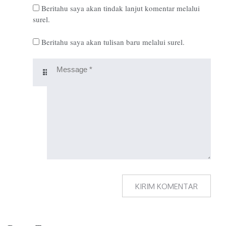
Beritahu saya akan tindak lanjut komentar melalui
surel.
Beritahu saya akan tulisan baru melalui surel.