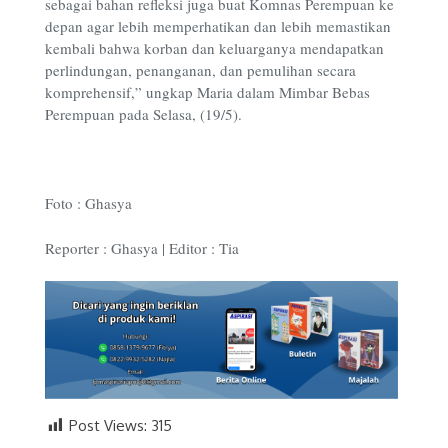
sebagai bahan refleksi juga buat Komnas Perempuan ke
depan agar lebih memperhatikan dan lebih memastikan
kembali bahwa korban dan keluarganya mendapatkan
perlindungan, penanganan, dan pemulihan secara
komprehensif,” ungkap Maria dalam Mimbar Bebas
Perempuan pada Selasa, (19/5).
Foto : Ghasya
Reporter : Ghasya | Editor : Tia
Post Views:
315