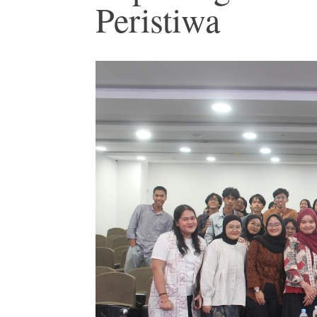
Peristiwa