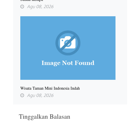
Agu 08, 2026
Wisata Taman Mini Indonesia Indah
Agu 08, 2026
Tinggalkan Balasan