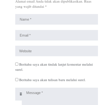
Alamat email Anda tidak akan dipublikasikan.
Ruas
yang wajib ditandai
*
Beritahu saya akan tindak lanjut komentar melalui
surel.
Beritahu saya akan tulisan baru melalui surel.