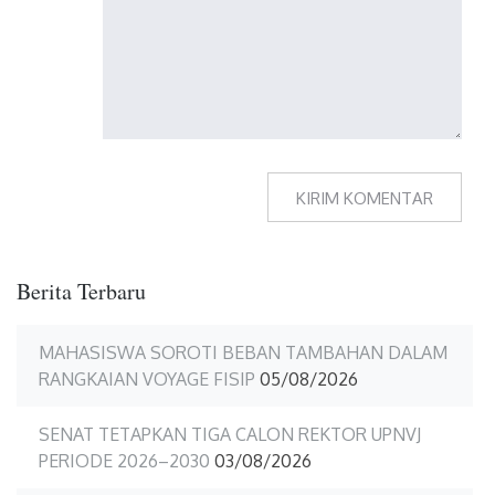
Berita Terbaru
MAHASISWA SOROTI BEBAN TAMBAHAN DALAM
RANGKAIAN VOYAGE FISIP
05/08/2026
SENAT TETAPKAN TIGA CALON REKTOR UPNVJ
PERIODE 2026–2030
03/08/2026