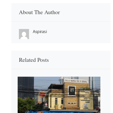
About The Author
Aspirasi
Related Posts