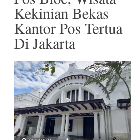
Kekinian Bekas
Kantor Pos Tertua
Di Jakarta