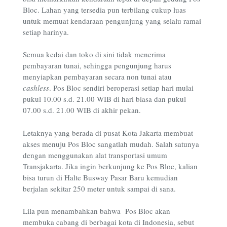
Bloc. Lahan yang tersedia pun terbilang cukup luas
untuk memuat kendaraan pengunjung yang selalu ramai
setiap harinya.
Semua kedai dan toko di sini tidak menerima
pembayaran tunai, sehingga pengunjung harus
menyiapkan pembayaran secara non tunai atau
cashless
. Pos Bloc sendiri beroperasi setiap hari mulai
pukul 10.00 s.d. 21.00 WIB di hari biasa dan pukul
07.00 s.d. 21.00 WIB di akhir pekan.
Letaknya yang berada di pusat Kota Jakarta membuat
akses menuju Pos Bloc sangatlah mudah. Salah satunya
dengan menggunakan alat transportasi umum
Transjakarta. Jika ingin berkunjung ke Pos Bloc, kalian
bisa turun di Halte Busway Pasar Baru kemudian
berjalan sekitar 250 meter untuk sampai di sana.
Lila pun menambahkan bahwa Pos Bloc akan
membuka cabang di berbagai kota di Indonesia, sebut