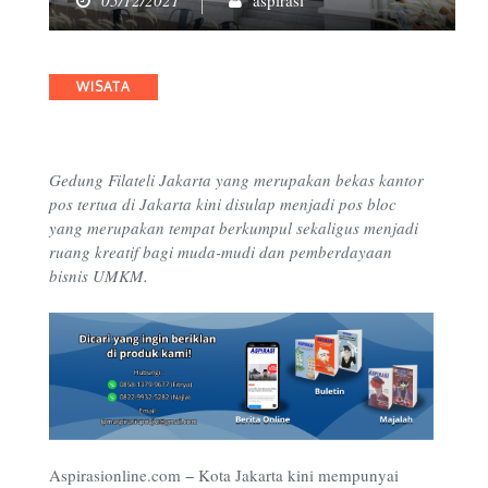
05/12/2021
aspirasi
Categories
WISATA
Gedung Filateli Jakarta yang merupakan bekas kantor
pos tertua di Jakarta kini disulap menjadi pos bloc
yang merupakan tempat berkumpul sekaligus menjadi
ruang kreatif bagi muda-mudi dan pemberdayaan
bisnis UMKM.
Aspirasionline.com − Kota Jakarta kini mempunyai