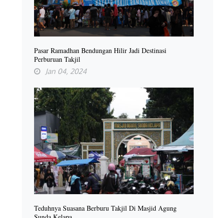
Pasar Ramadhan Bendungan Hilir Jadi Destinasi
Perburuan Takjil
Jan 04, 2024
Teduhnya Suasana Berburu Takjil Di Masjid Agung
Sunda Kelapa