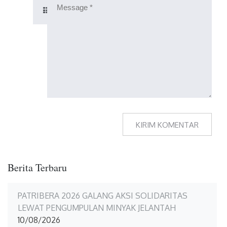
Berita Terbaru
PATRIBERA 2026 GALANG AKSI SOLIDARITAS
LEWAT PENGUMPULAN MINYAK JELANTAH
10/08/2026