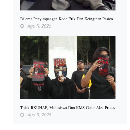
Dilema Penyimpangan Kode Etik Dan Keinginan Pasien
Agu 11, 2026
Tolak RKUHAP, Mahasiswa Dan KMS Gelar Aksi Protes
Agu 11, 2026