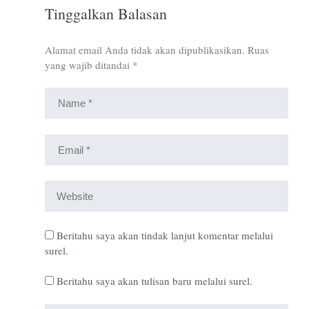
Tinggalkan Balasan
Alamat email Anda tidak akan dipublikasikan.
Ruas
yang wajib ditandai
*
Beritahu saya akan tindak lanjut komentar melalui
surel.
Beritahu saya akan tulisan baru melalui surel.