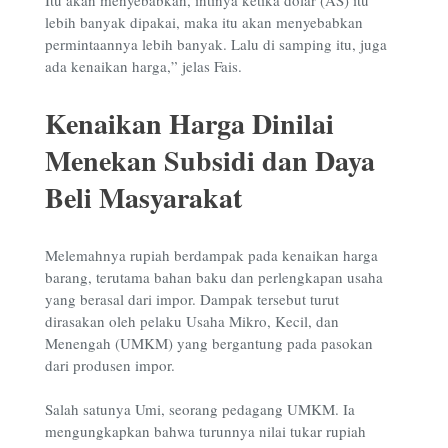
lebih banyak dipakai, maka itu akan menyebabkan
permintaannya lebih banyak. Lalu di samping itu, juga
ada kenaikan harga,” jelas Fais.
Kenaikan Harga Dinilai
Menekan Subsidi dan Daya
Beli Masyarakat
Melemahnya rupiah berdampak pada kenaikan harga
barang, terutama bahan baku dan perlengkapan usaha
yang berasal dari impor. Dampak tersebut turut
dirasakan oleh pelaku Usaha Mikro, Kecil, dan
Menengah (UMKM) yang bergantung pada pasokan
dari produsen impor.
Salah satunya Umi, seorang pedagang UMKM. Ia
mengungkapkan bahwa turunnya nilai tukar rupiah