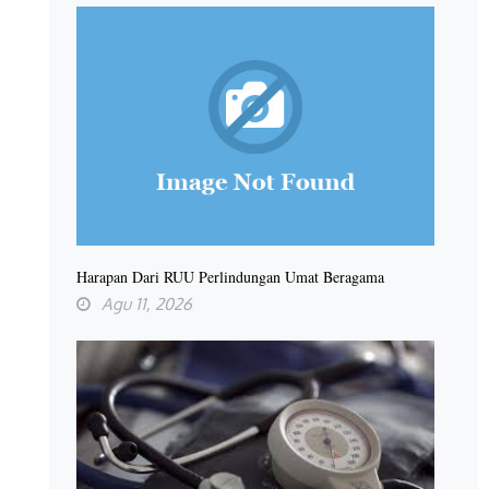
Harapan Dari RUU Perlindungan Umat Beragama
Agu 11, 2026