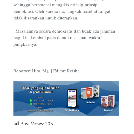
sehingga berpotensi mengikis prinsip-prinsip
demokrasi. Oleh karena itu, langkah tersebut sangat
tidak disarankan untuk diterapkan.
“Masalahnya secara demokratis dan tidak ada jaminan
bagi kita kembali pada demokrasi suatu waktu,”
pungkasnya.
Reporter: Hira, Mg. | Editor: Reisha
Post Views:
205