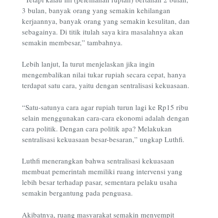
3 bulan, banyak orang yang semakin kehilangan
kerjaannya, banyak orang yang semakin kesulitan, dan
sebagainya. Di titik itulah saya kira masalahnya akan
semakin membesar,” tambahnya.
Lebih lanjut, Ia turut menjelaskan jika ingin
mengembalikan nilai tukar rupiah secara cepat, hanya
terdapat satu cara, yaitu dengan sentralisasi kekuasaan.
“Satu-satunya cara agar rupiah turun lagi ke Rp15 ribu
selain menggunakan cara-cara ekonomi adalah dengan
cara politik. Dengan cara politik apa? Melakukan
sentralisasi kekuasaan besar-besaran,” ungkap Luthfi.
Luthfi menerangkan bahwa sentralisasi kekuasaan
membuat pemerintah memiliki ruang intervensi yang
lebih besar terhadap pasar, sementara pelaku usaha
semakin bergantung pada penguasa.
Akibatnya, ruang masyarakat semakin menyempit