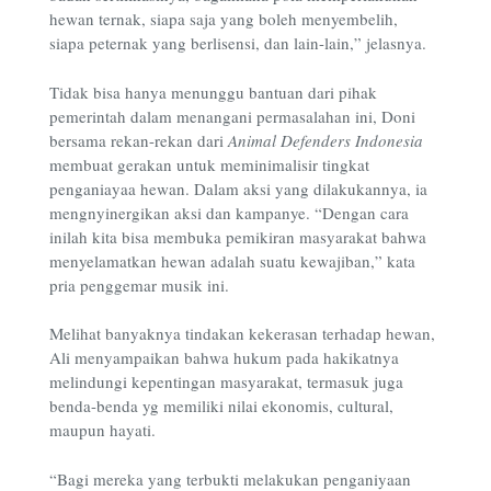
hewan ternak, siapa saja yang boleh menyembelih,
siapa peternak yang berlisensi, dan lain-lain,” jelasnya.
Tidak bisa hanya menunggu bantuan dari pihak
pemerintah dalam menangani permasalahan ini, Doni
bersama rekan-rekan dari
Animal Defenders Indonesia
membuat gerakan untuk meminimalisir tingkat
penganiayaa hewan. Dalam aksi yang dilakukannya, ia
mengnyinergikan aksi dan kampanye. “Dengan cara
inilah kita bisa membuka pemikiran masyarakat bahwa
menyelamatkan hewan adalah suatu kewajiban,” kata
pria penggemar musik ini.
Melihat banyaknya tindakan kekerasan terhadap hewan,
Ali menyampaikan bahwa hukum pada hakikatnya
melindungi kepentingan masyarakat, termasuk juga
benda-benda yg memiliki nilai ekonomis, cultural,
maupun hayati.
“Bagi mereka yang terbukti melakukan penganiyaan