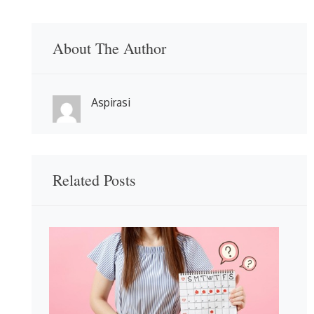
About The Author
Aspirasi
Related Posts