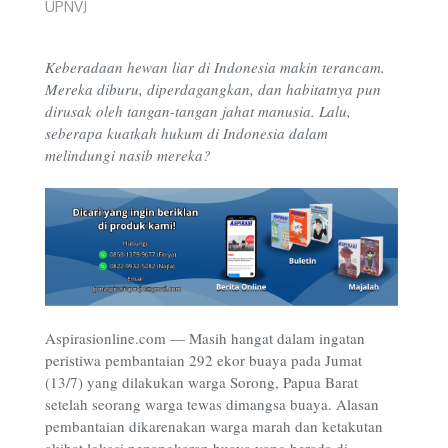
UPNVJ
Keberadaan hewan liar di Indonesia makin terancam.
Mereka diburu, diperdagangkan, dan habitatnya pun
dirusak oleh tangan-tangan jahat manusia. Lalu,
seberapa kuatkah hukum di Indonesia dalam
melindungi nasib mereka?
Aspirasionline.com — Masih hangat dalam ingatan
peristiwa pembantaian 292 ekor buaya pada Jumat
(13/7) yang dilakukan warga Sorong, Papua Barat
setelah seorang warga tewas dimangsa buaya. Alasan
pembantaian dikarenakan warga marah dan ketakutan