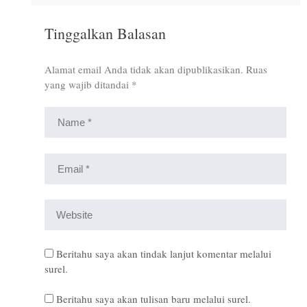
Tinggalkan Balasan
Alamat email Anda tidak akan dipublikasikan.
Ruas
yang wajib ditandai
*
Beritahu saya akan tindak lanjut komentar melalui
surel.
Beritahu saya akan tulisan baru melalui surel.