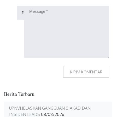
Berita Terbaru
UPNVJ JELASKAN GANGGUAN SIAKAD DAN
INSIDEN LEADS
08/08/2026