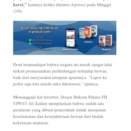
karet,”
katanya ketika ditemui
Aspirasi
pada Minggu
(3/9).
Doni berpendapat bahwa negara ini masih sangat lalai
terkait permasalahan perlindungan terhadap hewan,
baik dari masyarakat maupun aparatnya. “Lapor ke
polisi saja kita masih suka ditertawai,” ujarnya.
Menanggapi hal tersebut, Dosen Hukum Pidana FH
UPNVJ Ali Zaidan menjelaskan bahwa sudah ada
peraturan yang dibuat pemerintah untuk menjamin
keselamatan dan kesejahteraan hewan dari tindak
kekerasan manusia.