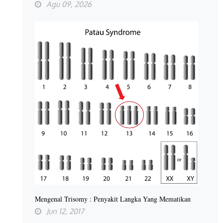
Agu 09, 2026
Mengenal Trisomy : Penyakit Langka Yang Mematikan
Jun 12, 2017