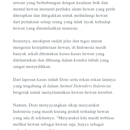
urusan yang berhubungan dengan keadaan fisik dan
mental hewan menurut perilaku alami hewan yang perlu
diterapkan dan ditegakkan untuk melindungi hewan
dari perlakuan setiap orang yang tidak layak terhadap
hewan yang dimanfaatkan manusia.
Ironisnya, meskipun sudah jelas dan tegas aturan
mengenai kesejahteraan hewan, di Indonesia masih
banyak sekali ditemukan kasus-kasus hewan yang
ditelantarkan dan dibuang dalam kondisi tubuh yang
sangat menyedihkan.
Dari laporan kasus inilah Doni serta rekan-rekan lainnya
yang tergabung di dalam
Animal Defenders Indonesia
bergerak untuk menyelamatkan hewan-hewan tersebut.
Namun, Doni menyayangkan sikap masyarakat
Indonesia yang masih kurang peduli terhadap hewan
yang ada di sekitarnya. “Masyarakat kita masih terbiasa
melihat hewan sebagai hewan saja, hanya sebagai