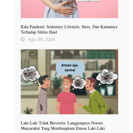
Kala Pandemi: Sedentary Lifestyle, Stres, Dan Kaitannya
Terhadap Siklus Haid
Agu 09, 2026
Laki-Laki Tidak Bercerita: Langgengnya Norma
Masyarakat Yang Membungkam Emosi Laki-Laki