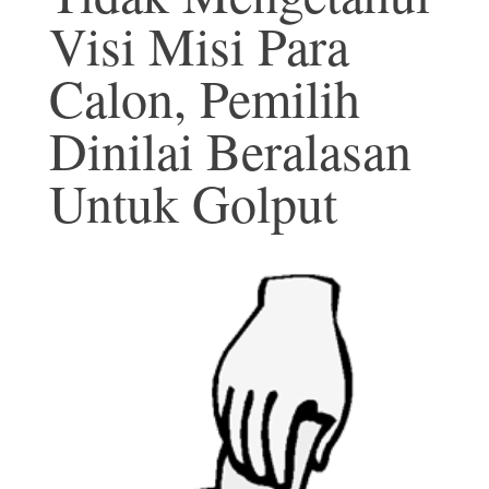
Visi Misi Para
Calon, Pemilih
Dinilai Beralasan
Untuk Golput