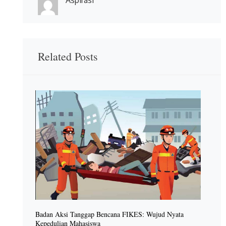
Related Posts
Badan Aksi Tanggap Bencana FIKES: Wujud Nyata
Kepedulian Mahasiswa