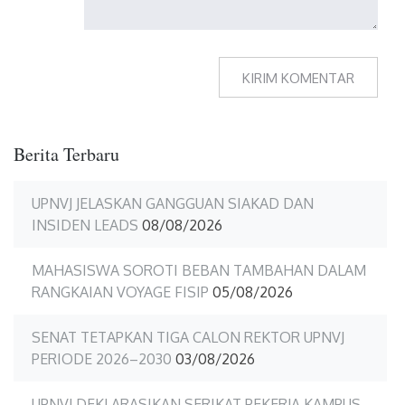
Berita Terbaru
UPNVJ JELASKAN GANGGUAN SIAKAD DAN
INSIDEN LEADS
08/08/2026
MAHASISWA SOROTI BEBAN TAMBAHAN DALAM
RANGKAIAN VOYAGE FISIP
05/08/2026
SENAT TETAPKAN TIGA CALON REKTOR UPNVJ
PERIODE 2026–2030
03/08/2026
UPNVJ DEKLARASIKAN SERIKAT PEKERJA KAMPUS