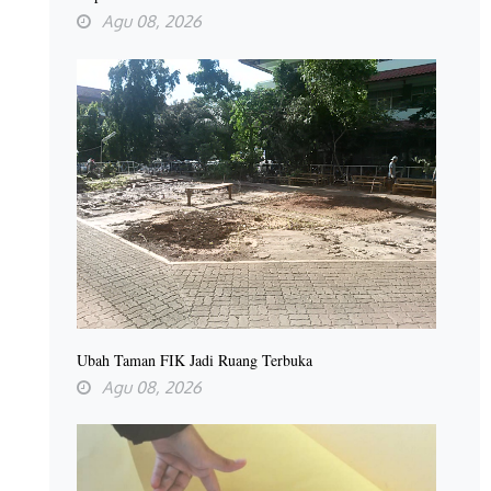
Agu 08, 2026
Ubah Taman FIK Jadi Ruang Terbuka
Agu 08, 2026