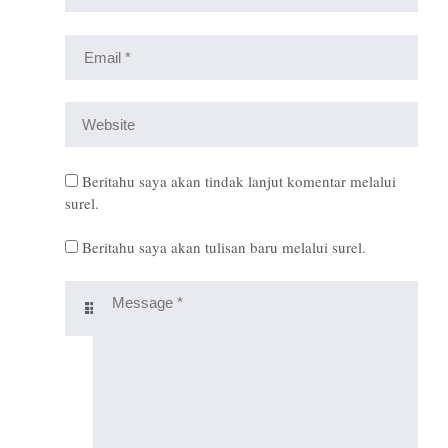
Beritahu saya akan tindak lanjut komentar melalui
surel.
Beritahu saya akan tulisan baru melalui surel.