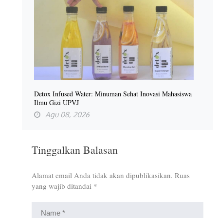
Detox Infused Water: Minuman Sehat Inovasi Mahasiswa
Ilmu Gizi UPVJ
Agu 08, 2026
Tinggalkan Balasan
Alamat email Anda tidak akan dipublikasikan.
Ruas
yang wajib ditandai
*