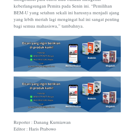
keberlangsungan Pemira pada Senin ini. “Pemilihan
BEM-U yang setahun sekali ini harusnya menjadi ajang
yang lebih meriah lagi mengingat hal ini sangat penting
bagi semua mahasiswa,” tambahnya.
Reporter : Danang Kurniawan
Editor : Haris Prabowo