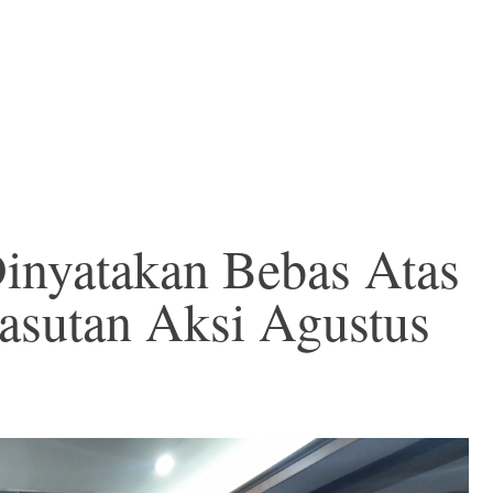
inyatakan Bebas Atas
sutan Aksi Agustus