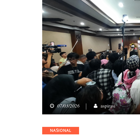
07/03/2026
aspirasi
Categories
NASIONAL