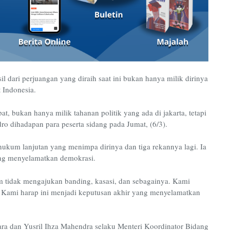
dari perjuangan yang diraih saat ini bukan hanya milik dirinya
 Indonesia.
 bukan hanya milik tahanan politik yang ada di jakarta, tetapi
ro dihadapan para peserta sidang pada Jumat, (6/3).
 hukum lanjutan yang menimpa dirinya dan tiga rekannya lagi. Ia
ang menyelamatkan demokrasi.
 tidak mengajukan banding, kasasi, dan sebagainya. Kami
. Kami harap ini menjadi keputusan akhir yang menyelamatkan
a dan Yusril Ihza Mahendra selaku Menteri Koordinator Bidang