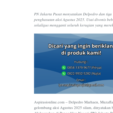
PN Jakarta Pusat menyatakan Delpedro dan tiga 
penghasutan aksi Agustus 2025. Usai divonis b
sekaligus mengganti seluruh kerugian yang merek
Aspirasionline.com – Delpedro Marhaen, Muzaffa
gelombang aksi Agustus 2025 silam, dinyatakan 