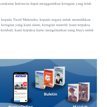
arakatan Indonesia dapat menggantikan kerugian yang telah
a kepada Yusril Mahendra, kepada negara untuk memulihkan
kerugian yang kami alami, kerugian materiil, kami terpaksa
ah kembali, kami terpaksa harus mengeluarkan uang biaya untuk