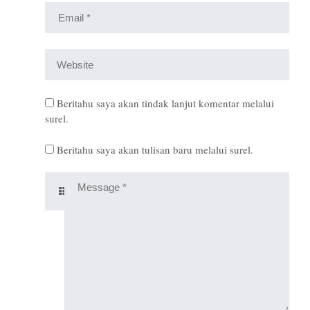
Beritahu saya akan tindak lanjut komentar melalui
surel.
Beritahu saya akan tulisan baru melalui surel.