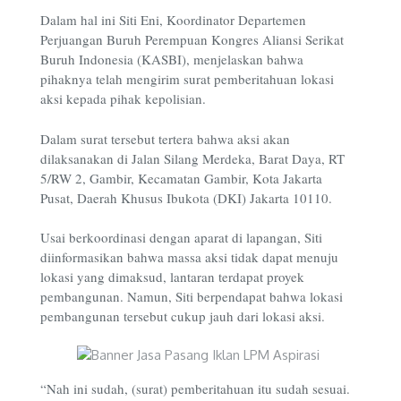
Dalam hal ini Siti Eni, Koordinator Departemen
Perjuangan Buruh Perempuan Kongres Aliansi Serikat
Buruh Indonesia (KASBI), menjelaskan bahwa
pihaknya telah mengirim surat pemberitahuan lokasi
aksi kepada pihak kepolisian.
Dalam surat tersebut tertera bahwa aksi akan
dilaksanakan di Jalan Silang Merdeka, Barat Daya, RT
5/RW 2, Gambir, Kecamatan Gambir, Kota Jakarta
Pusat, Daerah Khusus Ibukota (DKI) Jakarta 10110.
Usai berkoordinasi dengan aparat di lapangan, Siti
diinformasikan bahwa massa aksi tidak dapat menuju
lokasi yang dimaksud, lantaran terdapat proyek
pembangunan. Namun, Siti berpendapat bahwa lokasi
pembangunan tersebut cukup jauh dari lokasi aksi.
“Nah ini sudah, (surat) pemberitahuan itu sudah sesuai.