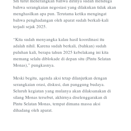
Siti turut menerangkan bahwa dirinya sudah menduga
bahwa serangkaian negosiasi yang dilakukan tidak akan
menghasilkan apa pun. Terutama ketika mengingat
bahwa penghadangan oleh aparat sudah berkali-kali
terjadi sejak 2025.
“Kita sudah menyangka kalau hasil koordinasi itu
adalah nihil. Karena sudah berkali, (bahkan) sudah
puluhan kali, berapa tahun 2025 kebelakang ini kita
memang selalu diblokade di depan situ (Pintu Selatan
Monas),” pungkasnya.
Meski begitu, agenda aksi tetap dilanjutkan dengan
serangkaian orasi, diskusi, dan panggung budaya.
Seluruh kegiatan yang mulanya akan dilaksanakan di
silang Monas tersebut, akhirnya diselenggarakan di
Pintu Selatan Monas, tempat dimana massa aksi
dihadang oleh aparat.