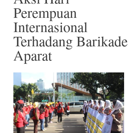
Perempuan
Internasional
Terhadang Barikade
Aparat