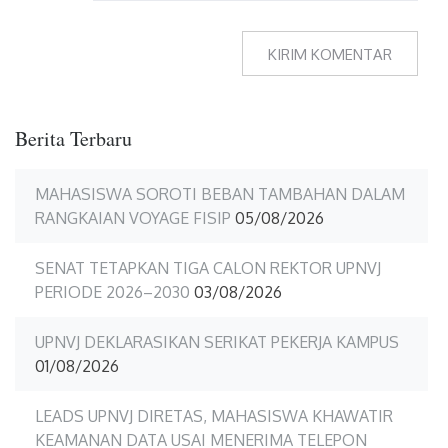
Berita Terbaru
MAHASISWA SOROTI BEBAN TAMBAHAN DALAM
RANGKAIAN VOYAGE FISIP
05/08/2026
SENAT TETAPKAN TIGA CALON REKTOR UPNVJ
PERIODE 2026–2030
03/08/2026
UPNVJ DEKLARASIKAN SERIKAT PEKERJA KAMPUS
01/08/2026
LEADS UPNVJ DIRETAS, MAHASISWA KHAWATIR
KEAMANAN DATA USAI MENERIMA TELEPON