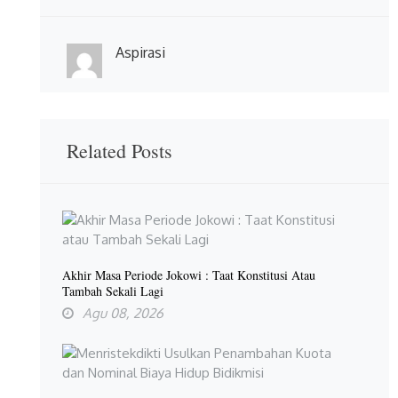
Aspirasi
Related Posts
Akhir Masa Periode Jokowi : Taat Konstitusi Atau
Tambah Sekali Lagi
Agu 08, 2026