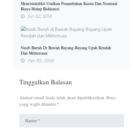
Menristekdikti Usulkan Penambahan Kuota Dan Nominal
Biaya Hidup Bidikmisi
Jun 02, 2016
Nasib Buruh Di Bawah Bayang-Bayang Upah Rendah
Dan Militerisasi
Apr 05, 2026
Tinggalkan Balasan
Alamat email Anda tidak akan dipublikasikan.
Ruas
yang wajib ditandai
*