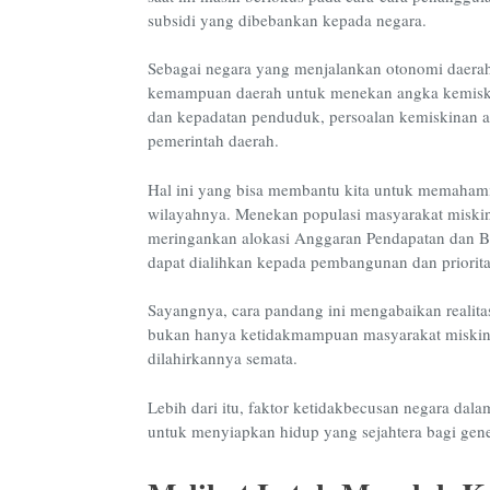
subsidi yang dibebankan kepada negara.
Sebagai negara yang menjalankan otonomi daera
kemampuan daerah untuk menekan angka kemisk
dan kepadatan penduduk, persoalan kemiskinan a
pemerintah daerah.
Hal ini yang bisa membantu kita untuk memaha
wilayahnya. Menekan populasi masyarakat miskin,
meringankan alokasi Anggaran Pendapatan dan B
dapat dialihkan kepada pembangunan dan priorita
Sayangnya, cara pandang ini mengabaikan realita
bukan hanya ketidakmampuan masyarakat miskin
dilahirkannya semata.
Lebih dari itu, faktor ketidakbecusan negara d
untuk menyiapkan hidup yang sejahtera bagi gene