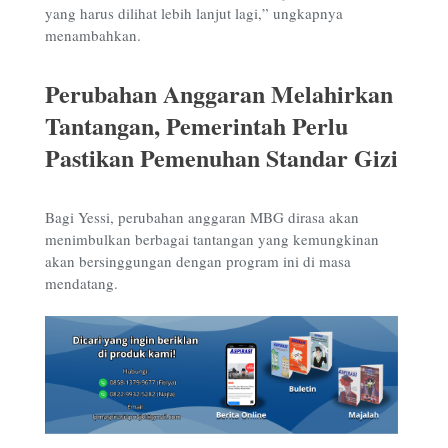
yang harus dilihat lebih lanjut lagi,” ungkapnya
menambahkan.
Perubahan Anggaran Melahirkan
Tantangan, Pemerintah Perlu
Pastikan Pemenuhan Standar Gizi
Bagi Yessi, perubahan anggaran MBG dirasa akan
menimbulkan berbagai tantangan yang kemungkinan
akan bersinggungan dengan program ini di masa
mendatang.