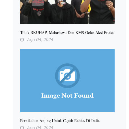
Tolak RKUHAP, Mahasiswa Dan KMS Gelar Aksi Protes
Agu 06, 2026
Pernikahan Anjing Untuk Cegah Rabies Di India
Agu 06, 2026