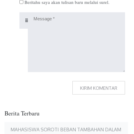
Beritahu saya akan tulisan baru melalui surel.
Berita Terbaru
MAHASISWA SOROTI BEBAN TAMBAHAN DALAM