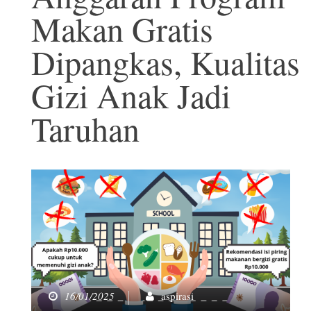
Makan Gratis
Dipangkas, Kualitas
Gizi Anak Jadi
Taruhan
16/01/2025
aspirasi