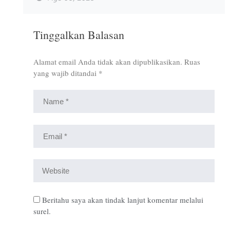
Tinggalkan Balasan
Alamat email Anda tidak akan dipublikasikan.
Ruas
yang wajib ditandai
*
Beritahu saya akan tindak lanjut komentar melalui
surel.