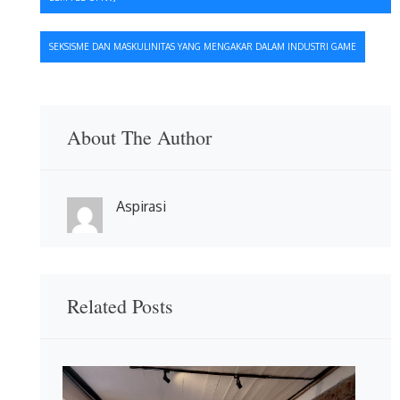
pos
SEKSISME DAN MASKULINITAS YANG MENGAKAR DALAM INDUSTRI GAME
About The Author
Aspirasi
Related Posts