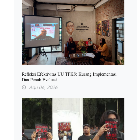
Refleksi Efektivitas UU TPKS: Kurang Implementasi
Dan Penuh Evaluasi
Agu 06, 2026