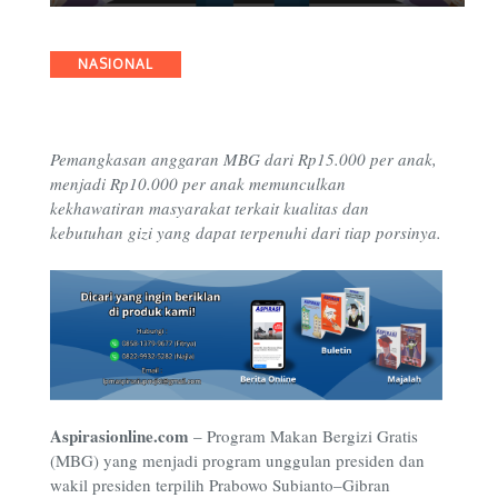
Categories
NASIONAL
Pemangkasan anggaran MBG dari Rp15.000 per anak,
menjadi Rp10.000 per anak memunculkan
kekhawatiran masyarakat terkait kualitas dan
kebutuhan gizi yang dapat terpenuhi dari tiap porsinya.
Aspirasionline.com
–
Program Makan Bergizi Gratis
(MBG) yang menjadi program unggulan presiden dan
wakil presiden terpilih Prabowo Subianto–Gibran