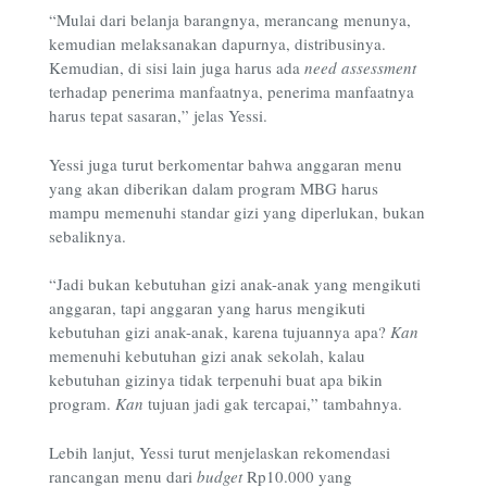
“Mulai dari belanja barangnya, merancang menunya,
kemudian melaksanakan dapurnya, distribusinya.
Kemudian, di sisi lain juga harus ada
need assessment
terhadap penerima manfaatnya, penerima manfaatnya
harus tepat sasaran,” jelas Yessi.
Yessi juga turut berkomentar bahwa anggaran menu
yang akan diberikan dalam program MBG harus
mampu memenuhi standar gizi yang diperlukan, bukan
sebaliknya.
“Jadi bukan kebutuhan gizi anak-anak yang mengikuti
anggaran, tapi anggaran yang harus mengikuti
kebutuhan gizi anak-anak, karena tujuannya apa?
Kan
memenuhi kebutuhan gizi anak sekolah, kalau
kebutuhan gizinya tidak terpenuhi buat apa bikin
program.
Kan
tujuan jadi gak tercapai,” tambahnya.
Lebih lanjut, Yessi turut menjelaskan rekomendasi
rancangan menu dari
budget
Rp10.000 yang