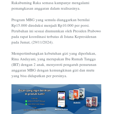
Rakabuming Raka semasa kampanye mengalami
pemangkasan anggaran dalam realisasinya.
Program MBG yang semula dianggarkan bernilai
Rp15.000 direduksi menjadi Rp10.000 per porsi.
Perubahan ini sesuai diumumkan oleh Presiden Prabowo
pada rapat koordinasi terbatas di Istana Kepresidenan
pada Jumat, (29/11/2024).
Mempertimbangkan kebutuhan gizi yang diperlukan,
Rina Andayani, yang merupakan Ibu Rumah Tangga
(IRT) dengan 2 anak, menyoroti pengaruh penurunan
anggaran MBG dengan kemungkinan gizi dan mutu
yang bisa didapatkan per porsinya.