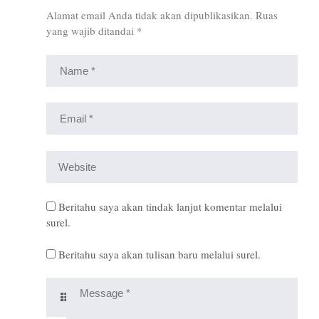
Alamat email Anda tidak akan dipublikasikan.
Ruas
yang wajib ditandai
*
Beritahu saya akan tindak lanjut komentar melalui
surel.
Beritahu saya akan tulisan baru melalui surel.