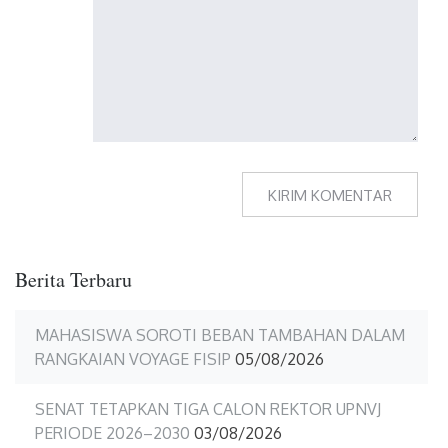
Berita Terbaru
MAHASISWA SOROTI BEBAN TAMBAHAN DALAM
RANGKAIAN VOYAGE FISIP
05/08/2026
SENAT TETAPKAN TIGA CALON REKTOR UPNVJ
PERIODE 2026–2030
03/08/2026