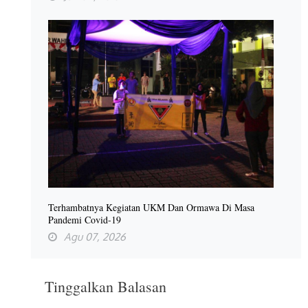
Terhambatnya Kegiatan UKM Dan Ormawa Di Masa
Pandemi Covid-19
Agu 07, 2026
Tinggalkan Balasan