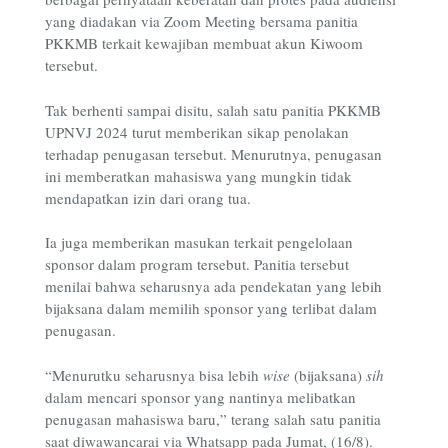
yang diadakan via Zoom Meeting bersama panitia
PKKMB terkait kewajiban membuat akun Kiwoom
tersebut.
Tak berhenti sampai disitu, salah satu panitia PKKMB
UPNVJ 2024 turut memberikan sikap penolakan
terhadap penugasan tersebut. Menurutnya, penugasan
ini memberatkan mahasiswa yang mungkin tidak
mendapatkan izin dari orang tua.
Ia juga memberikan masukan terkait pengelolaan
sponsor dalam program tersebut. Panitia tersebut
menilai bahwa seharusnya ada pendekatan yang lebih
bijaksana dalam memilih sponsor yang terlibat dalam
penugasan.
“Menurutku seharusnya bisa lebih
wise
(bijaksana)
sih
dalam mencari sponsor yang nantinya melibatkan
penugasan mahasiswa baru,” terang salah satu panitia
saat diwawancarai via Whatsapp pada Jumat, (16/8).