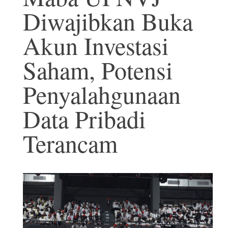
Diwajibkan Buka
Akun Investasi
Saham, Potensi
Penyalahgunaan
Data Pribadi
Terancam