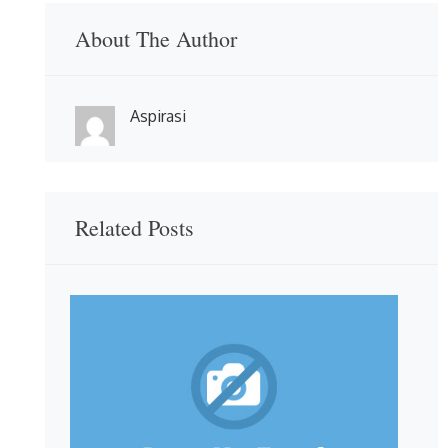
About The Author
Aspirasi
Related Posts