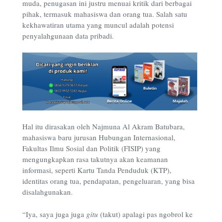
muda, penugasan ini justru menuai kritik dari berbagai
pihak, termasuk mahasiswa dan orang tua. Salah satu
kekhawatiran utama yang muncul adalah potensi
penyalahgunaan data pribadi.
Hal itu dirasakan oleh Najmuna Al Akram Batubara,
mahasiswa baru jurusan Hubungan Internasional,
Fakultas Ilmu Sosial dan Politik (FISIP) yang
mengungkapkan rasa takutnya akan keamanan
informasi, seperti Kartu Tanda Penduduk (KTP),
identitas orang tua, pendapatan, pengeluaran, yang bisa
disalahgunakan.
“Iya, saya juga juga
gitu
(takut) apalagi pas ngobrol ke