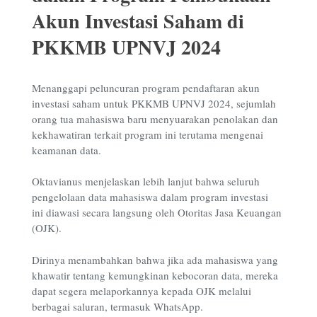
Akun Investasi Saham di
PKKMB UPNVJ 2024
Menanggapi peluncuran program pendaftaran akun
investasi saham untuk PKKMB UPNVJ 2024, sejumlah
orang tua mahasiswa baru menyuarakan penolakan dan
kekhawatiran terkait program ini terutama mengenai
keamanan data.
Oktavianus menjelaskan lebih lanjut bahwa seluruh
pengelolaan data mahasiswa dalam program investasi
ini diawasi secara langsung oleh Otoritas Jasa Keuangan
(OJK).
Dirinya menambahkan bahwa jika ada mahasiswa yang
khawatir tentang kemungkinan kebocoran data, mereka
dapat segera melaporkannya kepada OJK melalui
berbagai saluran, termasuk WhatsApp.