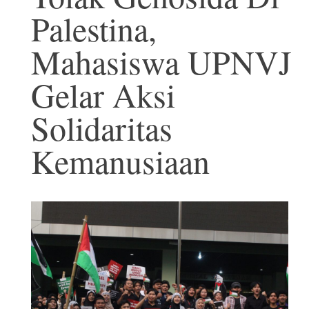
Palestina,
Mahasiswa UPNVJ
Gelar Aksi
Solidaritas
Kemanusiaan