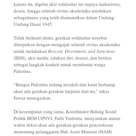
karena itu, digelar aksi solidaritas ini supaya mahasiswa,
dosen, hingga seluruh sivitas akademika teredukasi
sebagaimana yang telah diamanatkan dalam Undang-
Undang Dasar 1945.
Tidak berhenti disini, gerakan solidaritas tersebut
dilanjutkan dengan mengajak seluruh sivitas akademika
untuk melakukan
Boycott, Divestment, and Sanctions
(BDS), aksi media, edukasi diri, donasi, dan berdoa
sebagai langkah konkrit untuk membantu warga
Palestina.
“Bangsa Palestina sedang tersakiti dan kami berharap
akan ada gerakan-gerakan lanjutan dari ini,” tukas
Fawaz menegaskan.
Di kesempatan yang sama, Koordinator Bidang Sosial
Politik BEM UPNVJ, Fadli Yudistira, menyatakan dalam
waktu dekat akan ada gerakan-gerakan pencerdasan
menentang pelanggaran Hak Asasi Manusia (HAM)