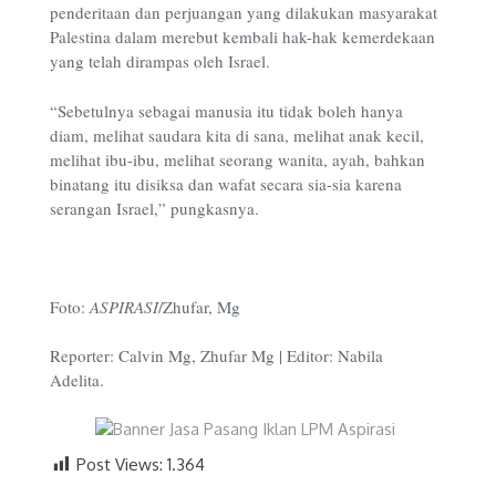
penderitaan dan perjuangan yang dilakukan masyarakat
Palestina dalam merebut kembali hak-hak kemerdekaan
yang telah dirampas oleh Israel.
“Sebetulnya sebagai manusia itu tidak boleh hanya
diam, melihat saudara kita di sana, melihat anak kecil,
melihat ibu-ibu, melihat seorang wanita, ayah, bahkan
binatang itu disiksa dan wafat secara sia-sia karena
serangan Israel,” pungkasnya.
Foto:
ASPIRASI
/Zhufar, Mg
Reporter: Calvin Mg, Zhufar Mg | Editor: Nabila
Adelita.
Post Views:
1.364