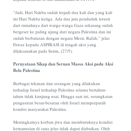
“Jadi, Hari Nakba sudah terjadi dua kali dan yang kali
ini Hari Nakba ketiga. Ada dua juta penduduk terusir
dari rumahnya dari warga-warga Gaza sekarang sudah
bergeser ke paling ujung dari negara Palestina dan ini
sudah berbatasan dengan negara Mesir, Rafah,” jelas
Fawaz kepada ASPIRASI di tengah aksi yang
dilaksanakan pada Senin, (27/5).
Pernyataan Sikap dan Seruan Massa Aksi pada Aksi
Bela Palestina
Berbagai tekanan dan serangan yang dilakukan
terhadap Israel terhadap Palestina selama bertahun-
tahun tidak kunjung usai. Hingga saat ini, serangkaian
pengusiran besar-besaran oleh Israel memperparah
kondisi masyarakat Palestina.
Meningkatnya korban jiwa dan memburuknya kondisi
kemanusian di sana jelas tidak dapat diabaikan. Oleh