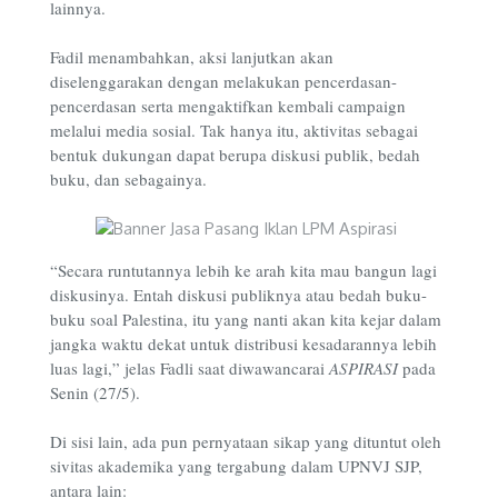
lainnya.
Fadil menambahkan, aksi lanjutkan akan
diselenggarakan dengan melakukan pencerdasan-
pencerdasan serta mengaktifkan kembali campaign
melalui media sosial. Tak hanya itu, aktivitas sebagai
bentuk dukungan dapat berupa diskusi publik, bedah
buku, dan sebagainya.
“Secara runtutannya lebih ke arah kita mau bangun lagi
diskusinya. Entah diskusi publiknya atau bedah buku-
buku soal Palestina, itu yang nanti akan kita kejar dalam
jangka waktu dekat untuk distribusi kesadarannya lebih
luas lagi,” jelas Fadli saat diwawancarai
ASPIRASI
pada
Senin (27/5).
Di sisi lain, ada pun pernyataan sikap yang dituntut oleh
sivitas akademika yang tergabung dalam UPNVJ SJP,
antara lain: