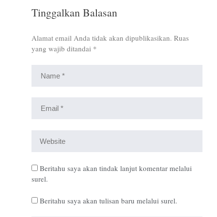
Tinggalkan Balasan
Alamat email Anda tidak akan dipublikasikan.
Ruas
yang wajib ditandai
*
Beritahu saya akan tindak lanjut komentar melalui
surel.
Beritahu saya akan tulisan baru melalui surel.