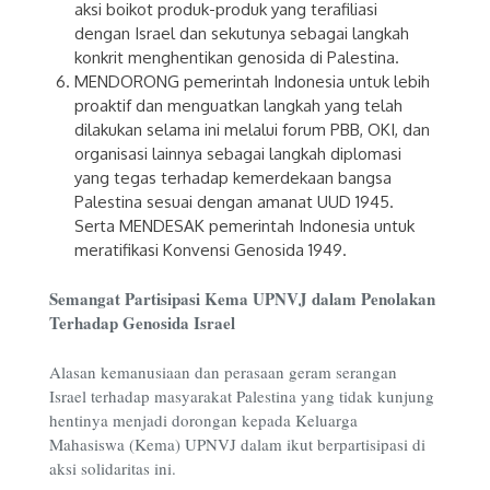
aksi boikot produk-produk yang terafiliasi
dengan Israel dan sekutunya sebagai langkah
konkrit menghentikan genosida di Palestina.
MENDORONG pemerintah Indonesia untuk lebih
proaktif dan menguatkan langkah yang telah
dilakukan selama ini melalui forum PBB, OKI, dan
organisasi lainnya sebagai langkah diplomasi
yang tegas terhadap kemerdekaan bangsa
Palestina sesuai dengan amanat UUD 1945.
Serta MENDESAK pemerintah Indonesia untuk
meratifikasi Konvensi Genosida 1949.
Semangat Partisipasi Kema UPNVJ dalam Penolakan
Terhadap Genosida Israel
Alasan kemanusiaan dan perasaan geram serangan
Israel terhadap masyarakat Palestina yang tidak kunjung
hentinya menjadi dorongan kepada Keluarga
Mahasiswa (Kema) UPNVJ dalam ikut berpartisipasi di
aksi solidaritas ini.