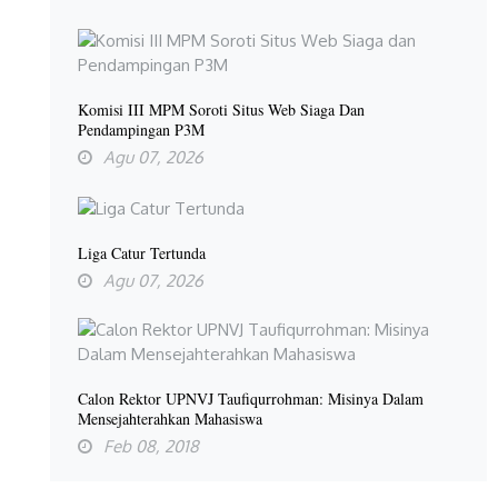
Komisi III MPM Soroti Situs Web Siaga Dan
Pendampingan P3M
Agu 07, 2026
Liga Catur Tertunda
Agu 07, 2026
Calon Rektor UPNVJ Taufiqurrohman: Misinya Dalam
Mensejahterahkan Mahasiswa
Feb 08, 2018