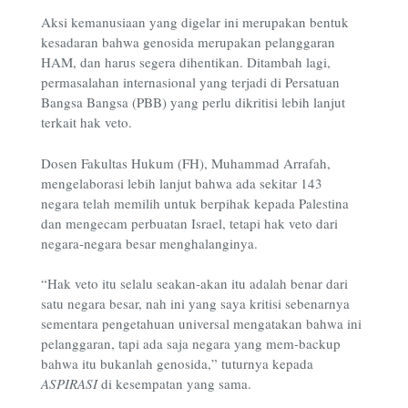
Aksi kemanusiaan yang digelar ini merupakan bentuk
kesadaran bahwa genosida merupakan pelanggaran
HAM, dan harus segera dihentikan. Ditambah lagi,
permasalahan internasional yang terjadi di Persatuan
Bangsa Bangsa (PBB) yang perlu dikritisi lebih lanjut
terkait hak veto.
Dosen Fakultas Hukum (FH), Muhammad Arrafah,
mengelaborasi lebih lanjut bahwa ada sekitar 143
negara telah memilih untuk berpihak kepada Palestina
dan mengecam perbuatan Israel, tetapi hak veto dari
negara-negara besar menghalanginya.
“Hak veto itu selalu seakan-akan itu adalah benar dari
satu negara besar, nah ini yang saya kritisi sebenarnya
sementara pengetahuan universal mengatakan bahwa ini
pelanggaran, tapi ada saja negara yang mem-backup
bahwa itu bukanlah genosida,” tuturnya kepada
ASPIRASI
di kesempatan yang sama.