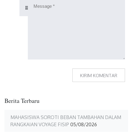
Berita Terbaru
MAHASISWA SOROTI BEBAN TAMBAHAN DALAM
RANGKAIAN VOYAGE FISIP
05/08/2026