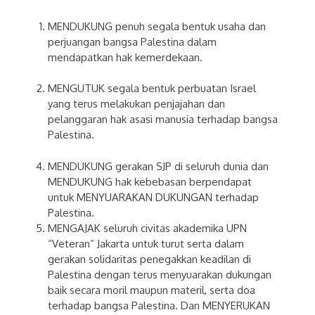
MENDUKUNG penuh segala bentuk usaha dan
perjuangan bangsa Palestina dalam
mendapatkan hak kemerdekaan.
MENGUTUK segala bentuk perbuatan Israel
yang terus melakukan penjajahan dan
pelanggaran hak asasi manusia terhadap bangsa
Palestina.
MENDUKUNG gerakan SJP di seluruh dunia dan
MENDUKUNG hak kebebasan berpendapat
untuk MENYUARAKAN DUKUNGAN terhadap
Palestina.
MENGAJAK seluruh civitas akademika UPN
“Veteran” Jakarta untuk turut serta dalam
gerakan solidaritas penegakkan keadilan di
Palestina dengan terus menyuarakan dukungan
baik secara moril maupun materil, serta doa
terhadap bangsa Palestina. Dan MENYERUKAN