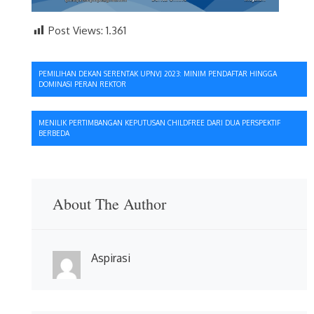
Post Views:
1.361
Navigasi
PEMILIHAN DEKAN SERENTAK UPNVJ 2023: MINIM PENDAFTAR HINGGA
DOMINASI PERAN REKTOR
pos
MENILIK PERTIMBANGAN KEPUTUSAN CHILDFREE DARI DUA PERSPEKTIF
BERBEDA
About The Author
Aspirasi