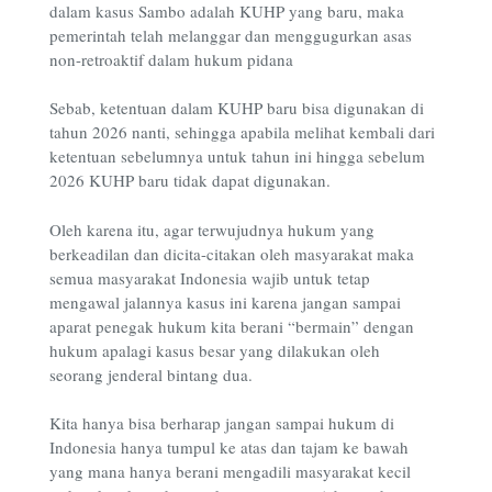
dalam kasus Sambo adalah KUHP yang baru, maka
pemerintah telah melanggar dan menggugurkan asas
non-retroaktif dalam hukum pidana
Sebab, ketentuan dalam KUHP baru bisa digunakan di
tahun 2026 nanti, sehingga apabila melihat kembali dari
ketentuan sebelumnya untuk tahun ini hingga sebelum
2026 KUHP baru tidak dapat digunakan.
Oleh karena itu, agar terwujudnya hukum yang
berkeadilan dan dicita-citakan oleh masyarakat maka
semua masyarakat Indonesia wajib untuk tetap
mengawal jalannya kasus ini karena jangan sampai
aparat penegak hukum kita berani “bermain” dengan
hukum apalagi kasus besar yang dilakukan oleh
seorang jenderal bintang dua.
Kita hanya bisa berharap jangan sampai hukum di
Indonesia hanya tumpul ke atas dan tajam ke bawah
yang mana hanya berani mengadili masyarakat kecil