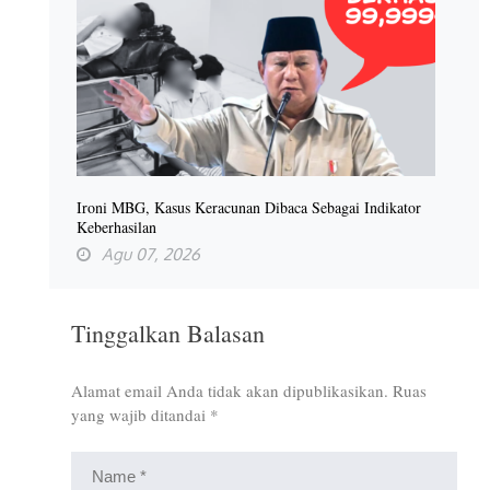
Ironi MBG, Kasus Keracunan Dibaca Sebagai Indikator
Keberhasilan
Agu 07, 2026
Tinggalkan Balasan
Alamat email Anda tidak akan dipublikasikan.
Ruas
yang wajib ditandai
*