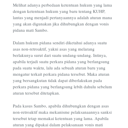
Melihat adanya perbedaan ketentuan hukum yang lama
dengan ketentuan hukum yang baru tentang KUHP,
lantas yang menjadi pertanyaannya adalah aturan mana
yang akan digunakan jika dihubungkan dengan vonis
pidana mati Sambo.
Dalam hukum pidana sendiri diketahui adanya suatu
asas non-retroaktif, yakni asas yang melarang
berlakunya surut dari suatu undang-undang. Intinya,
apabila terjadi suatu perkara pidana yang berlangsung
pada suatu waktu, lalu ada sebuah aturan baru yang
mengatur terkait perkara pidana tersebut. Maka aturan
yang bersangkutan tidak dapat diberlakukan pada
perkara pidana yang berlangsung lebih dahulu sebelum
aturan tersebut ditetapkan.
Pada kasus Sambo, apabila dihubungkan dengan asas
non-retroaktif maka mekanisme pelaksanaannya sanksi
tersebut tetap memakai ketentuan yang lama. Apabila
aturan yang dipakai dalam pelaksanaan vonis mati