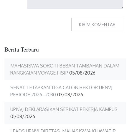
Berita Terbaru
MAHASISWA SOROTI BEBAN TAMBAHAN DALAM
RANGKAIAN VOYAGE FISIP
05/08/2026
SENAT TETAPKAN TIGA CALON REKTOR UPNVJ
PERIODE 2026–2030
03/08/2026
UPNVJ DEKLARASIKAN SERIKAT PEKERJA KAMPUS
01/08/2026
LEADS UPNVJ DIRETAS, MAHASISWA KHAWATIR