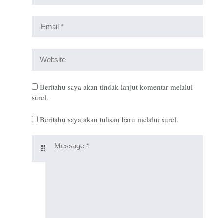
Beritahu saya akan tindak lanjut komentar melalui
surel.
Beritahu saya akan tulisan baru melalui surel.