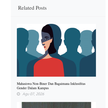
Related Posts
Mahasiswa Non-Biner Dan Bagaimana Inklusifitas
Gender Dalam Kampus
Agu 07, 2026