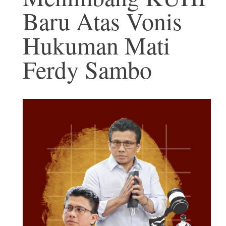
Baru Atas Vonis
Hukuman Mati
Ferdy Sambo