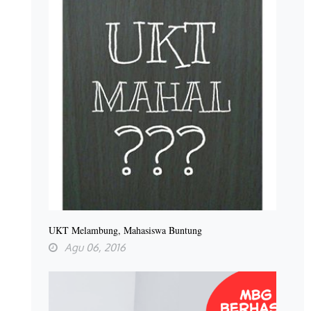
UKT Melambung, Mahasiswa Buntung
Agu 06, 2016