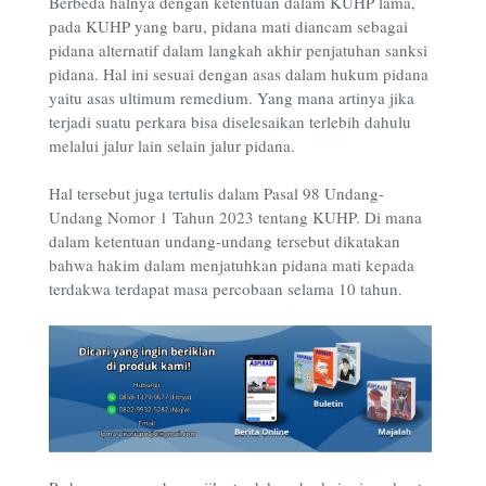
Berbeda halnya dengan ketentuan dalam KUHP lama,
pada KUHP yang baru, pidana mati diancam sebagai
pidana alternatif dalam langkah akhir penjatuhan sanksi
pidana. Hal ini sesuai dengan asas dalam hukum pidana
yaitu asas ultimum remedium. Yang mana artinya jika
terjadi suatu perkara bisa diselesaikan terlebih dahulu
melalui jalur lain selain jalur pidana.
Hal tersebut juga tertulis dalam Pasal 98 Undang-
Undang Nomor 1 Tahun 2023 tentang KUHP. Di mana
dalam ketentuan undang-undang tersebut dikatakan
bahwa hakim dalam menjatuhkan pidana mati kepada
terdakwa terdapat masa percobaan selama 10 tahun.