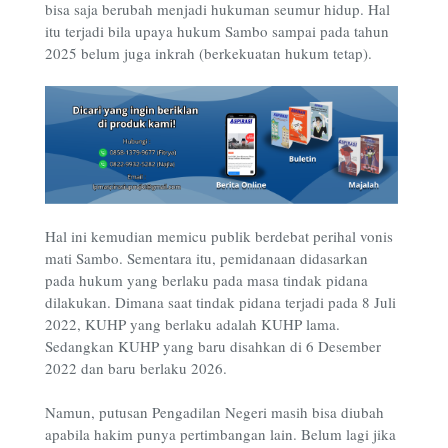
bisa saja berubah menjadi hukuman seumur hidup. Hal
itu terjadi bila upaya hukum Sambo sampai pada tahun
2025 belum juga inkrah (berkekuatan hukum tetap).
Hal ini kemudian memicu publik berdebat perihal vonis
mati Sambo. Sementara itu, pemidanaan didasarkan
pada hukum yang berlaku pada masa tindak pidana
dilakukan. Dimana saat tindak pidana terjadi pada 8 Juli
2022, KUHP yang berlaku adalah KUHP lama.
Sedangkan KUHP yang baru disahkan di 6 Desember
2022 dan baru berlaku 2026.
Namun, putusan Pengadilan Negeri masih bisa diubah
apabila hakim punya pertimbangan lain. Belum lagi jika