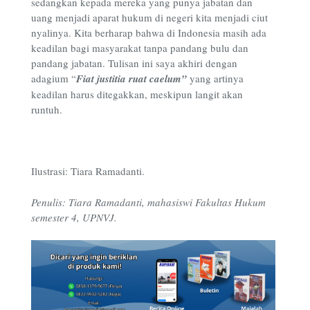
sedangkan kepada mereka yang punya jabatan dan
uang menjadi aparat hukum di negeri kita menjadi ciut
nyalinya. Kita berharap bahwa di Indonesia masih ada
keadilan bagi masyarakat tanpa pandang bulu dan
pandang jabatan. Tulisan ini saya akhiri dengan
adagium “
Fiat justitia ruat caelum”
yang artinya
keadilan harus ditegakkan, meskipun langit akan
runtuh.
Ilustrasi: Tiara Ramadanti.
Penulis: Tiara Ramadanti, mahasiswi Fakultas Hukum
semester 4, UPNVJ.