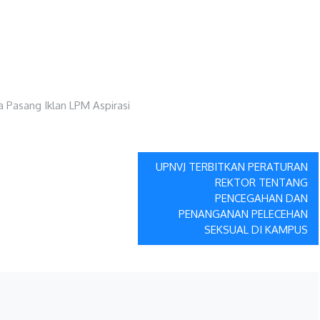
UPNVJ TERBITKAN PERATURAN
REKTOR TENTANG
PENCEGAHAN DAN
PENANGANAN PELECEHAN
SEKSUAL DI KAMPUS