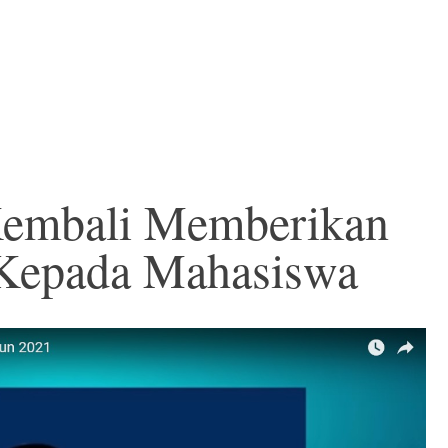
embali Memberikan
Kepada Mahasiswa