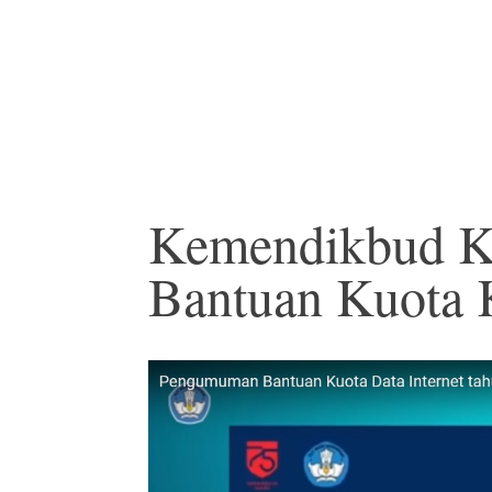
Kemendikbud K
Bantuan Kuota 