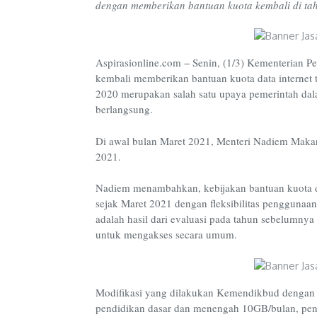
dengan memberikan bantuan kuota kembali di ta
Aspirasionline.com − Senin, (1/3) Kementeria
kembali memberikan bantuan kuota data internet 
2020 merupakan salah satu upaya pemerintah dal
berlangsung.
Di awal bulan Maret 2021, Menteri Nadiem Maka
2021.
Nadiem menambahkan, kebijakan bantuan kuota dat
sejak Maret 2021 dengan fleksibilitas penggunaa
adalah hasil dari evaluasi pada tahun sebelumnya
untuk mengakses secara umum.
Modifikasi yang dilakukan Kemendikbud dengan 
pendidikan dasar dan menengah 10GB/bulan, pen