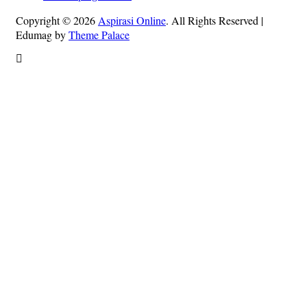
Copyright © 2026
Aspirasi Online
. All Rights Reserved
|
Edumag by
Theme Palace