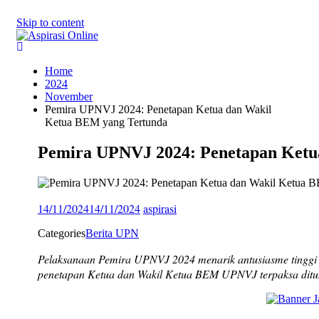
Skip to content
Home
2024
November
Pemira UPNVJ 2024: Penetapan Ketua dan Wakil
Ketua BEM yang Tertunda
Pemira UPNVJ 2024: Penetapan Ketu
14/11/2024
14/11/2024
aspirasi
Categories
Berita UPN
Pelaksanaan Pemira UPNVJ 2024 menarik antusiasme tinggi d
penetapan Ketua dan Wakil Ketua BEM UPNVJ terpaksa ditu