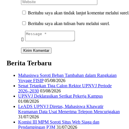
Beritahu saya akan tindak lanjut komentar melalui surel
Beritahu saya akan tulisan baru melalui surel.
Berita Terbaru
Mahasiswa Soroti Beban Tambahan dalam Rangkaian
Voyage FISIP
05/08/2026
Senat Tetapkan Tiga Calon Rektor UPNVJ Periode
2026–2030
03/08/2026
UPNVJ Deklarasikan Serikat Pekerja Kampus
01/08/2026
LeADS UPNVJ Diretas, Mahasiswa Khawatir
Keamanan Data Usai Menerima Telepon Mencurigakan
31/07/2026
Komisi III MPM Soroti Situs Web Siaga dan
Pendampingan P3M
31/07/2026