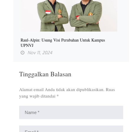
Raul-Alpin: Usung Visi Perubahan Untuk Kampus
UPNVJ
Nov 11, 2024
Tinggalkan Balasan
Alamat email Anda tidak akan dipublikasikan.
Ruas
yang wajib ditandai
*