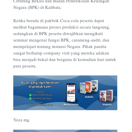
Cibutung Bekasi dan Badan Pemeriksaan Keuangan
Negara (BPK) di Kalibata.
Ketika berada di pakbrik Coca-cola peserta dapat
melihat bagaimana proses produksi secara langsung,
sedangkan di BPK peserta diwajibkan mengikuti
seminar mengenai fungsi BPK, carameng-audit, dan
mempelajari tentang instansi Negara. Pihak panitia
sangat berharap company visit yang mereka adakan
bisa menjadi bekal dan berguna di kemudian hari untuk
para peserta.
Yoza mg