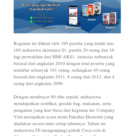
Kegiatan ini diikuti oleh 190 peserta yang terdiri atas
160 mahasiwa akuntansi S1, panitia 20 orang dan 10
lagi perwakilan dari HMJ AKS1. Antusias terbanyak
berasal dari angkatan 2010 dengan total peserta yang
terdaftar sebanyak 101 orang, sedangkan 49 orang
berasal dari angkatan 2011, 6 orang dari 2012, dan 4
orang dari angkatan 2009.
Dengan membayar 80 ribu rupiah, mahasiswa
mendapatkan sertifikat, goodie bag, makanan, serta
pengalam yang luar biasa dari kegiatan ini. Company
Visit merupakan acara resmi Fakultas Ekonomi yang
diadakan secara rutin setiap tahunnya. Tahun ini
mahasiswa FE mengunjungi pabrik Coca-cola di