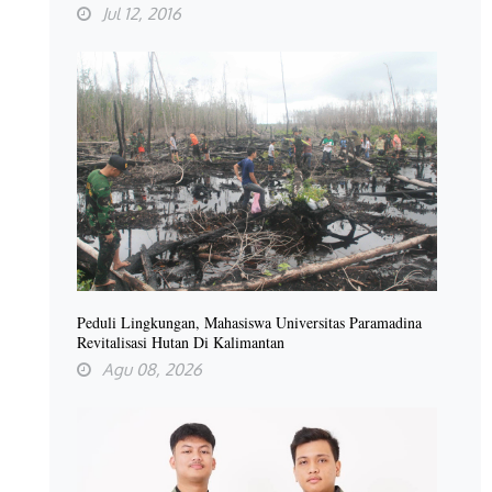
Jul 12, 2016
Peduli Lingkungan, Mahasiswa Universitas Paramadina
Revitalisasi Hutan Di Kalimantan
Agu 08, 2026