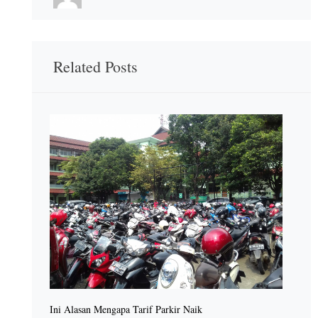
Related Posts
Ini Alasan Mengapa Tarif Parkir Naik