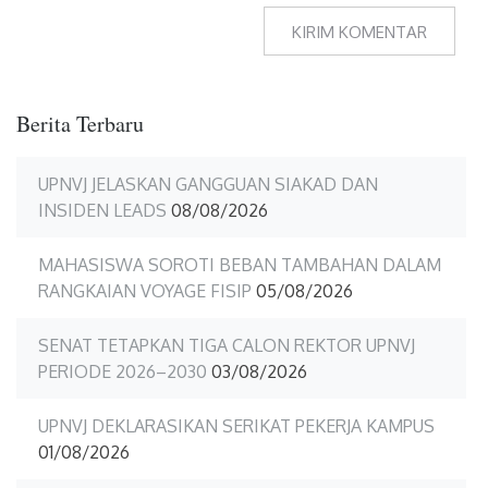
Berita Terbaru
UPNVJ JELASKAN GANGGUAN SIAKAD DAN
INSIDEN LEADS
08/08/2026
MAHASISWA SOROTI BEBAN TAMBAHAN DALAM
RANGKAIAN VOYAGE FISIP
05/08/2026
SENAT TETAPKAN TIGA CALON REKTOR UPNVJ
PERIODE 2026–2030
03/08/2026
UPNVJ DEKLARASIKAN SERIKAT PEKERJA KAMPUS
01/08/2026