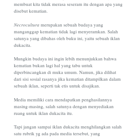
membuat kita tidak merasa seseram itu dengan apa yang
disebut kematian.
Necrocultura
merupakan sebuah budaya yang
manganggap kematian tidak lagi menyeramkan. Salah
satunya yang dibahas oleh buku ini, yaitu sebuah iklan
dukacita.
Mungkin budaya ini ingin lebih menunjukkan bahwa
kematian bukan lagi hal yang tabu untuk
diperbincangkan di muka umum. Namun, jika dilihat
dari sisi sosial rasanya jika kematian ditampilkan dalam
sebuah iklan, seperti tak etis untuk disajikan.
Media memiliki cara mendapatkan penghasilannya
masing-masing, salah satunya dengan menyediakan
ruang untuk iklan dukacita itu.
Tapi jangan sampai iklan dukacita menghilangkan salah
satu rubrik yg ada pada media tersebut, yang