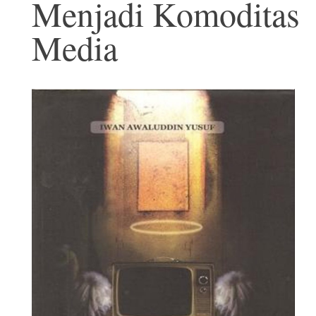
Menjadi Komoditas
Media