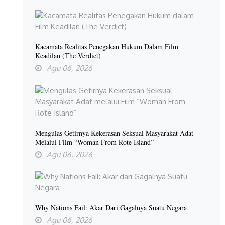
Kacamata Realitas Penegakan Hukum Dalam Film
Keadilan (The Verdict)
Agu 06, 2026
Mengulas Getirnya Kekerasan Seksual Masyarakat Adat
Melalui Film “Woman From Rote Island”
Agu 06, 2026
Why Nations Fail: Akar Dari Gagalnya Suatu Negara
Agu 06, 2026