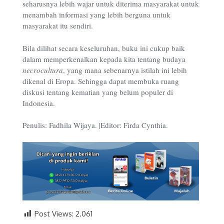
seharusnya lebih wajar untuk diterima masyarakat untuk
menambah informasi yang lebih berguna untuk
masyarakat itu sendiri.
Bila dilihat secara keseluruhan, buku ini cukup baik
dalam memperkenalkan kepada kita tentang budaya
necrocultura
, yang mana sebenarnya istilah ini lebih
dikenal di Eropa. Sehingga dapat membuka ruang
diskusi tentang kematian yang belum populer di
Indonesia.
Penulis: Fadhila Wijaya. |Editor: Firda Cynthia.
Post Views:
2.061