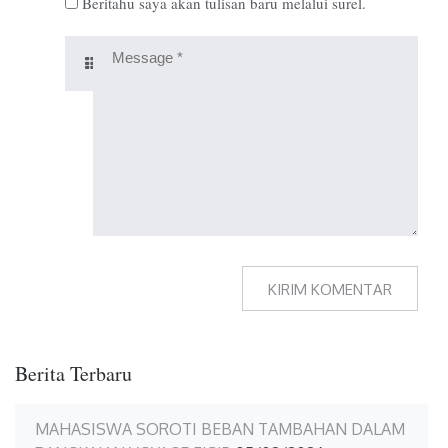
Beritahu saya akan tulisan baru melalui surel.
Berita Terbaru
MAHASISWA SOROTI BEBAN TAMBAHAN DALAM