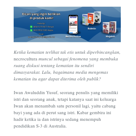
Ketika kematian terlihat tak etis untuk diperbincangkan,
necrocultura
muncul sebagai fenomena yang membuka
ruang diskusi tentang kematian itu sendiri
dimasyarakat. Lalu, bagaimana media mengemas
kematian itu agar dapat diterima oleh publik?
Iwan Awaluddin Yusuf, seorang penulis yang memiliki
istri dan seorang anak, tetapi katanya saat ini keluarga
Iwan akan menambah satu personil lagi, yaitu cabang
bayi yang ada di perut sang istri. Kabar gembira ini
hadir ketika ia dan istrinya sedang menempuh
pendidikan S-3 di Australia.