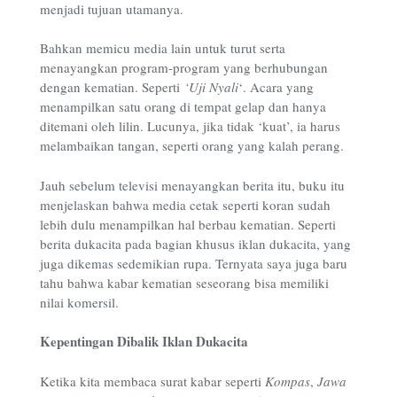
menjadi tujuan utamanya.
Bahkan memicu media lain untuk turut serta
menayangkan program-program yang berhubungan
dengan kematian. Seperti
‘Uji Nyali
‘. Acara yang
menampilkan satu orang di tempat gelap dan hanya
ditemani oleh lilin. Lucunya, jika tidak ‘kuat’, ia harus
melambaikan tangan, seperti orang yang kalah perang.
Jauh sebelum televisi menayangkan berita itu, buku itu
menjelaskan bahwa media cetak seperti koran sudah
lebih dulu menampilkan hal berbau kematian. Seperti
berita dukacita pada bagian khusus iklan dukacita, yang
juga dikemas sedemikian rupa. Ternyata saya juga baru
tahu bahwa kabar kematian seseorang bisa memiliki
nilai komersil.
Kepentingan Dibalik Iklan Dukacita
Ketika kita membaca surat kabar seperti
Kompas
,
Jawa