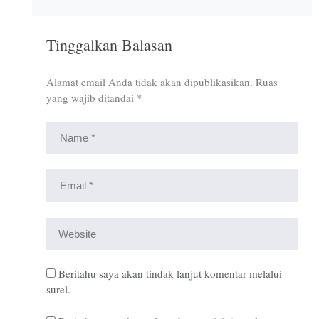
Tinggalkan Balasan
Alamat email Anda tidak akan dipublikasikan.
Ruas
yang wajib ditandai
*
Beritahu saya akan tindak lanjut komentar melalui
surel.