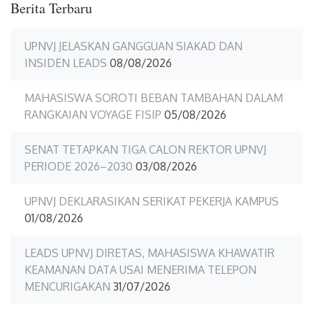
Berita Terbaru
UPNVJ JELASKAN GANGGUAN SIAKAD DAN
INSIDEN LEADS
08/08/2026
MAHASISWA SOROTI BEBAN TAMBAHAN DALAM
RANGKAIAN VOYAGE FISIP
05/08/2026
SENAT TETAPKAN TIGA CALON REKTOR UPNVJ
PERIODE 2026–2030
03/08/2026
UPNVJ DEKLARASIKAN SERIKAT PEKERJA KAMPUS
01/08/2026
LEADS UPNVJ DIRETAS, MAHASISWA KHAWATIR
KEAMANAN DATA USAI MENERIMA TELEPON
MENCURIGAKAN
31/07/2026