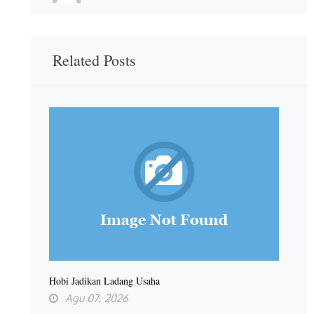
Related Posts
Hobi Jadikan Ladang Usaha
Agu 07, 2026