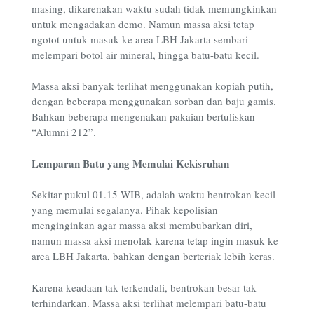
masing, dikarenakan waktu sudah tidak memungkinkan
untuk mengadakan demo. Namun massa aksi tetap
ngotot untuk masuk ke area LBH Jakarta sembari
melempari botol air mineral, hingga batu-batu kecil.
Massa aksi banyak terlihat menggunakan kopiah putih,
dengan beberapa menggunakan sorban dan baju gamis.
Bahkan beberapa mengenakan pakaian bertuliskan
“Alumni 212”.
Lemparan Batu yang Memulai Kekisruhan
Sekitar pukul 01.15 WIB, adalah waktu bentrokan kecil
yang memulai segalanya. Pihak kepolisian
menginginkan agar massa aksi membubarkan diri,
namun massa aksi menolak karena tetap ingin masuk ke
area LBH Jakarta, bahkan dengan berteriak lebih keras.
Karena keadaan tak terkendali, bentrokan besar tak
terhindarkan. Massa aksi terlihat melempari batu-batu