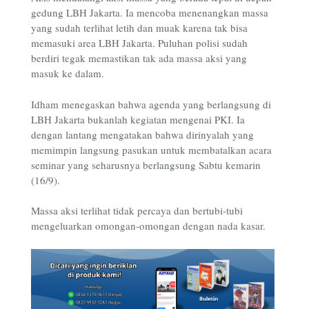
gedung LBH Jakarta. Ia mencoba menenangkan massa
yang sudah terlihat letih dan muak karena tak bisa
memasuki area LBH Jakarta. Puluhan polisi sudah
berdiri tegak memastikan tak ada massa aksi yang
masuk ke dalam.
Idham menegaskan bahwa agenda yang berlangsung di
LBH Jakarta bukanlah kegiatan mengenai PKI. Ia
dengan lantang mengatakan bahwa dirinyalah yang
memimpin langsung pasukan untuk membatalkan acara
seminar yang seharusnya berlangsung Sabtu kemarin
(16/9).
Massa aksi terlihat tidak percaya dan bertubi-tubi
mengeluarkan omongan-omongan dengan nada kasar.