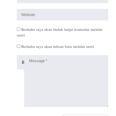
Beritahu saya akan tindak lanjut komentar melalui
surel.
Beritahu saya akan tulisan baru melalui surel.