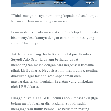
“Tidak mungkin saya berbohong kepada kalian,” lanjut
Idham sembari menenangkan massa.
Ia memohon kepada massa aksi untuk tetap tertib. “Kita
bisa menyelesaikannya dengan cara komunikasi yang
sopan,” lanjutnya.
Tak lama berselang, hadir Kapolres Jakpus Kombes
Suyudi Ario Seto. Ia datang berharap dapat
menenangkan massa dengan cara negosisasi bersama
pihak LBH Jakarta. Negosisasi ini, menurutnya, penting
dilakukan agar tak ada kesalahpahaman oleh
masyarakat terkait kegiatan-kegiatan yang dilakukan
oleh LBH Jakarta.
Hingga pukul 01.00 WIB, Senin (18/9), massa aksi juga
belum membubarkan diri. Padahal Suyudi sudah
mengingatkan untuk kembali ke kediaman masing-