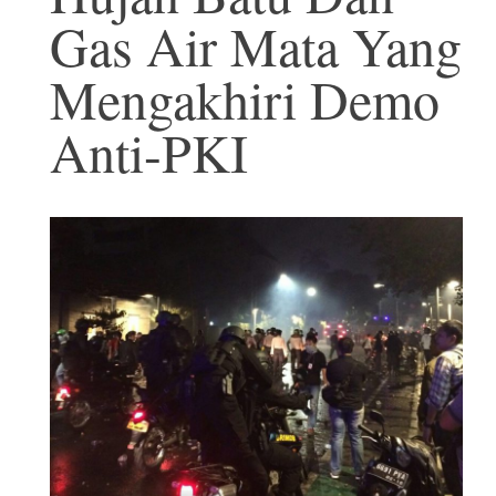
Gas Air Mata Yang
Mengakhiri Demo
Anti-PKI