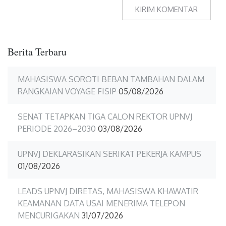
Berita Terbaru
MAHASISWA SOROTI BEBAN TAMBAHAN DALAM
RANGKAIAN VOYAGE FISIP
05/08/2026
SENAT TETAPKAN TIGA CALON REKTOR UPNVJ
PERIODE 2026–2030
03/08/2026
UPNVJ DEKLARASIKAN SERIKAT PEKERJA KAMPUS
01/08/2026
LEADS UPNVJ DIRETAS, MAHASISWA KHAWATIR
KEAMANAN DATA USAI MENERIMA TELEPON
MENCURIGAKAN
31/07/2026