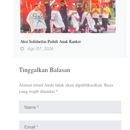
Aksi Solidaritas Peduli Anak Kanker
Agu 07, 2026
Tinggalkan Balasan
Alamat email Anda tidak akan dipublikasikan.
Ruas
yang wajib ditandai
*