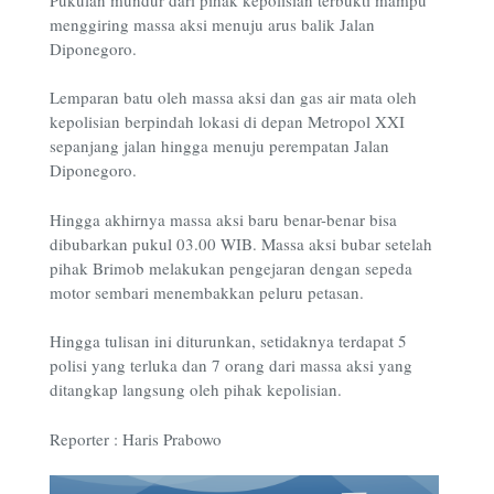
menggiring massa aksi menuju arus balik Jalan
Diponegoro.
Lemparan batu oleh massa aksi dan gas air mata oleh
kepolisian berpindah lokasi di depan Metropol XXI
sepanjang jalan hingga menuju perempatan Jalan
Diponegoro.
Hingga akhirnya massa aksi baru benar-benar bisa
dibubarkan pukul 03.00 WIB. Massa aksi bubar setelah
pihak Brimob melakukan pengejaran dengan sepeda
motor sembari menembakkan peluru petasan.
Hingga tulisan ini diturunkan, setidaknya terdapat 5
polisi yang terluka dan 7 orang dari massa aksi yang
ditangkap langsung oleh pihak kepolisian.
Reporter : Haris Prabowo