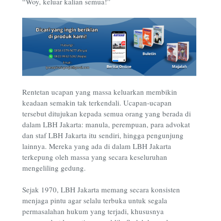
“Woy, keluar kalian semua!”
Rentetan ucapan yang massa keluarkan membikin
keadaan semakin tak terkendali. Ucapan-ucapan
tersebut ditujukan kepada semua orang yang berada di
dalam LBH Jakarta: manula, perempuan, para advokat
dan staf LBH Jakarta itu sendiri, hingga pengunjung
lainnya. Mereka yang ada di dalam LBH Jakarta
terkepung oleh massa yang secara keseluruhan
mengeliling gedung.
Sejak 1970, LBH Jakarta memang secara konsisten
menjaga pintu agar selalu terbuka untuk segala
permasalahan hukum yang terjadi, khususnya