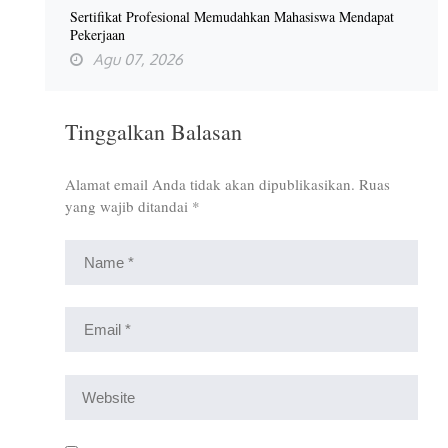
Sertifikat Profesional Memudahkan Mahasiswa Mendapat
Pekerjaan
Agu 07, 2026
Tinggalkan Balasan
Alamat email Anda tidak akan dipublikasikan.
Ruas
yang wajib ditandai
*