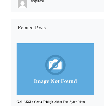
Aspirasi
Related Posts
GALAKSI : Gema Tabligh Akbar Dan Syiar Islam