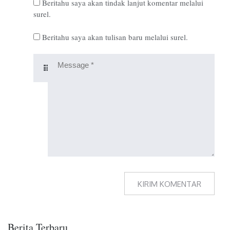
Beritahu saya akan tindak lanjut komentar melalui
surel.
Beritahu saya akan tulisan baru melalui surel.
Berita Terbaru