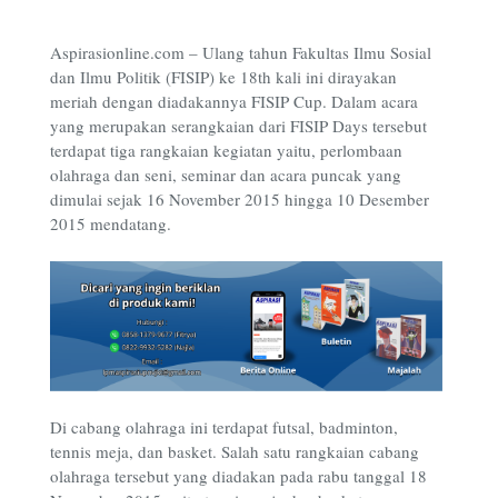
Aspirasionline.com – Ulang tahun Fakultas Ilmu Sosial
dan Ilmu Politik (FISIP) ke 18th kali ini dirayakan
meriah dengan diadakannya FISIP Cup. Dalam acara
yang merupakan serangkaian dari FISIP Days tersebut
terdapat tiga rangkaian kegiatan yaitu, perlombaan
olahraga dan seni, seminar dan acara puncak yang
dimulai sejak 16 November 2015 hingga 10 Desember
2015 mendatang.
Di cabang olahraga ini terdapat futsal, badminton,
tennis meja, dan basket. Salah satu rangkaian cabang
olahraga tersebut yang diadakan pada rabu tanggal 18