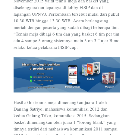
November 2015 yaitu tennis meja dan basket yang
diselenggarakan tepatnya di lobby FISIP dan di
lapangan UPNVJ. Perlombaan tersebut mulai dari pukul
10.30 WIB hingga 13.30 WIB. Acara berlangsung
meriah dengan peserta yang sudah dibagi beberapa tim.
“Tennis meja dibagi 6 tim dan yang basket 6 tim per tim
ada 4 sampe 5 orang sistemnya main 3 on 3,” ujar Bimo
selaku ketua pelaksana FISIP cup.
Hasil akhir tennis meja dimenangkan juara 1 oleh
Danang Satriyo, mahasiswa komunikasi 2012 dan
kedua Galung Triko, komunikasi 2015. Sedangkan
basket dimenangkan oleh juara 1 “lorong blank” yang
timnya terdiri dari mahasiswa komunikasi 2011 sampai