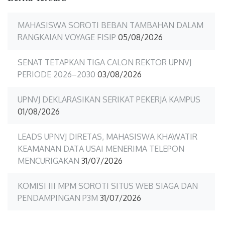
MAHASISWA SOROTI BEBAN TAMBAHAN DALAM
RANGKAIAN VOYAGE FISIP
05/08/2026
SENAT TETAPKAN TIGA CALON REKTOR UPNVJ
PERIODE 2026–2030
03/08/2026
UPNVJ DEKLARASIKAN SERIKAT PEKERJA KAMPUS
01/08/2026
LEADS UPNVJ DIRETAS, MAHASISWA KHAWATIR
KEAMANAN DATA USAI MENERIMA TELEPON
MENCURIGAKAN
31/07/2026
KOMISI III MPM SOROTI SITUS WEB SIAGA DAN
PENDAMPINGAN P3M
31/07/2026