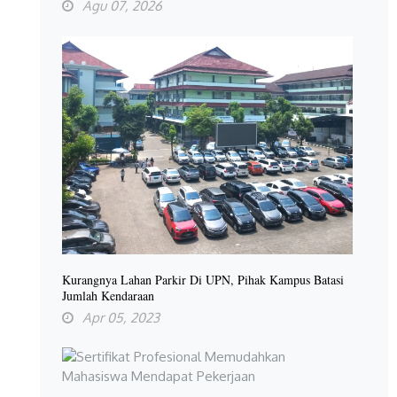
Agu 07, 2026
Kurangnya Lahan Parkir Di UPN, Pihak Kampus Batasi
Jumlah Kendaraan
Apr 05, 2023