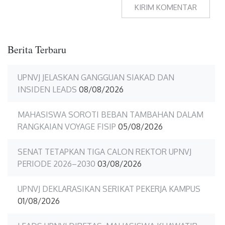
Berita Terbaru
UPNVJ JELASKAN GANGGUAN SIAKAD DAN
INSIDEN LEADS
08/08/2026
MAHASISWA SOROTI BEBAN TAMBAHAN DALAM
RANGKAIAN VOYAGE FISIP
05/08/2026
SENAT TETAPKAN TIGA CALON REKTOR UPNVJ
PERIODE 2026–2030
03/08/2026
UPNVJ DEKLARASIKAN SERIKAT PEKERJA KAMPUS
01/08/2026