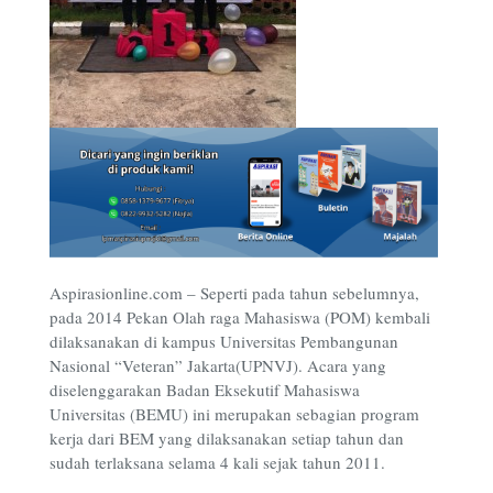
Aspirasionline.com – Seperti pada tahun sebelumnya,
pada 2014 Pekan Olah raga Mahasiswa (POM) kembali
dilaksanakan di kampus Universitas Pembangunan
Nasional “Veteran” Jakarta(UPNVJ). Acara yang
diselenggarakan Badan Eksekutif Mahasiswa
Universitas (BEMU) ini merupakan sebagian program
kerja dari BEM yang dilaksanakan setiap tahun dan
sudah terlaksana selama 4 kali sejak tahun 2011.