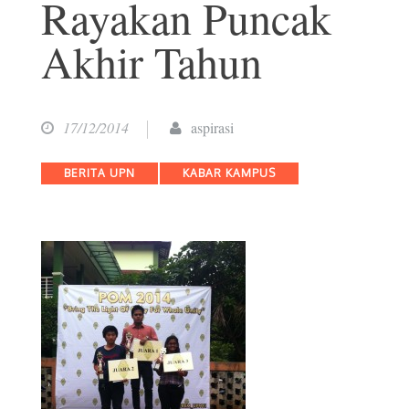
Rayakan Puncak
Akhir Tahun
17/12/2014
aspirasi
Categories
BERITA UPN
KABAR KAMPUS