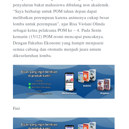
penyaluran bakat mahasiswa dibidang non akademik.
“Saya berharap untuk POM tahun depan dapat
melibatkan perempuan karena animenya cukup besar
lomba untuk perempuan”, ujar Risa Violani Olinda
sebagai ketua pelaksana POM ke – 4. Pada Senin
kemarin (15/12) POM resmi mencapai puncaknya.
Dengan Fakultas Ekonomi yang hampir menjuarai
semua cabang dan otomatis menjadi juara umum
dikeseluruhan lomba.
Faiz