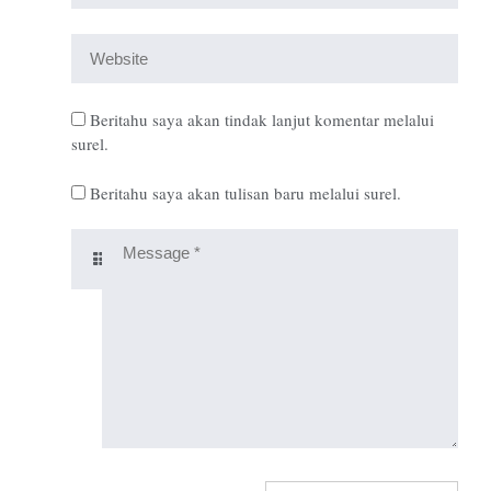
Beritahu saya akan tindak lanjut komentar melalui
surel.
Beritahu saya akan tulisan baru melalui surel.