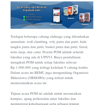
Terdapat beberapa cabang olahraga yang dilombakan
antaralain: wall clambing, voly putra dan putri, bulu
tangkis putra dan putri, basket putra dan putri, futsal,
tenis meja, dan catur. Peserta POM adalah seluruh
fakultas yang ada di UPNVJ. Biaya pendaftaran
mengikuti POM untuk setiap fakultas sebesar
Rp.1.000.000 yang terbagi kedalam 9 cabang lomba.
Dalam acara ini BEMU juga mengundang Organisasi
Mahasiswa (ORMAWA) yang terkait untuk
memeramaikan acara ini.
Tujuan acara POM ini adalah untuk meramaikan
kampus, ajang perkenalan antar fakultas dan
mempererat kekeluargaan serta sebagai tempat