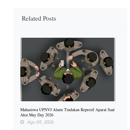
Related Posts
Mahasiswa UPNVJ Alami Tindakan Represif Aparat Saat
Aksi May Day 2026
Agu 09, 2026