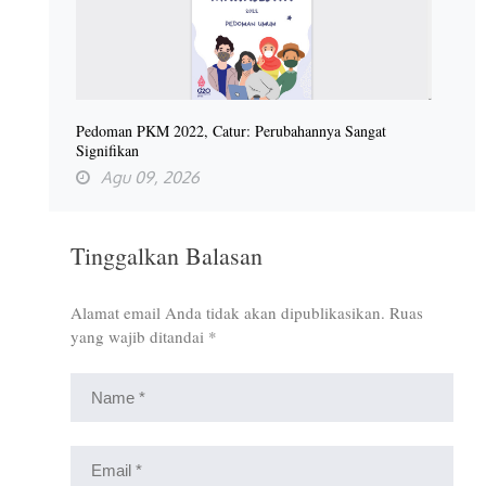
Pedoman PKM 2022, Catur: Perubahannya Sangat
Signifikan
Agu 09, 2026
Tinggalkan Balasan
Alamat email Anda tidak akan dipublikasikan.
Ruas
yang wajib ditandai
*