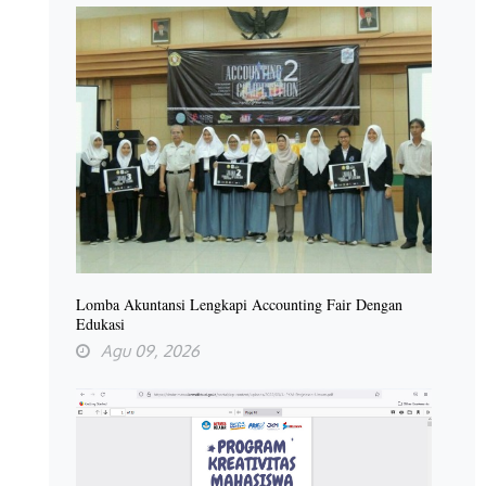
Lomba Akuntansi Lengkapi Accounting Fair Dengan
Edukasi
Agu 09, 2026