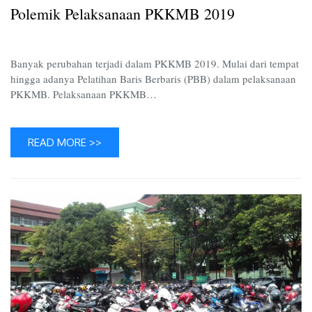
Polemik Pelaksanaan PKKMB 2019
Banyak perubahan terjadi dalam PKKMB 2019. Mulai dari tempat
hingga adanya Pelatihan Baris Berbaris (PBB) dalam pelaksanaan
PKKMB. Pelaksanaan PKKMB…
READ MORE >>