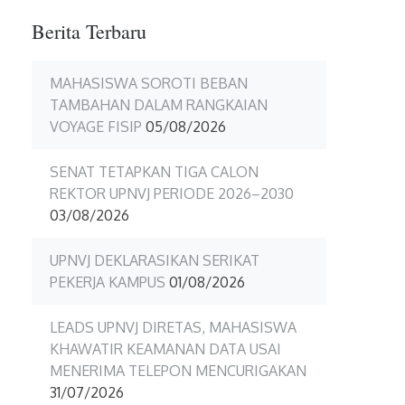
Berita Terbaru
MAHASISWA SOROTI BEBAN
TAMBAHAN DALAM RANGKAIAN
VOYAGE FISIP
05/08/2026
SENAT TETAPKAN TIGA CALON
REKTOR UPNVJ PERIODE 2026–2030
03/08/2026
UPNVJ DEKLARASIKAN SERIKAT
PEKERJA KAMPUS
01/08/2026
LEADS UPNVJ DIRETAS, MAHASISWA
KHAWATIR KEAMANAN DATA USAI
MENERIMA TELEPON MENCURIGAKAN
31/07/2026