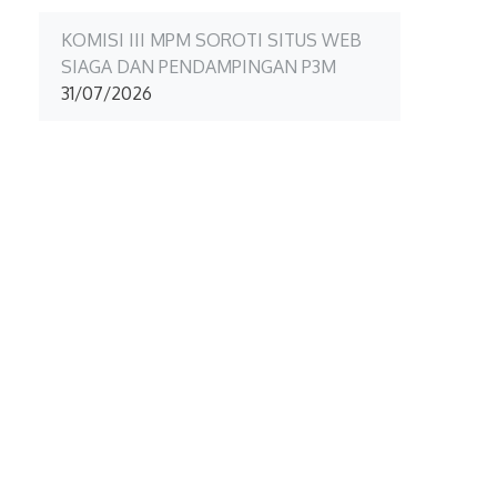
KOMISI III MPM SOROTI SITUS WEB
SIAGA DAN PENDAMPINGAN P3M
31/07/2026