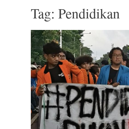
Tag: Pendidikan