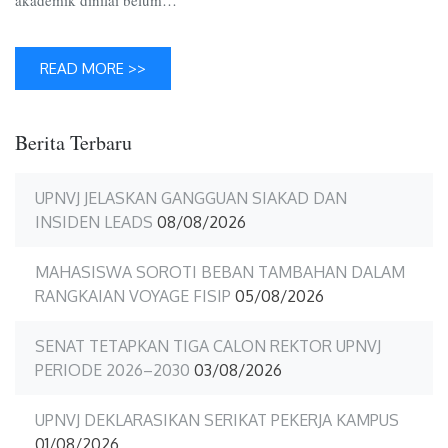
READ MORE >>
Berita Terbaru
UPNVJ JELASKAN GANGGUAN SIAKAD DAN
INSIDEN LEADS
08/08/2026
MAHASISWA SOROTI BEBAN TAMBAHAN DALAM
RANGKAIAN VOYAGE FISIP
05/08/2026
SENAT TETAPKAN TIGA CALON REKTOR UPNVJ
PERIODE 2026–2030
03/08/2026
UPNVJ DEKLARASIKAN SERIKAT PEKERJA KAMPUS
01/08/2026