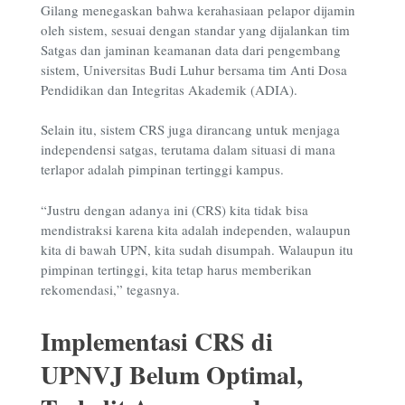
Gilang menegaskan bahwa kerahasiaan pelapor dijamin
oleh sistem, sesuai dengan standar yang dijalankan tim
Satgas dan jaminan keamanan data dari pengembang
sistem, Universitas Budi Luhur bersama tim Anti Dosa
Pendidikan dan Integritas Akademik (ADIA).
Selain itu, sistem CRS juga dirancang untuk menjaga
independensi satgas, terutama dalam situasi di mana
terlapor adalah pimpinan tertinggi kampus.
“Justru dengan adanya ini (CRS) kita tidak bisa
mendistraksi karena kita adalah independen, walaupun
kita di bawah UPN, kita sudah disumpah. Walaupun itu
pimpinan tertinggi, kita tetap harus memberikan
rekomendasi,” tegasnya.
Implementasi CRS di
UPNVJ Belum Optimal,