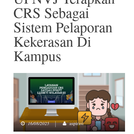
CRS Sebagai
Sistem Pelaporan
Kekerasan Di
Kampus
16/08/2025
aspirasi