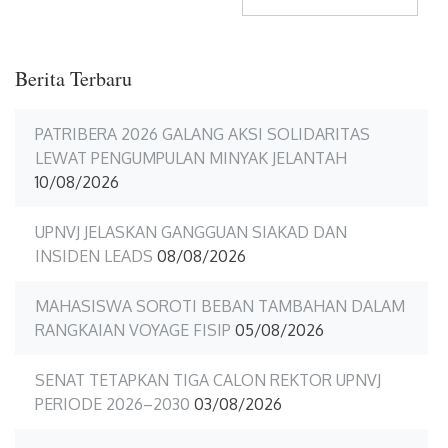
Berita Terbaru
PATRIBERA 2026 GALANG AKSI SOLIDARITAS
LEWAT PENGUMPULAN MINYAK JELANTAH
10/08/2026
UPNVJ JELASKAN GANGGUAN SIAKAD DAN
INSIDEN LEADS
08/08/2026
MAHASISWA SOROTI BEBAN TAMBAHAN DALAM
RANGKAIAN VOYAGE FISIP
05/08/2026
SENAT TETAPKAN TIGA CALON REKTOR UPNVJ
PERIODE 2026–2030
03/08/2026