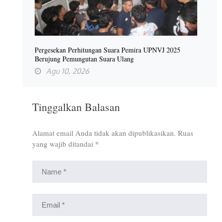
Pergesekan Perhitungan Suara Pemira UPNVJ 2025
Berujung Pemungutan Suara Ulang
Agu 10, 2026
Tinggalkan Balasan
Alamat email Anda tidak akan dipublikasikan.
Ruas
yang wajib ditandai
*