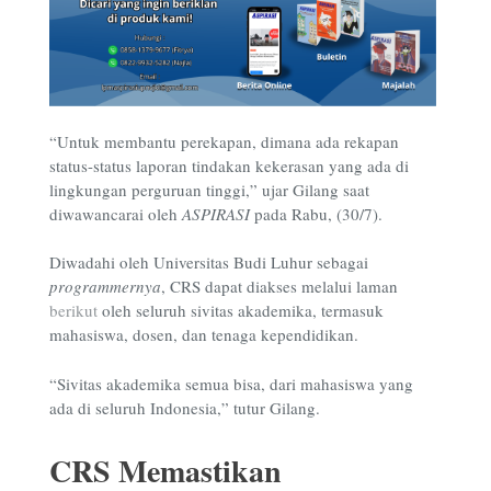
“Untuk membantu perekapan, dimana ada rekapan
status-status laporan tindakan kekerasan yang ada di
lingkungan perguruan tinggi,” ujar Gilang saat
diwawancarai oleh
ASPIRASI
pada Rabu, (30/7).
Diwadahi oleh Universitas Budi Luhur sebagai
programmernya
, CRS dapat diakses melalui laman
berikut
oleh seluruh sivitas akademika, termasuk
mahasiswa, dosen, dan tenaga kependidikan.
“Sivitas akademika semua bisa, dari mahasiswa yang
ada di seluruh Indonesia,” tutur Gilang.
CRS Memastikan