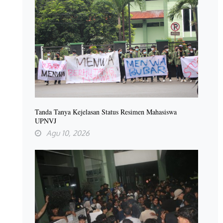
Tanda Tanya Kejelasan Status Resimen Mahasiswa
UPNVJ
Agu 10, 2026