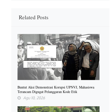
Related Posts
Buntut Aksi Demonstrasi Korupsi UPNVJ, Mahasiswa
Terancam Digugat Pelanggaran Kode Etik
Agu 10, 2026