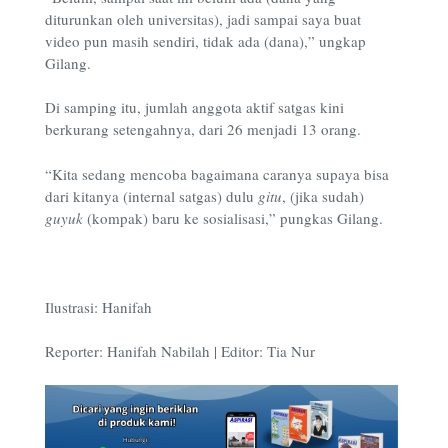
diturunkan oleh universitas), jadi sampai saya buat
video pun masih sendiri, tidak ada (dana),” ungkap
Gilang.
Di samping itu, jumlah anggota aktif satgas kini
berkurang setengahnya, dari 26 menjadi 13 orang.
“Kita sedang mencoba bagaimana caranya supaya bisa
dari kitanya (internal satgas) dulu
gitu
, (jika sudah)
guyuk
(kompak) baru ke sosialisasi,” pungkas Gilang.
Ilustrasi: Hanifah
Reporter: Hanifah Nabilah | Editor: Tia Nur