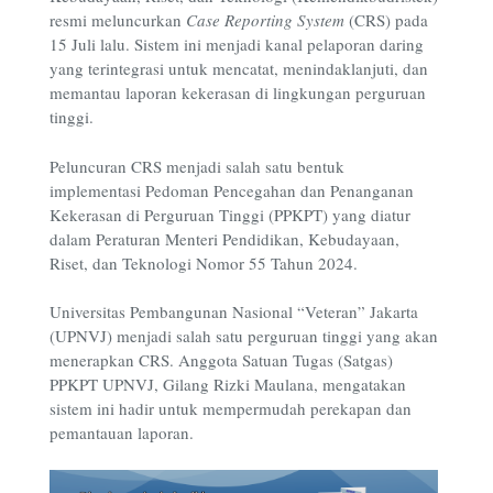
resmi meluncurkan
Case Reporting System
(CRS) pada
15 Juli lalu. Sistem ini menjadi kanal pelaporan daring
yang terintegrasi untuk mencatat, menindaklanjuti, dan
memantau laporan kekerasan di lingkungan perguruan
tinggi.
Peluncuran CRS menjadi salah satu bentuk
implementasi Pedoman Pencegahan dan Penanganan
Kekerasan di Perguruan Tinggi (PPKPT) yang diatur
dalam Peraturan Menteri Pendidikan, Kebudayaan,
Riset, dan Teknologi Nomor 55 Tahun 2024.
Universitas Pembangunan Nasional “Veteran” Jakarta
(UPNVJ) menjadi salah satu perguruan tinggi yang akan
menerapkan CRS. Anggota Satuan Tugas (Satgas)
PPKPT UPNVJ, Gilang Rizki Maulana, mengatakan
sistem ini hadir untuk mempermudah perekapan dan
pemantauan laporan.