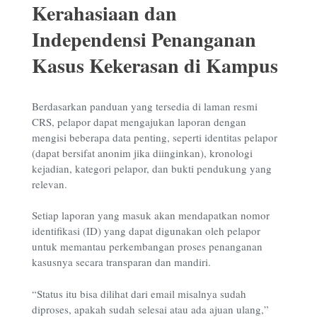
Kerahasiaan dan
Independensi Penanganan
Kasus Kekerasan di Kampus
Berdasarkan panduan yang tersedia di laman resmi
CRS, pelapor dapat mengajukan laporan dengan
mengisi beberapa data penting, seperti identitas pelapor
(dapat bersifat anonim jika diinginkan), kronologi
kejadian, kategori pelapor, dan bukti pendukung yang
relevan.
Setiap laporan yang masuk akan mendapatkan nomor
identifikasi (ID) yang dapat digunakan oleh pelapor
untuk memantau perkembangan proses penanganan
kasusnya secara transparan dan mandiri.
“Status itu bisa dilihat dari email misalnya sudah
diproses, apakah sudah selesai atau ada ajuan ulang,”