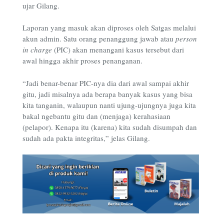
ujar Gilang.
Laporan yang masuk akan diproses oleh Satgas melalui
akun admin. Satu orang penanggung jawab atau
person
in charge
(PIC) akan menangani kasus tersebut dari
awal hingga akhir proses penanganan.
“Jadi benar-benar PIC-nya dia dari awal sampai akhir
gitu, jadi misalnya ada berapa banyak kasus yang bisa
kita tanganin, walaupun nanti ujung-ujungnya juga kita
bakal ngebantu gitu dan (menjaga) kerahasiaan
(pelapor). Kenapa itu (karena) kita sudah disumpah dan
sudah ada pakta integritas,” jelas Gilang.