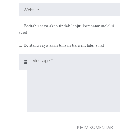
Beritahu saya akan tindak lanjut komentar melalui
surel.
Beritahu saya akan tulisan baru melalui surel.