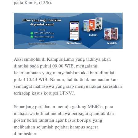
pada Kamis, (13/6).
Aksi simbolik di Kampus Limo yang tadinya akan
dimulai pada pukul 09.00 WIB, mengalami
keterlambatan yang menyebabkan aksi baru dimulai
pukul 10.43 WIB. Namun, hal itu tidak memadamkan
semangat mahasiswa yang siap menyuarakan keresahan
terhadap kasus korupsi UPNVJ.
Sepanjang perjalanan menuju gedung MERCe, para
mahasiswa terlihat membawa berbagai spanduk dan
poster berisi tuntutan agar kasus korupsi yang
melibatkan sejumlah pejabat kampus segera
dituntaskan.