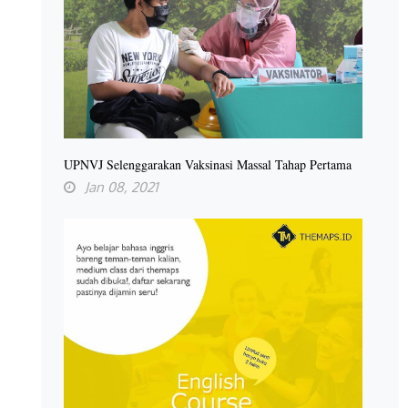
UPNVJ Selenggarakan Vaksinasi Massal Tahap Pertama
Jan 08, 2021