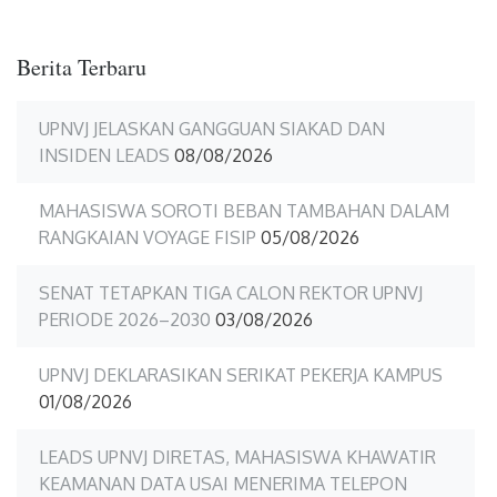
Berita Terbaru
UPNVJ JELASKAN GANGGUAN SIAKAD DAN
INSIDEN LEADS
08/08/2026
MAHASISWA SOROTI BEBAN TAMBAHAN DALAM
RANGKAIAN VOYAGE FISIP
05/08/2026
SENAT TETAPKAN TIGA CALON REKTOR UPNVJ
PERIODE 2026–2030
03/08/2026
UPNVJ DEKLARASIKAN SERIKAT PEKERJA KAMPUS
01/08/2026
LEADS UPNVJ DIRETAS, MAHASISWA KHAWATIR
KEAMANAN DATA USAI MENERIMA TELEPON