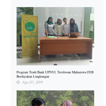
Program Trash Bank UPNVJ, Terobosan Mahasiswa FEB
Berdayakan Lingkungan
Agu 07, 2019