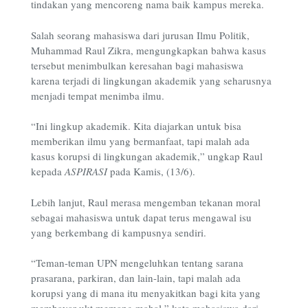
tindakan yang mencoreng nama baik kampus mereka.
Salah seorang mahasiswa dari jurusan Ilmu Politik,
Muhammad Raul Zikra, mengungkapkan bahwa kasus
tersebut menimbulkan keresahan bagi mahasiswa
karena terjadi di lingkungan akademik yang seharusnya
menjadi tempat menimba ilmu.
“Ini lingkup akademik. Kita diajarkan untuk bisa
memberikan ilmu yang bermanfaat, tapi malah ada
kasus korupsi di lingkungan akademik,” ungkap Raul
kepada
ASPIRASI
pada Kamis, (13/6).
Lebih lanjut, Raul merasa mengemban tekanan moral
sebagai mahasiswa untuk dapat terus mengawal isu
yang berkembang di kampusnya sendiri.
“Teman-teman UPN mengeluhkan tentang sarana
prasarana, parkiran, dan lain-lain, tapi malah ada
korupsi yang di mana itu menyakitkan bagi kita yang