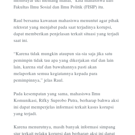
membayar ukt memang mahal,” kata mahasiswa dari
Fakultas Ilmu Sosial dan Ilmu Politik (FISIP) itu.
Raul bersama kawanan mahasiswa menuntut agar pihak
rektorat yang menjabat pada saat terjadinya korupsi,
dapat memberikan penjelasan terkait situasi yang terjadi
saat ini.
“Karena tidak mungkin ataupun sia-sia saja jika satu
pemimpin tidak tau apa yang dikerjakan staf dan lain
lain, karena staf dan bawahannya pasti akan
melaporkan semua kegiatannya kepada para
pemimpinnya,” jelas Raul.
Pada kesempatan yang sama, mahasiswa Ilmu
Komunikasi, Rifky Suprobo Putra, berharap bahwa aksi
ini dapat memperjelas informasi terkait kasus korupsi
yang terjadi.
Karena menurutnya, masih banyak informasi simpang
siur terkait pelaku korupsi dan berharap aksi ini dapat