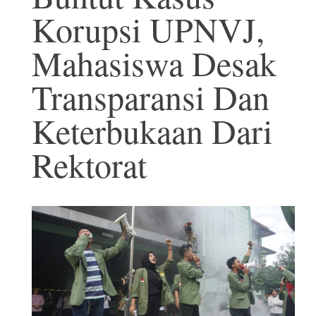
Korupsi UPNVJ,
Mahasiswa Desak
Transparansi Dan
Keterbukaan Dari
Rektorat