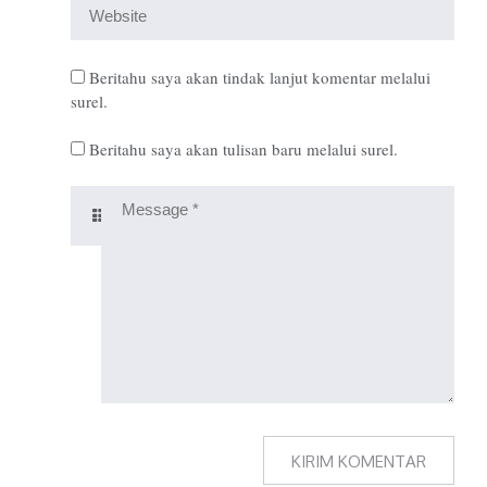
Beritahu saya akan tindak lanjut komentar melalui
surel.
Beritahu saya akan tulisan baru melalui surel.