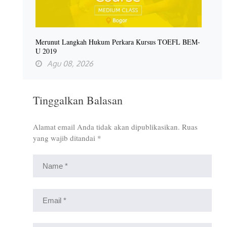
Merunut Langkah Hukum Perkara Kursus TOEFL BEM-
U 2019
Agu 08, 2026
Tinggalkan Balasan
Alamat email Anda tidak akan dipublikasikan.
Ruas
yang wajib ditandai
*