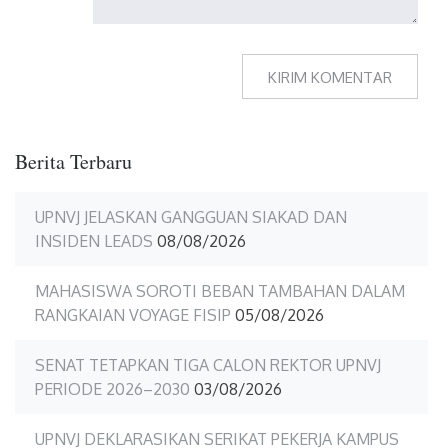
Berita Terbaru
UPNVJ JELASKAN GANGGUAN SIAKAD DAN
INSIDEN LEADS
08/08/2026
MAHASISWA SOROTI BEBAN TAMBAHAN DALAM
RANGKAIAN VOYAGE FISIP
05/08/2026
SENAT TETAPKAN TIGA CALON REKTOR UPNVJ
PERIODE 2026–2030
03/08/2026
UPNVJ DEKLARASIKAN SERIKAT PEKERJA KAMPUS