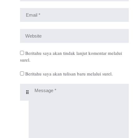
Beritahu saya akan tindak lanjut komentar melalui
surel.
Beritahu saya akan tulisan baru melalui surel.