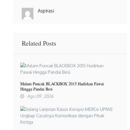
Aspirasi
Related Posts
Malam Puncak BLACKBOX 2015 Hadirkan Pawai
Hingga Pandai Besi
Agu 09, 2026