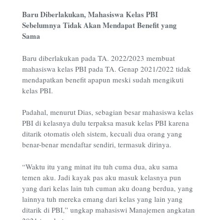
Baru Diberlakukan, Mahasiswa Kelas PBI
Sebelumnya Tidak Akan Mendapat Benefit yang
Sama
Baru diberlakukan pada TA. 2022/2023 membuat
mahasiswa kelas PBI pada TA. Genap 2021/2022 tidak
mendapatkan benefit apapun meski sudah mengikuti
kelas PBI.
Padahal, menurut Dias, sebagian besar mahasiswa kelas
PBI di kelasnya dulu terpaksa masuk kelas PBI karena
ditarik otomatis oleh sistem, kecuali dua orang yang
benar-benar mendaftar sendiri, termasuk dirinya.
“Waktu itu yang minat itu tuh cuma dua, aku sama
temen aku. Jadi kayak pas aku masuk kelasnya pun
yang dari kelas lain tuh cuman aku doang berdua, yang
lainnya tuh mereka emang dari kelas yang lain yang
ditarik di PBI,” ungkap mahasiswi Manajemen angkatan