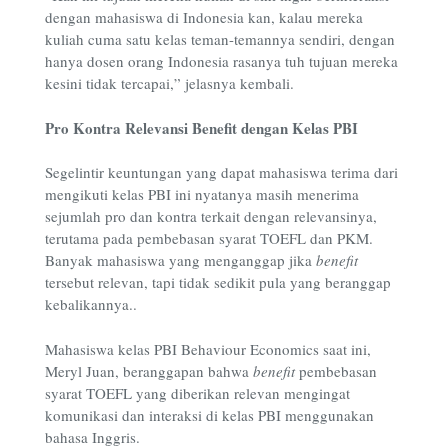
dengan mahasiswa di Indonesia kan, kalau mereka
kuliah cuma satu kelas teman-temannya sendiri, dengan
hanya dosen orang Indonesia rasanya tuh tujuan mereka
kesini tidak tercapai,” jelasnya kembali.
Pro Kontra Relevansi Benefit dengan Kelas PBI
Segelintir keuntungan yang dapat mahasiswa terima dari
mengikuti kelas PBI ini nyatanya masih menerima
sejumlah pro dan kontra terkait dengan relevansinya,
terutama pada pembebasan syarat TOEFL dan PKM.
Banyak mahasiswa yang menganggap jika
benefit
tersebut relevan, tapi tidak sedikit pula yang beranggap
kebalikannya..
Mahasiswa kelas PBI Behaviour Economics saat ini,
Meryl Juan, beranggapan bahwa
benefit
pembebasan
syarat TOEFL yang diberikan relevan mengingat
komunikasi dan interaksi di kelas PBI menggunakan
bahasa Inggris.