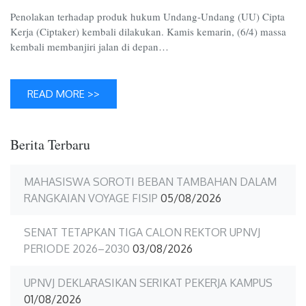
Penolakan terhadap produk hukum Undang-Undang (UU) Cipta
Kerja (Ciptaker) kembali dilakukan. Kamis kemarin, (6/4) massa
kembali membanjiri jalan di depan…
READ MORE >>
Berita Terbaru
MAHASISWA SOROTI BEBAN TAMBAHAN DALAM
RANGKAIAN VOYAGE FISIP
05/08/2026
SENAT TETAPKAN TIGA CALON REKTOR UPNVJ
PERIODE 2026–2030
03/08/2026
UPNVJ DEKLARASIKAN SERIKAT PEKERJA KAMPUS
01/08/2026