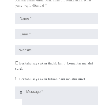
Alamat email Anda tidak akan dipublikasikan.
Ruas
yang wajib ditandai
*
Beritahu saya akan tindak lanjut komentar melalui
surel.
Beritahu saya akan tulisan baru melalui surel.