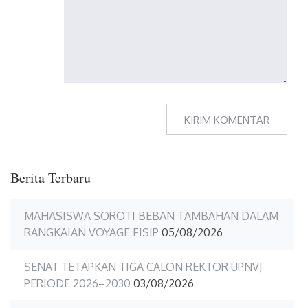
Berita Terbaru
MAHASISWA SOROTI BEBAN TAMBAHAN DALAM
RANGKAIAN VOYAGE FISIP
05/08/2026
SENAT TETAPKAN TIGA CALON REKTOR UPNVJ
PERIODE 2026–2030
03/08/2026