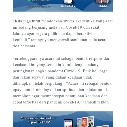
“Kita juga turut mendoakan sivitas akademika yang saat
ini sedang berjuang melawan Covid-19 dan sakit
lainnya agar segera pulih dan dapat beraktivitas
kembali,” terangnya mengawali sambutan pada acara
doa bersama.
Terselenggaranya acara ini sebagai bentuk respons dari
keadaan kini yang semakin keruh dengan adanya
peningkatan angka pandemi Covid-19. Baik keluarga
dan rekan sejawat yang dalam keadaan tidak
diharapkan, telah berpulang. “Acara ini sebagai bentuk
upaya untuk meningkatkan spiritual dan ikhtiar untuk
memohon agar mempercepat pemulihan keadaan dan
cepat terbebas dari pandemi covid-19,” tambah rektor.