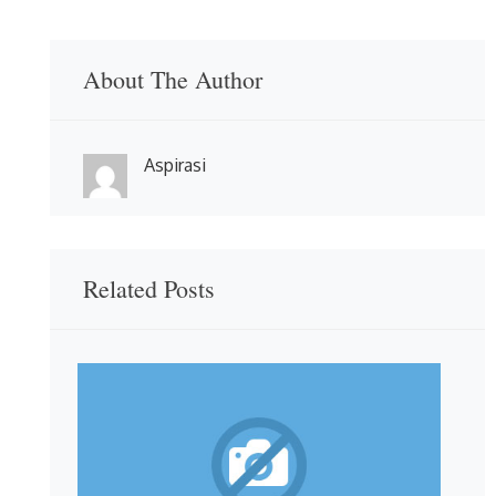
About The Author
Aspirasi
Related Posts