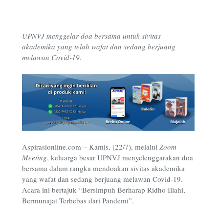
UPNVJ menggelar doa bersama untuk sivitas
akademika yang telah wafat dan sedang berjuang
melawan Covid-19.
Aspirasionline.com − Kamis, (22/7), melalui
Zoom
Meeting
, keluarga besar UPNVJ menyelenggarakan doa
bersama dalam rangka mendoakan sivitas akademika
yang wafat dan sedang berjuang melawan Covid-19.
Acara ini bertajuk “Bersimpuh Berharap Ridho Illahi,
Bermunajat Terbebas dari Pandemi”.