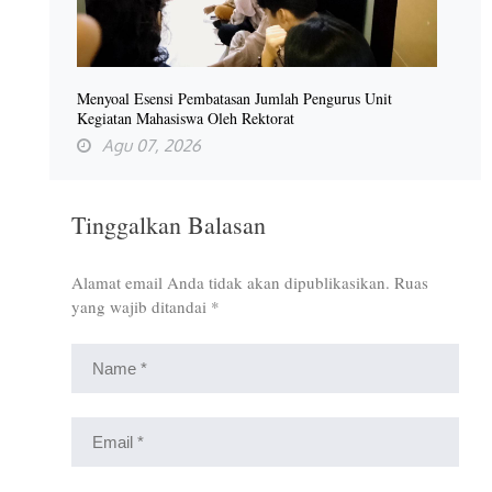
Menyoal Esensi Pembatasan Jumlah Pengurus Unit
Kegiatan Mahasiswa Oleh Rektorat
Agu 07, 2026
Tinggalkan Balasan
Alamat email Anda tidak akan dipublikasikan.
Ruas
yang wajib ditandai
*