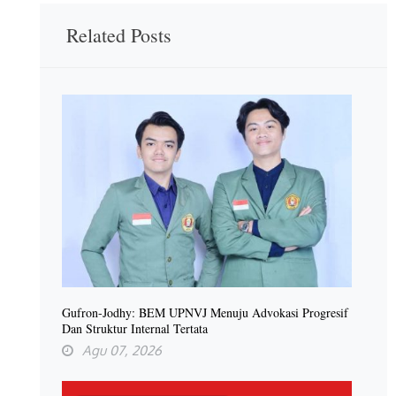
Related Posts
Gufron-Jodhy: BEM UPNVJ Menuju Advokasi Progresif
Dan Struktur Internal Tertata
Agu 07, 2026