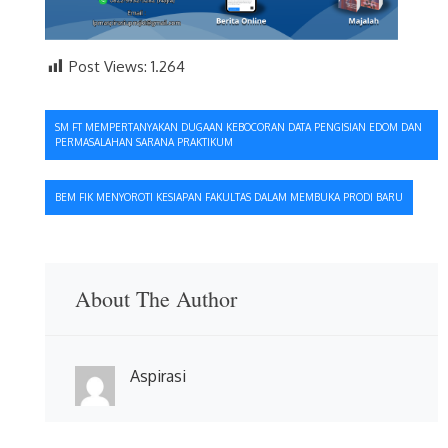
Post Views:
1.264
Navigasi
SM FT MEMPERTANYAKAN DUGAAN KEBOCORAN DATA PENGISIAN EDOM DAN
PERMASALAHAN SARANA PRAKTIKUM
pos
BEM FIK MENYOROTI KESIAPAN FAKULTAS DALAM MEMBUKA PRODI BARU
About The Author
Aspirasi