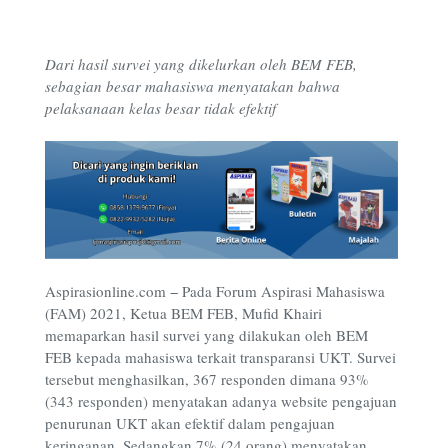
Dari hasil survei yang dikelurkan oleh BEM FEB,
sebagian besar mahasiswa menyatakan bahwa
pelaksanaan kelas besar tidak efektif
Aspirasionline.com − Pada Forum Aspirasi Mahasiswa
(FAM) 2021, Ketua BEM FEB, Mufid Khairi
memaparkan hasil survei yang dilakukan oleh BEM
FEB kepada mahasiswa terkait transparansi UKT. Survei
tersebut menghasilkan, 367 responden dimana 93%
(343 responden) menyatakan adanya website pengajuan
penurunan UKT akan efektif dalam pengajuan
keringanan. Sedangkan 7% (24 orang) menyatakan