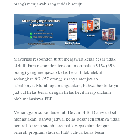
orang) menjawab sangat tidak setuju.
Mayoritas responden turut menjawab kelas besar tidak
efektif. Para responden tersebut merupakan 91% (593
orang) yang menjawab kelas besar tidak efektif,
sedangkan 9% (57 orang) sisanya menjawab
sebaliknya. Mufid juga mengatakan, bahwa bentroknya
jadwal kelas besar dengan kelas kecil kerap dialami
oleh mahasiswa FEB.
Menanggapi survei tersebut, Dekan FEB, Dianwicaksih
mengatakan, bahwa jadwal kelas besar seharusnya tidak
bentrok karena sudah tercapai kesepakatan dengan
seluruh program studi di FEB bahwa kelas besar