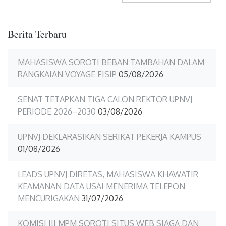
Berita Terbaru
MAHASISWA SOROTI BEBAN TAMBAHAN DALAM
RANGKAIAN VOYAGE FISIP
05/08/2026
SENAT TETAPKAN TIGA CALON REKTOR UPNVJ
PERIODE 2026–2030
03/08/2026
UPNVJ DEKLARASIKAN SERIKAT PEKERJA KAMPUS
01/08/2026
LEADS UPNVJ DIRETAS, MAHASISWA KHAWATIR
KEAMANAN DATA USAI MENERIMA TELEPON
MENCURIGAKAN
31/07/2026
KOMISI III MPM SOROTI SITUS WEB SIAGA DAN