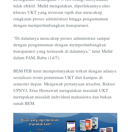
tidak efektif. Mufid mengatakan, diperlukannya situs
khusus UKT yang tersusun rapih dan mencakup
rangkaian proses administrasi hingga pengumuman
dengan mempertimbangkan transparansi.
“Di dalamnya mencakup proses administrasi sampai
dengan pengumuman dengan mempertimbangkan
transparansi yang termasuk di dalamnya,” tutur Mufid
dalam FAM, Rabu (14/7).
BEM FEB turut mempertanyakan terkait dengan adanya
sosialisasi resmi penurunan UKT dari kampus di
semester depan. Menjawab pertanyaan tersebut, Rektor
UPNVJ, Erna Hernawati mengatakan masalah UKT
merupakan masalah individual mahasiswa dan bukan
ranah BEM.