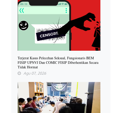
Terjerat Kasus Pelecehan Seksual, Fungsionaris BEM
FISIP UPNVJ Dan COMIC FISIP Diberhentikan Secara
Tidak Hormat
Agu 07, 2026