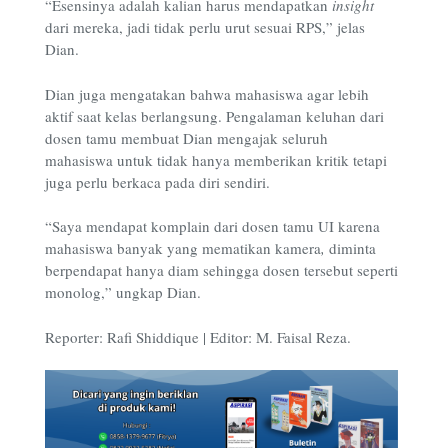
“Esensinya adalah kalian harus mendapatkan
insight
dari mereka, jadi tidak perlu urut sesuai RPS,” jelas
Dian.
Dian juga mengatakan bahwa mahasiswa agar lebih
aktif saat kelas berlangsung. Pengalaman keluhan dari
dosen tamu membuat Dian mengajak seluruh
mahasiswa untuk tidak hanya memberikan kritik tetapi
juga perlu berkaca pada diri sendiri.
“Saya mendapat komplain dari dosen tamu UI karena
mahasiswa banyak yang mematikan kamera
,
diminta
berpendapat hanya diam sehingga dosen tersebut seperti
monolog,” ungkap Dian.
Reporter: Rafi Shiddique | Editor: M. Faisal Reza.