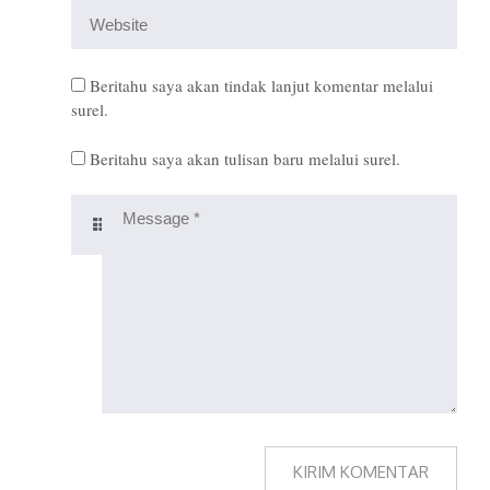
Beritahu saya akan tindak lanjut komentar melalui
surel.
Beritahu saya akan tulisan baru melalui surel.