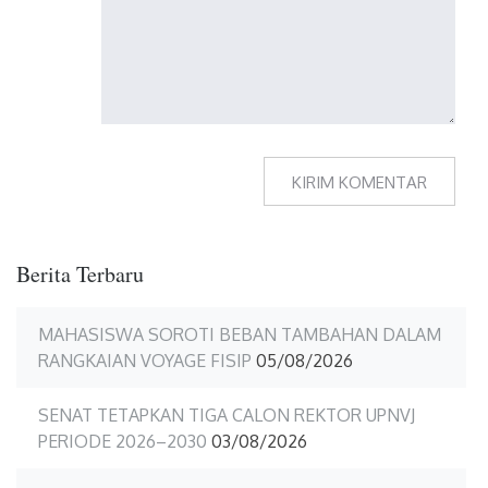
Berita Terbaru
MAHASISWA SOROTI BEBAN TAMBAHAN DALAM
RANGKAIAN VOYAGE FISIP
05/08/2026
SENAT TETAPKAN TIGA CALON REKTOR UPNVJ
PERIODE 2026–2030
03/08/2026