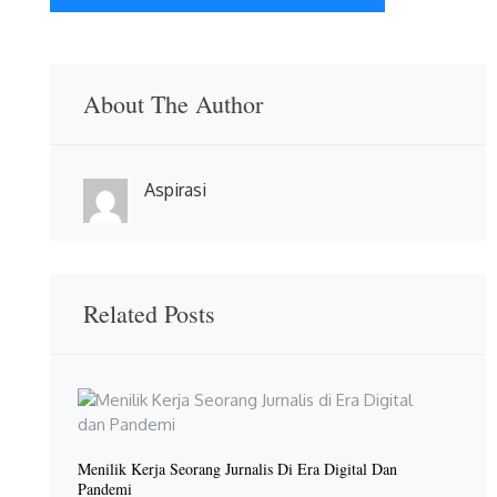
About The Author
Aspirasi
Related Posts
Menilik Kerja Seorang Jurnalis Di Era Digital Dan
Pandemi