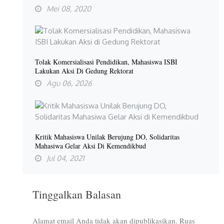
Mei 08, 2020
Tolak Komersialisasi Pendidikan, Mahasiswa ISBI
Lakukan Aksi Di Gedung Rektorat
Agu 06, 2026
Kritik Mahasiswa Unilak Berujung DO, Solidaritas
Mahasiwa Gelar Aksi Di Kemendikbud
Jul 04, 2021
Tinggalkan Balasan
Alamat email Anda tidak akan dipublikasikan.
Ruas