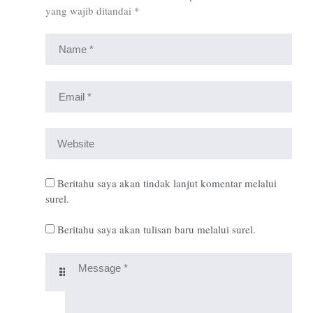
yang wajib ditandai
*
Beritahu saya akan tindak lanjut komentar melalui
surel.
Beritahu saya akan tulisan baru melalui surel.