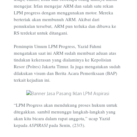
mengejar. Irfan mengejar ARM dan salah satu rekan
LPM progress dengan menggunakan motor. Mereka
berteriak akan membunuh ARM. Akibat dari
pemukulan tersebut, ARM pun terluka dan dibawa ke
RS terdekat untuk ditangani.
Pemimpin Umum LPM Progress, Yazid Fahmi
mengatakan saat ini ARM sudah membuat aduan atas
tindakan kekerasan yang dialaminya ke Kepolisian
Resor (Polres) Jakarta Timur. Ia juga mengatakan sudah
dilakukan visum dan Berita Acara Pemeriksaan (BAP)
terkait kejadian ini.
“LPM Progress akan mendukung proses hukum untuk
ditegakkan. sambil menunggu langkah-langkah yang
akan kita bicara dalam rapat anggota,” ucap Yazid
kepada
ASPIRASI
pada Senin, (23/3).